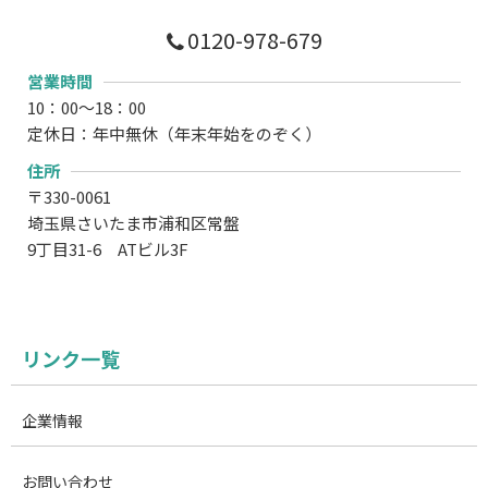
0120-978-679
営業時間
10：00～18：00
定休日：年中無休（年末年始をのぞく）
住所
〒330-0061
埼玉県さいたま市浦和区常盤
9丁目31-6 ATビル3F
リンク一覧
企業情報
お問い合わせ