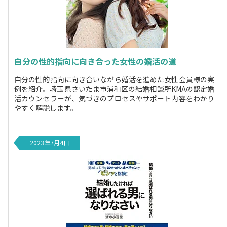
自分の性的指向に向き合った女性の婚活の道
自分の性的指向に向き合いながら婚活を進めた女性会員様の実
例を紹介。埼玉県さいたま市浦和区の結婚相談所KMAの認定婚
活カウンセラーが、気づきのプロセスやサポート内容をわかり
やすく解説します。
2023年7月4日