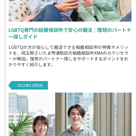
LGBTQ専門の結婚相談所で安心の婚活｜理想のパートナ
ー探しガイド
LGBTQの方が安心して婚活できる結婚相談所の特徴やメリッ
トを、埼玉県さいたま市浦和区の結婚相談所KMAのカウンセラ
ーが解説。理想のパートナー探しをサポートするポイントをわ
かりやすく紹介します。
2023年11月8日