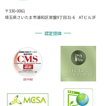
〒330-0061
埼玉県さいたま市浦和区常盤9丁目31-6 ATビル3F
認定団体