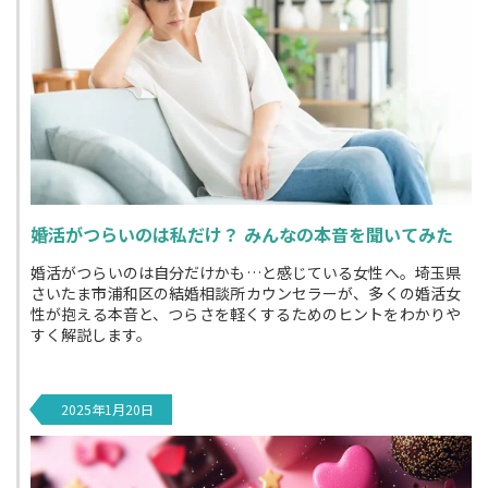
婚活がつらいのは私だけ？ みんなの本音を聞いてみた
婚活がつらいのは自分だけかも…と感じている女性へ。埼玉県
さいたま市浦和区の結婚相談所カウンセラーが、多くの婚活女
性が抱える本音と、つらさを軽くするためのヒントをわかりや
すく解説します。
2025年1月20日