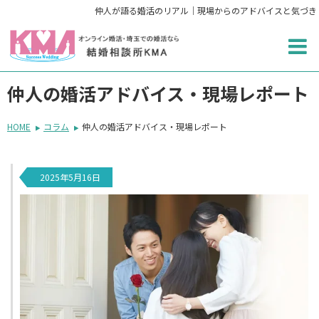
仲人が語る婚活のリアル｜現場からのアドバイスと気づき
仲人の婚活アドバイス・現場レポート
HOME
コラム
仲人の婚活アドバイス・現場レポート
2025年5月16日