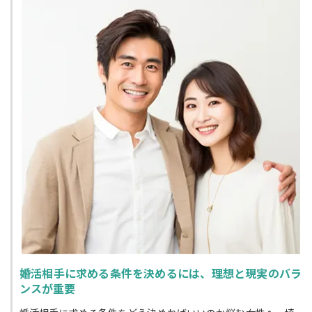
婚活相手に求める条件を決めるには、理想と現実のバラ
ンスが重要