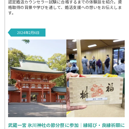
認定婚活カウンセラー試験に合格するまでの体験談を紹介。資
格取得の背景や学びを通して、婚活支援への想いをお伝えしま
す。
2024年2月6日
武蔵一宮 氷川神社の節分祭に参加｜縁結び・良縁祈願に