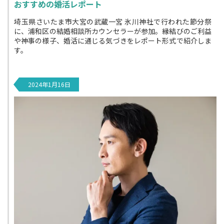
おすすめの婚活レポート
埼玉県さいたま市大宮の武蔵一宮 氷川神社で行われた節分祭
に、浦和区の結婚相談所カウンセラーが参加。縁結びのご利益
や神事の様子、婚活に通じる気づきをレポート形式で紹介しま
す。
2024年1月16日