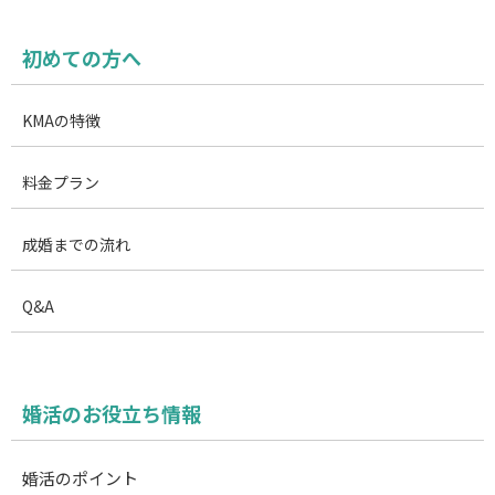
初めての方へ
KMAの特徴
料金プラン
成婚までの流れ
Q&A
婚活のお役立ち情報
婚活のポイント