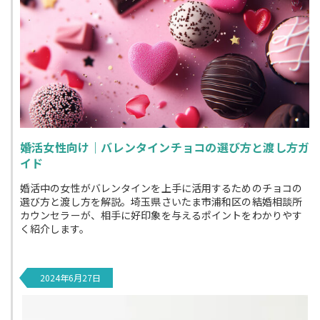
婚活女性向け｜バレンタインチョコの選び方と渡し方ガ
イド
婚活中の女性がバレンタインを上手に活用するためのチョコの
選び方と渡し方を解説。埼玉県さいたま市浦和区の結婚相談所
カウンセラーが、相手に好印象を与えるポイントをわかりやす
く紹介します。
2024年6月27日