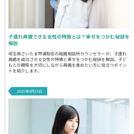
子連れ再婚できる女性の特徴とは？幸せをつかむ秘訣を
解説
埼玉県さいたま市浦和区の結婚相談所カウンセラーが、子連れ
再婚を成功させる女性の特徴と幸せをつかむ秘訣を解説。子ど
もとの関係を大切にしながら再婚を進めたい方に役立つポイン
トを紹介します。
2025年4月15日