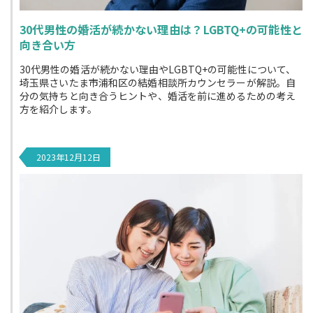
30代男性の婚活が続かない理由は？LGBTQ+の可能性と
向き合い方
30代男性の婚活が続かない理由やLGBTQ+の可能性について、
埼玉県さいたま市浦和区の結婚相談所カウンセラーが解説。自
分の気持ちと向き合うヒントや、婚活を前に進めるための考え
方を紹介します。
2023年12月12日