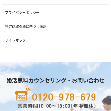
プライバシーポリシー
特定商取引法に基づく表記
サイトマップ
婚活無料カウンセリング・お問い合わせ