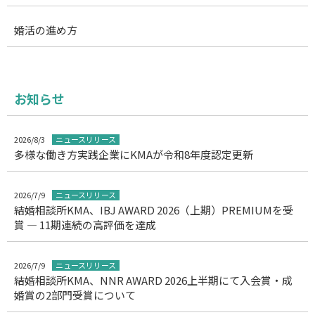
婚活の進め方
お知らせ
2026/8/3
ニュースリリース
多様な働き方実践企業にKMAが令和8年度認定更新
2026/7/9
ニュースリリース
結婚相談所KMA、IBJ AWARD 2026（上期）PREMIUMを受
賞 ― 11期連続の高評価を達成
2026/7/9
ニュースリリース
結婚相談所KMA、NNR AWARD 2026上半期にて入会賞・成
婚賞の2部門受賞について