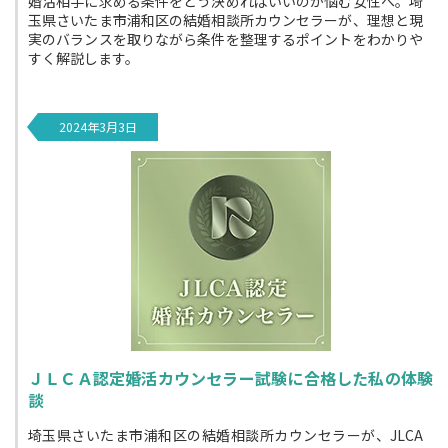
婚活相手に求める条件をどう決めればいいのか悩む女性へ。埼
玉県さいたま市浦和区の結婚相談所カウンセラーが、理想と現
実のバランスを取りながら条件を整理するポイントをわかりや
すく解説します。
2024年3月3日
ＪＬＣＡ認定婚活カウンセラー試験に合格した私の体験
談
埼玉県さいたま市浦和区の結婚相談所カウンセラーが、JLCA