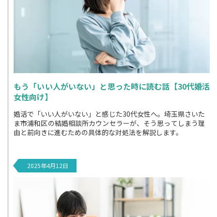
もう「いい人がいない」と思った時に読む話【30代婚活
女性向け】
婚活で「いい人がいない」と感じた30代女性へ。埼玉県さいた
ま市浦和区の結婚相談所カウンセラーが、そう思ってしまう理
由と前向きに進むための具体的な対処法を解説します。
2025年4月12日