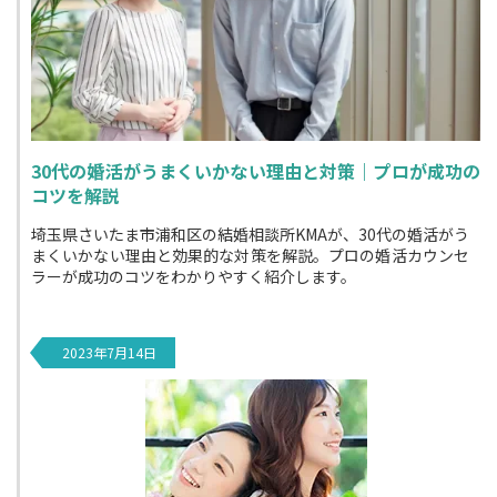
30代の婚活がうまくいかない理由と対策｜プロが成功の
コツを解説
埼玉県さいたま市浦和区の結婚相談所KMAが、30代の婚活がう
まくいかない理由と効果的な対策を解説。プロの婚活カウンセ
ラーが成功のコツをわかりやすく紹介します。
2023年7月14日