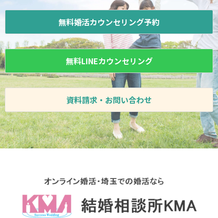
無料婚活カウンセリング予約
無料LINEカウンセリング
資料請求・お問い合わせ