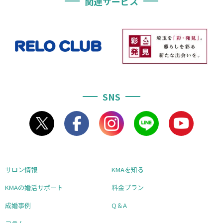
関連サービス
SNS
サロン情報
KMAを知る
KMAの婚活サポート
料金プラン
成婚事例
Q＆A