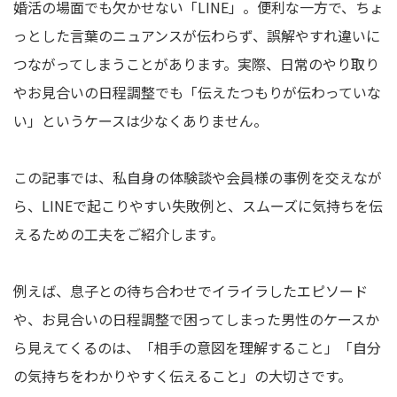
婚活の場面でも欠かせない「LINE」。便利な一方で、ちょ
っとした言葉のニュアンスが伝わらず、誤解やすれ違いに
つながってしまうことがあります。実際、日常のやり取り
やお見合いの日程調整でも「伝えたつもりが伝わっていな
い」というケースは少なくありません。
この記事では、私自身の体験談や会員様の事例を交えなが
ら、LINEで起こりやすい失敗例と、スムーズに気持ちを伝
えるための工夫をご紹介します。
例えば、息子との待ち合わせでイライラしたエピソード
や、お見合いの日程調整で困ってしまった男性のケースか
ら見えてくるのは、「相手の意図を理解すること」「自分
の気持ちをわかりやすく伝えること」の大切さです。