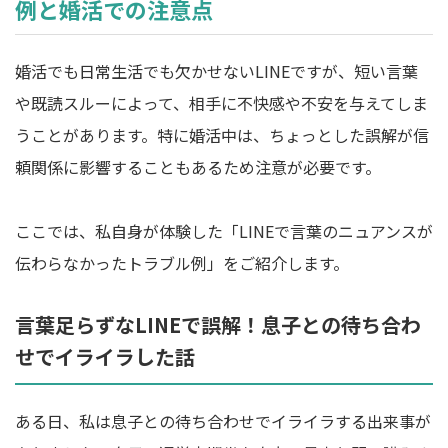
例と婚活での注意点
婚活でも日常生活でも欠かせないLINEですが、短い言葉
や既読スルーによって、相手に不快感や不安を与えてしま
うことがあります。特に婚活中は、ちょっとした誤解が信
頼関係に影響することもあるため注意が必要です。
ここでは、私自身が体験した「LINEで言葉のニュアンスが
伝わらなかったトラブル例」をご紹介します。
言葉足らずなLINEで誤解！息子との待ち合わ
せでイライラした話
ある日、私は息子との待ち合わせでイライラする出来事が