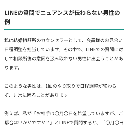
LINEの質問でニュアンスが伝わらない男性の
例
私は結婚相談所のカウンセラーとして、会員様のお見合い
日程調整を担当しています。その中で、LINEでの質問に対
して相談所側の意図を汲み取れない男性に出会うことがあ
ります。
このような男性は、1回のやり取りで日程調整が終わら
ず、非常に困ることがあります。
例えば、私が「お相手は〇月〇日を希望していますが、ご
都合はいかがですか？」とLINEで質問すると、「〇月〇日