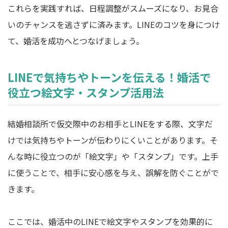
これらを実践すれば、日程調整がスムーズになり、お見合
いのチャンスを逃さずに済みます。LINEのコツを身につけ
て、婚活を成功へとつなげましょう。
LINEで気持ちやトーンを伝える！婚活で
役立つ絵文字・スタンプ活用法
結婚相談所で仮交際中のお相手とLINEをする際、文字だ
けでは気持ちやトーンが伝わりにくいことがあります。そ
んな時に役立つのが「絵文字」や「スタンプ」です。上手
に使うことで、相手に安心感を与え、誤解を防ぐことがで
きます。
ここでは、婚活中のLINEで絵文字やスタンプを効果的に