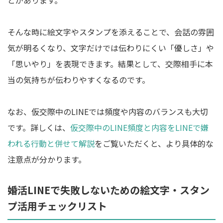
とがあります。
そんな時に絵文字やスタンプを添えることで、会話の雰囲
気が明るくなり、文字だけでは伝わりにくい「優しさ」や
「思いやり」を表現できます。結果として、交際相手に本
当の気持ちが伝わりやすくなるのです。
なお、仮交際中のLINEでは頻度や内容のバランスも大切
です。詳しくは、
仮交際中のLINE頻度と内容をLINEで嫌
われる行動と併せて解説
をご覧いただくと、より具体的な
注意点が分かります。
婚活LINEで失敗しないための絵文字・スタン
プ活用チェックリスト