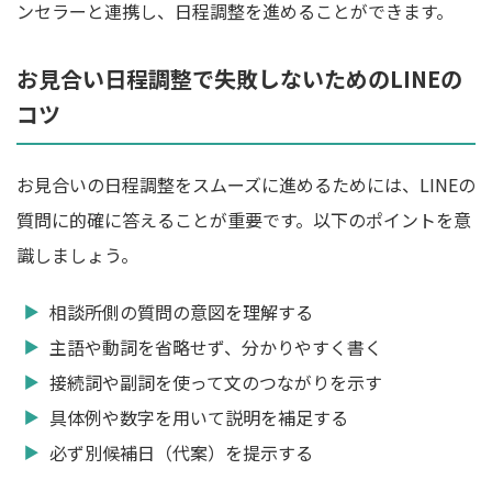
ンセラーと連携し、日程調整を進めることができます。
お見合い日程調整で失敗しないためのLINEの
コツ
お見合いの日程調整をスムーズに進めるためには、LINEの
質問に的確に答えることが重要です。以下のポイントを意
識しましょう。
相談所側の質問の意図を理解する
主語や動詞を省略せず、分かりやすく書く
接続詞や副詞を使って文のつながりを示す
具体例や数字を用いて説明を補足する
必ず別候補日（代案）を提示する