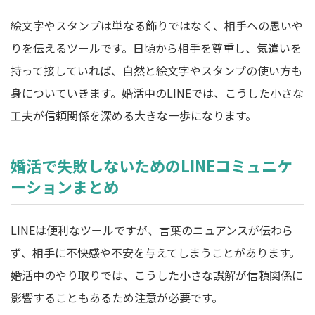
絵文字やスタンプは単なる飾りではなく、相手への思いや
りを伝えるツールです。日頃から相手を尊重し、気遣いを
持って接していれば、自然と絵文字やスタンプの使い方も
身についていきます。婚活中のLINEでは、こうした小さな
工夫が信頼関係を深める大きな一歩になります。
婚活で失敗しないためのLINEコミュニケ
ーションまとめ
LINEは便利なツールですが、言葉のニュアンスが伝わら
ず、相手に不快感や不安を与えてしまうことがあります。
婚活中のやり取りでは、こうした小さな誤解が信頼関係に
影響することもあるため注意が必要です。