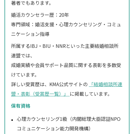
著者でもあります。
婚活カウンセラー歴：20年
専門領域：婚活支援・心理カウンセリング・コミュ
ニケーション指導
所属するIBJ・BIU・NNRといった主要結婚相談所
連盟では、
成婚実績や会員サポート品質に関する表彰を多数受
けています。
詳しい受賞歴は、KMA公式サイトの
「結婚相談所連
盟・表彰（受賞歴一覧）」
に掲載しています。
保有資格
心理カウンセリング1級（内閣総理大臣認証NPO
コミュニケーション能力開発機構）