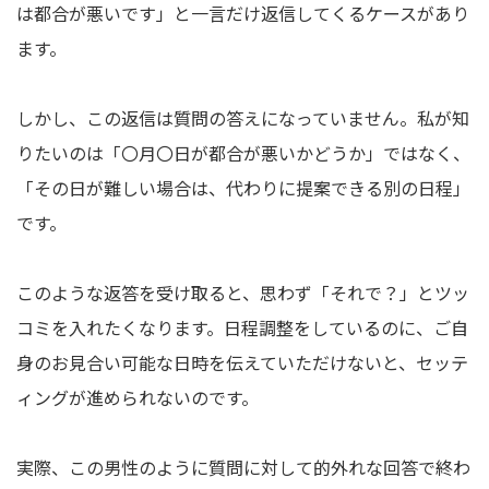
は都合が悪いです」と一言だけ返信してくるケースがあり
ます。
しかし、この返信は質問の答えになっていません。私が知
りたいのは「〇月〇日が都合が悪いかどうか」ではなく、
「その日が難しい場合は、代わりに提案できる別の日程」
です。
このような返答を受け取ると、思わず「それで？」とツッ
コミを入れたくなります。日程調整をしているのに、ご自
身のお見合い可能な日時を伝えていただけないと、セッテ
ィングが進められないのです。
実際、この男性のように質問に対して的外れな回答で終わ