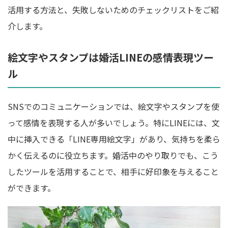
活用する方法と、失敗しないためのチェックリストをご紹
介します。
絵文字やスタンプは婚活LINEの感情表現ツー
ル
SNSでのコミュニケーションでは、絵文字やスタンプを使
って感情を表現する人が多いでしょう。特にLINEには、文
中に挿入できる「LINE専用絵文字」があり、気持ちを柔ら
かく伝えるのに役立ちます。婚活中のやり取りでも、こう
したツールを活用することで、相手に好印象を与えること
ができます。