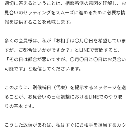
適切に答えるということは、相談所側の意図を理解し、お
見合いのセッティングをスムーズに進めるために必要な情
報を提供することを意味します。
多くの会員様は、私が「お相手は〇月〇日を希望していま
すが、ご都合はいかがですか？」とLINEで質問すると、
「その日は都合が悪いですが、〇月〇日と〇日はお見合い
可能です」と返信してくださいます。
このように、別候補日（代案）を提示するメッセージを送
ることが、お見合いの日程調整におけるLINEでのやり取
りの基本です。
こうした返信があれば、私はすぐにお相手を担当するカウ