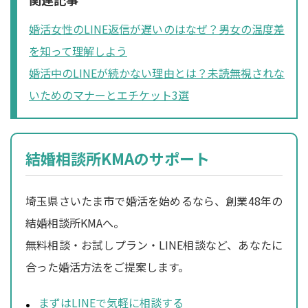
婚活女性のLINE返信が遅いのはなぜ？男女の温度差
を知って理解しよう
婚活中のLINEが続かない理由とは？未読無視されな
いためのマナーとエチケット3選
結婚相談所KMAのサポート
埼玉県さいたま市で婚活を始めるなら、創業48年の
結婚相談所KMAへ。
無料相談・お試しプラン・LINE相談など、あなたに
合った婚活方法をご提案します。
まずはLINEで気軽に相談する