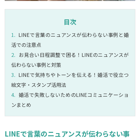
目次
LINEで言葉のニュアンスが伝わらない事例と婚
活での注意点
お見合い日程調整で困る！LINEのニュアンスが
伝わらない事例と対策
LINEで気持ちやトーンを伝える！婚活で役立つ
絵文字・スタンプ活用法
婚活で失敗しないためのLINEコミュニケーショ
ンまとめ
LINEで言葉のニュアンスが伝わらない事