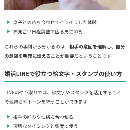
息子との待ち合わせでイライラした体験
お見合い日程調整で困る男性の例
これらの事例から分かるのは、
相手の意図を理解し、自分
の意図を明確に伝えることが重要
だということです。
婚活LINEで役立つ絵文字・スタンプの使い方
LINEのやり取りでは、絵文字やスタンプを活用すること
で気持ちやトーンを補うことができます
相手の好みや性格に合わせる
適切なタイミングと頻度で使う