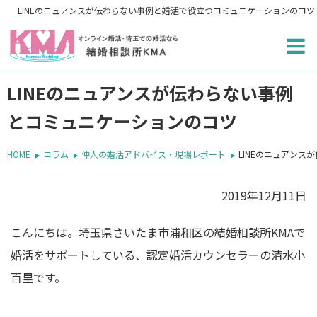
LINEのニュアンスが伝わらない事例と婚活で役立つコミュニケーションのコツ
LINEのニュアンスが伝わらない事例
とコミュニケーションのコツ
HOME
コラム
仲人の婚活アドバイス・現場レポート
LINEのニュアン
2019年12月11日
こんにちは。埼玉県さいたま市浦和区の結婚相談所KMAで
婚活をサポートしている、認定婚活カウンセラーの清水小
百里です。