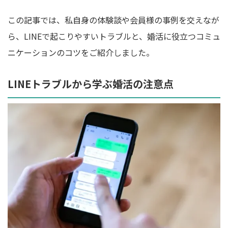
この記事では、私自身の体験談や会員様の事例を交えなが
ら、LINEで起こりやすいトラブルと、婚活に役立つコミュ
ニケーションのコツをご紹介しました。
LINEトラブルから学ぶ婚活の注意点