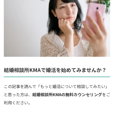
結婚相談所KMAで婚活を始めてみませんか？
この記事を読んで「もっと婚活について相談してみたい」
と思った方は、
結婚相談所KMAの無料カウンセリング
をご
利用ください。