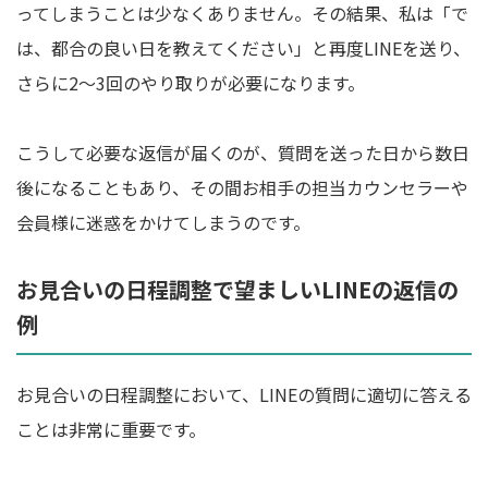
ってしまうことは少なくありません。その結果、私は「で
は、都合の良い日を教えてください」と再度LINEを送り、
さらに2～3回のやり取りが必要になります。
こうして必要な返信が届くのが、質問を送った日から数日
後になることもあり、その間お相手の担当カウンセラーや
会員様に迷惑をかけてしまうのです。
お見合いの日程調整で望ましいLINEの返信の
例
お見合いの日程調整において、LINEの質問に適切に答える
ことは非常に重要です。