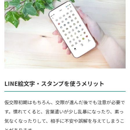
LINE絵文字・スタンプを使うメリット
仮交際初期はもちろん、交際が進んだ後でも注意が必要で
す。慣れてくると、言葉遣いが少し乱暴になったり、素っ
気なくなったりして、相手に不安や誤解を与えてしまうこ