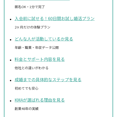
匿名OK・1分で完了
入会前に試せる！60日間お試し婚活プラン
2ヶ月だけの体験プラン
どんな人が活動しているか見る
年齢・職業・年収データ公開
料金とサポート内容を見る
他社との違いがわかる
成婚までの具体的なステップを見る
初めてでも安心
KMAが選ばれる理由を見る
創業48年の実績