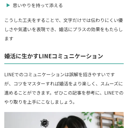
思いやりを持って添える
こうした工夫をすることで、文字だけでは伝わりにくい優
しさや気遣いを表現でき、婚活にプラスの効果をもたらし
ます
婚活に生かすLINEコミュニケーション
LINEでのコミュニケーションは誤解を招きやすいです
が、コツをマスターすれば婚活をより楽しく、スムーズに
進めることができます。ぜひこの記事を参考に、LINEでの
やり取りを上手にこなしましょう。