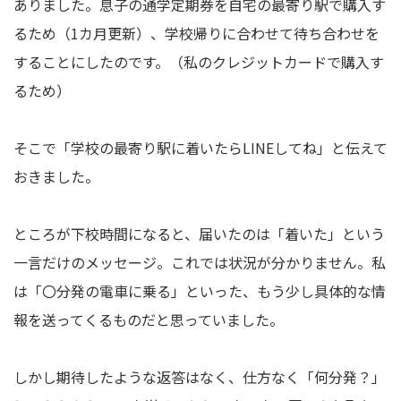
ありました。息子の通学定期券を自宅の最寄り駅で購入す
るため（1カ月更新）、学校帰りに合わせて待ち合わせを
することにしたのです。（私のクレジットカードで購入す
るため）
そこで「学校の最寄り駅に着いたらLINEしてね」と伝えて
おきました。
ところが下校時間になると、届いたのは「着いた」という
一言だけのメッセージ。これでは状況が分かりません。私
は「〇分発の電車に乗る」といった、もう少し具体的な情
報を送ってくるものだと思っていました。
しかし期待したような返答はなく、仕方なく「何分発？」