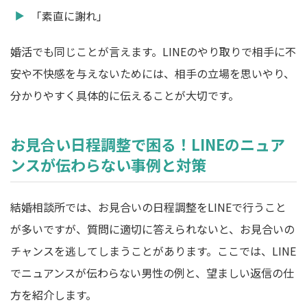
「素直に謝れ」
婚活でも同じことが言えます。LINEのやり取りで相手に不
安や不快感を与えないためには、相手の立場を思いやり、
分かりやすく具体的に伝えることが大切です。
お見合い日程調整で困る！LINEのニュア
ンスが伝わらない事例と対策
結婚相談所では、お見合いの日程調整をLINEで行うこと
が多いですが、質問に適切に答えられないと、お見合いの
チャンスを逃してしまうことがあります。ここでは、LINE
でニュアンスが伝わらない男性の例と、望ましい返信の仕
方を紹介します。