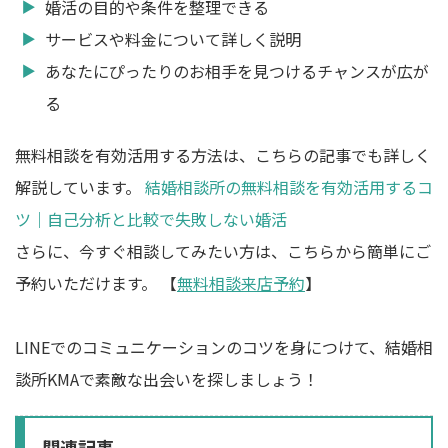
婚活の目的や条件を整理できる
サービスや料金について詳しく説明
あなたにぴったりのお相手を見つけるチャンスが広が
る
無料相談を有効活用する方法は、こちらの記事でも詳しく
解説しています。
結婚相談所の無料相談を有効活用するコ
ツ｜自己分析と比較で失敗しない婚活
さらに、今すぐ相談してみたい方は、こちらから簡単にご
予約いただけます。 【
無料相談来店予約
】
LINEでのコミュニケーションのコツを身につけて、結婚相
談所KMAで素敵な出会いを探しましょう！
関連記事