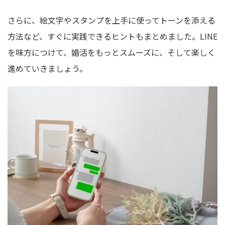
さらに、絵文字やスタンプを上手に使ってトーンを添える
方法など、すぐに実践できるヒントもまとめました。LINE
を味方につけて、婚活をもっとスムーズに、そして楽しく
進めていきましょう。