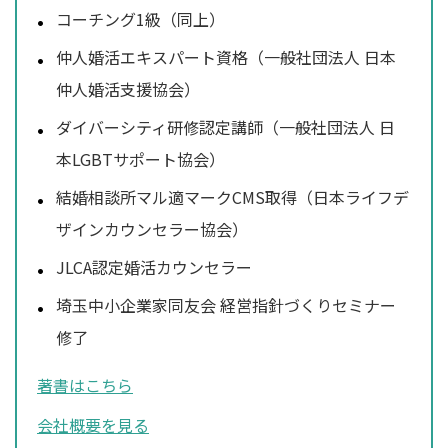
コーチング1級（同上）
仲人婚活エキスパート資格（一般社団法人 日本
仲人婚活支援協会）
ダイバーシティ研修認定講師（一般社団法人 日
本LGBTサポート協会）
結婚相談所マル適マークCMS取得（日本ライフデ
ザインカウンセラー協会）
JLCA認定婚活カウンセラー
埼玉中小企業家同友会 経営指針づくりセミナー
修了
著書はこちら
会社概要を見る