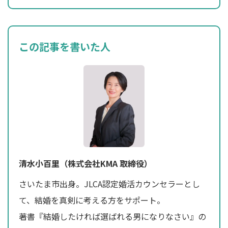
この記事を書いた人
清水小百里（株式会社KMA 取締役）
さいたま市出身。JLCA認定婚活カウンセラーとし
て、結婚を真剣に考える方をサポート。
著書『結婚したければ選ばれる男になりなさい』の