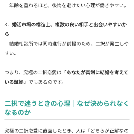
年齢を重ねるほど、後悔を避けたい心理が働きやすい。
3．
婚活市場の構造上、複数の良い相手と出会いやすいか
ら
結婚相談所では同時進行が前提のため、二択が発生しや
すい。
つまり、究極の二択恋愛は
「あなたが真剣に結婚を考えて
いる証拠」
でもあるのです。
二択で迷うときの心理｜なぜ決められなく
なるのか
究極の二択恋愛に直面したとき、人は「どちらが正解なの