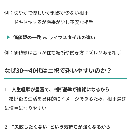
例：穏やかで優しいが刺激が少ない相手
ドキドキするが将来が少し不安な相手
価値観の一致 vs ライフスタイルの違い
例：価値観は合うが住む場所や働き方にズレがある相手
なぜ30〜40代は二択で迷いやすいのか？
1．
人生経験が豊富で、判断基準が複雑になるから
結婚後の生活を具体的にイメージできるため、相手選び
に慎重になりやすい。
2．
“失敗したくない”という気持ちが強くなるから