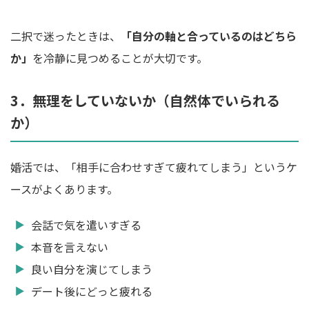
二択で迷ったときは、
「自分の軸と合っているのはどちら
か」
を冷静に見つめることが大切です。
3．無理をしていないか（自然体でいられる
か）
婚活では、「相手に合わせすぎて疲れてしまう」というケ
ースがよくあります。
会話で気を遣いすぎる
本音を言えない
良い自分を演じてしまう
デート後にどっと疲れる