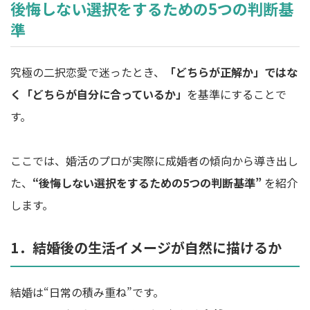
後悔しない選択をするための5つの判断基
準
究極の二択恋愛で迷ったとき、
「どちらが正解か」ではな
く「どちらが自分に合っているか」
を基準にすることで
す。
ここでは、婚活のプロが実際に成婚者の傾向から導き出し
た、
“後悔しない選択をするための5つの判断基準”
を紹介
します。
1．結婚後の生活イメージが自然に描けるか
結婚は“日常の積み重ね”です。