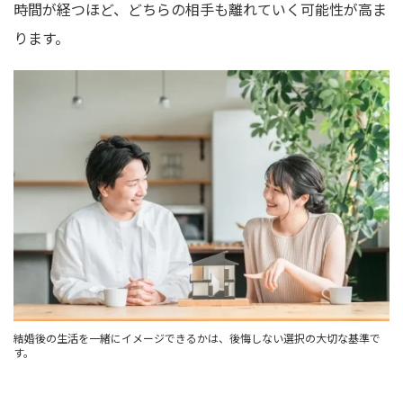
時間が経つほど、どちらの相手も離れていく可能性が高ま
ります。
結婚後の生活を一緒にイメージできるかは、後悔しない選択の大切な基準で
す。