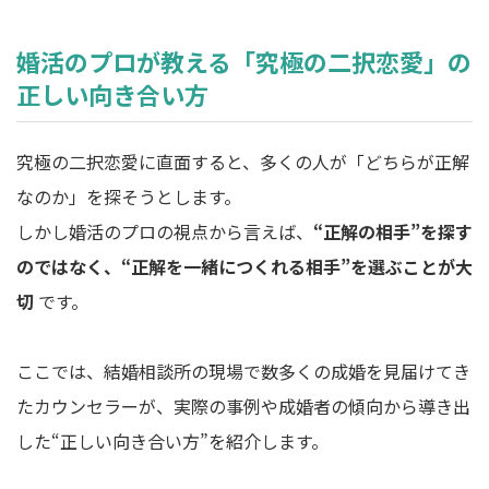
婚活のプロが教える「究極の二択恋愛」の
正しい向き合い方
究極の二択恋愛に直面すると、多くの人が「どちらが正解
なのか」を探そうとします。
しかし婚活のプロの視点から言えば、
“正解の相手”を探す
のではなく、“正解を一緒につくれる相手”を選ぶことが大
切
です。
ここでは、結婚相談所の現場で数多くの成婚を見届けてき
たカウンセラーが、実際の事例や成婚者の傾向から導き出
した“正しい向き合い方”を紹介します。