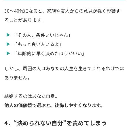
30〜40代になると、家族や友人からの意見が強く影響す
ることがあります。
「その人、条件いいじゃん」
「もっと良い人いるよ」
「年齢的に早く決めたほうがいい」
しかし、周囲の人はあなたの人生を生きてくれるわけでは
ありません。
結婚するのはあなた自身。
他人の価値観で選ぶと、後悔しやすくなります。
4．“決められない自分”を責めてしまう