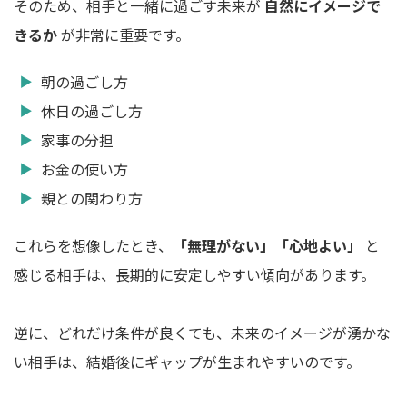
そのため、相手と一緒に過ごす未来が
自然にイメージで
きるか
が非常に重要です。
朝の過ごし方
休日の過ごし方
家事の分担
お金の使い方
親との関わり方
これらを想像したとき、
「無理がない」「心地よい」
と
感じる相手は、長期的に安定しやすい傾向があります。
逆に、どれだけ条件が良くても、未来のイメージが湧かな
い相手は、結婚後にギャップが生まれやすいのです。