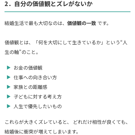
2．自分の価値観とズレがないか
結婚生活で最も大切なのは、
価値観の一致
です。
価値観とは、「何を大切にして生きているか」という“人
生の軸”のこと。
お金の価値観
仕事への向き合い方
家族との距離感
子どもに対する考え方
人生で優先したいもの
これらが大きくズレていると、 どれだけ相性が良くても、
結婚後に衝突が増えてしまいます。