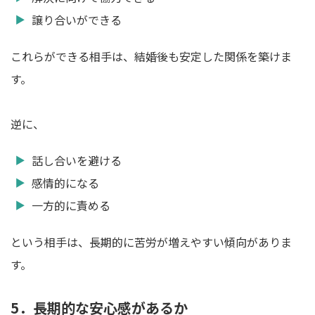
譲り合いができる
これらができる相手は、結婚後も安定した関係を築けま
す。
逆に、
話し合いを避ける
感情的になる
一方的に責める
という相手は、長期的に苦労が増えやすい傾向がありま
す。
5．長期的な安心感があるか