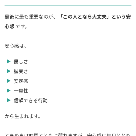
最後に最も重要なのが、
「この人となら大丈夫」という安
心感
です。
安心感は、
優しさ
誠実さ
安定感
一貫性
信頼できる行動
から生まれます。
ときめきは時間とともに薄れますが、安心感は年月ととも