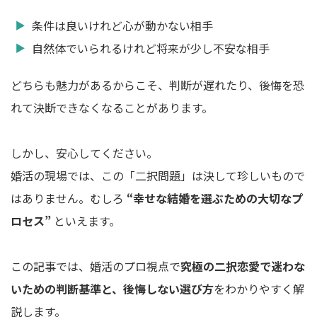
条件は良いけれど心が動かない相手
自然体でいられるけれど将来が少し不安な相手
どちらも魅力があるからこそ、判断が遅れたり、後悔を恐
れて決断できなくなることがあります。
しかし、安心してください。
婚活の現場では、この「二択問題」は決して珍しいもので
はありません。むしろ
“幸せな結婚を選ぶための大切なプ
ロセス”
といえます。
この記事では、婚活のプロ視点で
究極の二択恋愛で迷わな
いための判断基準と、後悔しない選び方
をわかりやすく解
説します。