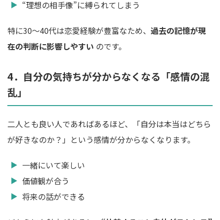
“理想の相手像”に縛られてしまう
特に30〜40代は恋愛経験が豊富なため、
過去の記憶が現
在の判断に影響しやすい
のです。
4．自分の気持ちが分からなくなる「感情の混
乱」
二人とも良い人であればあるほど、「自分は本当はどちら
が好きなのか？」という感情が分からなくなります。
一緒にいて楽しい
価値観が合う
将来の話ができる