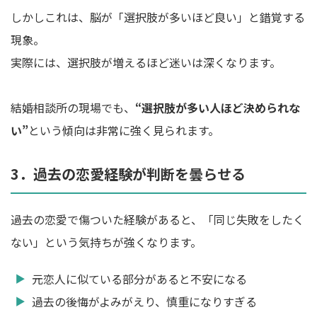
しかしこれは、脳が「選択肢が多いほど良い」と錯覚する
現象。
実際には、選択肢が増えるほど迷いは深くなります。
結婚相談所の現場でも、
“選択肢が多い人ほど決められな
い”
という傾向は非常に強く見られます。
3．過去の恋愛経験が判断を曇らせる
過去の恋愛で傷ついた経験があると、「同じ失敗をしたく
ない」という気持ちが強くなります。
元恋人に似ている部分があると不安になる
過去の後悔がよみがえり、慎重になりすぎる