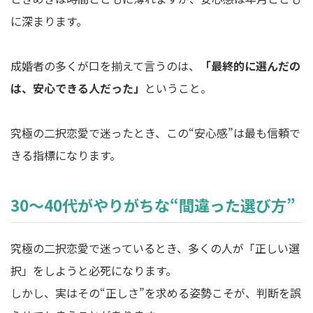
に深まります。
成婚者の多くが口を揃えて言うのは、
「最終的に選んだの
は、安心できる人だった」
ということ。
究極の二択恋愛で迷ったとき、この“安心感”は最も信頼で
きる指標になります。
30〜40代がやりがちな“間違った選び方”
究極の二択恋愛で迷っているとき、多くの人が「正しい選
択」をしようと必死になります。
しかし、実はその“正しさ”を求める姿勢こそが、判断を誤