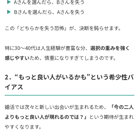
Aさんを選んだら、Bさんを失う
Bさんを選んだら、Aさんを失う
この「どちらかを失う恐怖」が、決断を鈍らせます。
特に30〜40代は人生経験が豊富な分、
選択の重みを強く
感じやすい
ため、慎重になりすぎてしまうのです。
2．“もっと良い人がいるかも”という希少性バ
イアス
婚活では次々と新しい出会いが生まれるため、
「今の二人
よりもっと良い人が現れるのでは？」
という期待が生まれ
やすくなります。