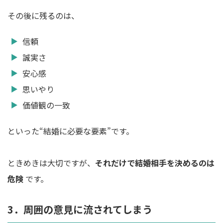
その後に残るのは、
信頼
誠実さ
安心感
思いやり
価値観の一致
といった“結婚に必要な要素”です。
ときめきは大切ですが、
それだけで結婚相手を決めるのは
危険
です。
3．周囲の意見に流されてしまう