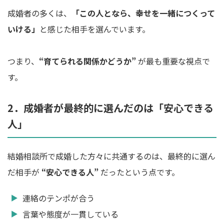
成婚者の多くは、
「この人となら、幸せを一緒につくって
いける」
と感じた相手を選んでいます。
つまり、
“育てられる関係かどうか”
が最も重要な視点で
す。
2．成婚者が最終的に選んだのは「安心できる
人」
結婚相談所で成婚した方々に共通するのは、最終的に選ん
だ相手が
“安心できる人”
だったという点です。
連絡のテンポが合う
言葉や態度が一貫している