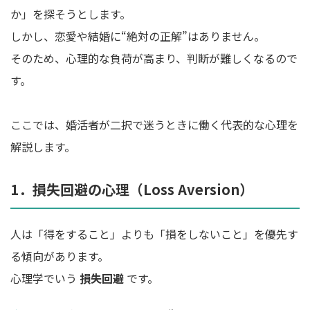
か」を探そうとします。
しかし、恋愛や結婚に“絶対の正解”はありません。
そのため、心理的な負荷が高まり、判断が難しくなるので
す。
ここでは、婚活者が二択で迷うときに働く代表的な心理を
解説します。
1．損失回避の心理（Loss Aversion）
人は「得をすること」よりも「損をしないこと」を優先す
る傾向があります。
心理学でいう
損失回避
です。