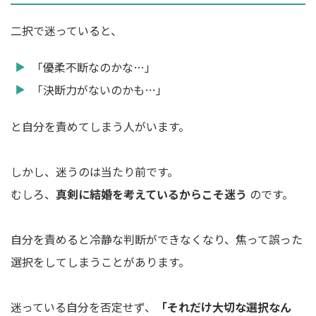
二択で迷っていると、
「優柔不断なのかな…」
「決断力がないのかも…」
と自分を責めてしまう人がいます。
しかし、迷うのは当たり前です。
むしろ、
真剣に結婚を考えているからこそ迷う
のです。
自分を責めると冷静な判断ができなくなり、焦って誤った
選択をしてしまうことがあります。
迷っている自分を否定せず、
「それだけ大切な選択なん