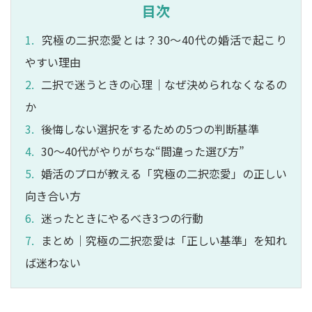
目次
究極の二択恋愛とは？30〜40代の婚活で起こり
やすい理由
二択で迷うときの心理｜なぜ決められなくなるの
か
後悔しない選択をするための5つの判断基準
30〜40代がやりがちな“間違った選び方”
婚活のプロが教える「究極の二択恋愛」の正しい
向き合い方
迷ったときにやるべき3つの行動
まとめ｜究極の二択恋愛は「正しい基準」を知れ
ば迷わない