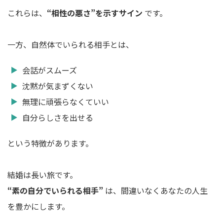
これらは、
“相性の悪さ”を示すサイン
です。
一方、自然体でいられる相手とは、
会話がスムーズ
沈黙が気まずくない
無理に頑張らなくていい
自分らしさを出せる
という特徴があります。
結婚は長い旅です。
“素の自分でいられる相手”
は、間違いなくあなたの人生
を豊かにします。