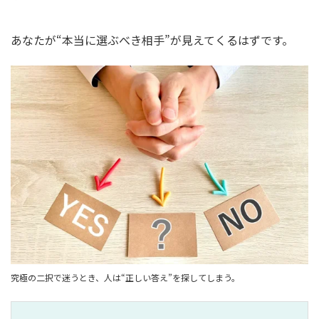
あなたが“本当に選ぶべき相手”が見えてくるはずです。
究極の二択で迷うとき、人は“正しい答え”を探してしまう。