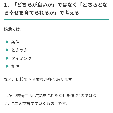
1．「どちらが良いか」ではなく「どちらとな
ら幸せを育てられるか」で考える
婚活では、
条件
ときめき
タイミング
相性
など、比較できる要素が多くあります。
しかし結婚生活は“完成された幸せを選ぶ”のではな
く、
“二人で育てていくもの”
です。