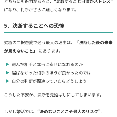
どちらにも魅力があると、
“比較すること自体がストレス”
になり、判断がさらに難しくなります。
5．決断することへの恐怖
究極の二択恋愛で迷う最大の理由は、
「決断した後の未来
が見えないこと」
にあります。
選んだ相手と本当に幸せになれるのか
選ばなかった相手のほうが良かったのでは
自分の判断が間違っていたらどうしよう
こうした不安が、決断を先延ばしにしてしまいます。
しかし婚活では、
“決めないことこそ最大のリスク”
。