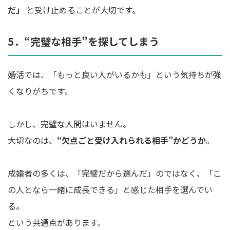
だ」
と受け止めることが大切です。
5．“完璧な相手”を探してしまう
婚活では、「もっと良い人がいるかも」という気持ちが強
くなりがちです。
しかし、完璧な人間はいません。
大切なのは、
“欠点ごと受け入れられる相手”かどうか
。
成婚者の多くは、「完璧だから選んだ」のではなく、「こ
の人となら一緒に成長できる」と感じた相手を選んでい
る。
という共通点があります。