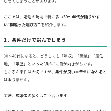
らせてしまうことがあります。
ここでは、婚活の現場で特に多い
30〜40代が陥りやす
い“間違った選び方”
を紹介します。
1．条件だけで選んでしまう
30〜40代になると、どうしても「年収」「職業」「居住
地」「学歴」といった“条件”に目が向きがちです。
もちろん条件は大切ですが、
条件が良い＝幸せになれる
と
は限りません。
実際、成婚者の多くはこう言います。