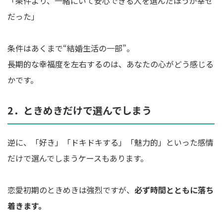
「条件より、一緒にいて安心できる人を選んだほうが幸せ
だった」
条件はあくまで“結婚生活の一部”。
長期的な幸福度を左右するのは、あなたの心がどう感じる
かです。
2．ときめきだけで選んでしまう
逆に、「好き」「ドキドキする」「魅力的」といった感情
だけで選んでしまうケースもあります。
恋愛初期のときめきは強烈ですが、
必ず時間とともに落ち
着きます。