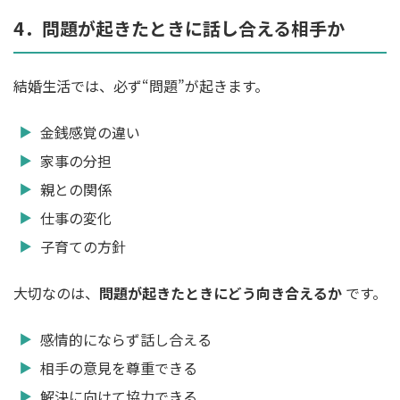
4．問題が起きたときに話し合える相手か
結婚生活では、必ず“問題”が起きます。
金銭感覚の違い
家事の分担
親との関係
仕事の変化
子育ての方針
大切なのは、
問題が起きたときにどう向き合えるか
です。
感情的にならず話し合える
相手の意見を尊重できる
解決に向けて協力できる