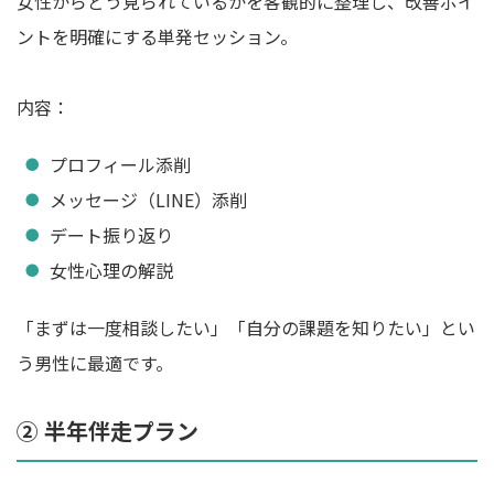
女性からどう見られているかを客観的に整理し、改善ポイ
ントを明確にする単発セッション。
内容：
プロフィール添削
メッセージ（LINE）添削
デート振り返り
女性心理の解説
「まずは一度相談したい」「自分の課題を知りたい」とい
う男性に最適です。
② 半年伴走プラン