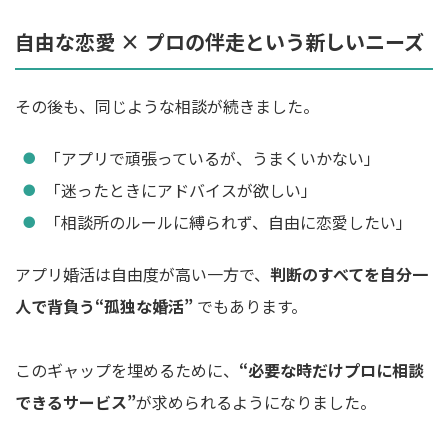
自由な恋愛 × プロの伴走という新しいニーズ
その後も、同じような相談が続きました。
「アプリで頑張っているが、うまくいかない」
「迷ったときにアドバイスが欲しい」
「相談所のルールに縛られず、自由に恋愛したい」
アプリ婚活は自由度が高い一方で、
判断のすべてを自分一
人で背負う“孤独な婚活”
でもあります。
このギャップを埋めるために、
“必要な時だけプロに相談
できるサービス”
が求められるようになりました。