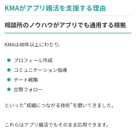
KMAがアプリ婚活を支援する理由
相談所のノウハウがアプリでも通用する根拠
KMAは48年以上にわたり、
プロフィール作成
コミュニケーション指導
デート戦略
交際フォロー
といった“成婚につながる技術”を磨いてきました。
これらはアプリ婚活でもそのまま応用できます。