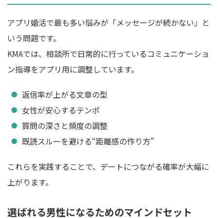
アプリ婚活で最も多い悩みが「メッセージが続かない」と
いう問題です。
KMAでは、相談所で日常的に行っているコミュニケーショ
ン指導をアプリ用に調整しています。
返信率が上がる文章の型
女性が安心するテンポ
質問の深さと頻度の調整
既読スルーを避ける“距離感の作り方”
これらを実践することで、デートにつながる確率が大幅に
上がります。
選ばれる男性になるためのマインドセット