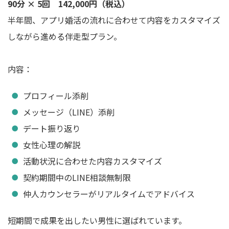
90分 × 5回 142,000円（税込）
半年間、アプリ婚活の流れに合わせて内容をカスタマイズ
しながら進める伴走型プラン。
内容：
プロフィール添削
メッセージ（LINE）添削
デート振り返り
女性心理の解説
活動状況に合わせた内容カスタマイズ
契約期間中のLINE相談無制限
仲人カウンセラーがリアルタイムでアドバイス
短期間で成果を出したい男性に選ばれています。