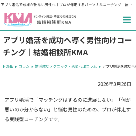
アプリ婚活で成果が出ない男性へ｜プロが伴走するパーソナルコーチング｜結婚相談所KMA
アプリ婚活を成功へ導く男性向けコー
チング｜結婚相談所KMA
HOME
コラム
婚活成功テクニック・恋愛心理コラム
アプリ婚活を成功へ
2026年3月26日
アプリ婚活で「マッチングはするのに進展しない」「何が
悪いのか分からない」と悩む男性のための、プロが伴走す
る実践型コーチングです。