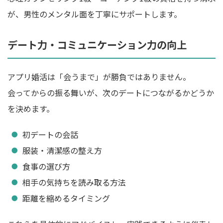
が、男性のメンタル面を丁寧にサポートします。
デート力・コミュニケーション力の向上
アプリ婚活は「会うまで」が勝負ではありません。
会ってからの振る舞いが、次のデートにつながるかどうか
を決めます。
初デートの会話
服装・清潔感の整え方
食事の選び方
相手の気持ちを読み取る方法
距離を縮めるタイミング