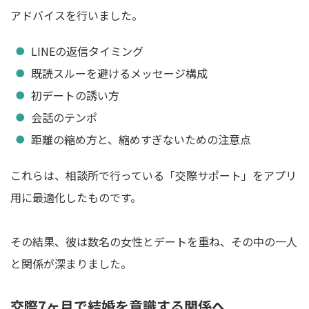
アドバイスを行いました。
LINEの返信タイミング
既読スルーを避けるメッセージ構成
初デートの誘い方
会話のテンポ
距離の縮め方と、縮めすぎないための注意点
これらは、相談所で行っている「交際サポート」をアプリ
用に最適化したものです。
その結果、彼は数名の女性とデートを重ね、その中の一人
と関係が深まりました。
交際7ヶ月で結婚を意識する関係へ