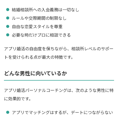
結婚相談所への入会義務は一切なし
ルールや交際期間の制限なし
自由な恋愛スタイルを尊重
必要な時だけプロに相談できる
アプリ婚活の自由度を保ちながら、相談所レベルのサポー
トを受けられる点が最大の特徴です。
どんな男性に向いているか
アプリ婚活パーソナルコーチングは、次のような男性に特
に効果的です。
アプリでマッチングはするが、デートにつながらない