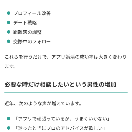
プロフィール改善
デート戦略
距離感の調整
交際中のフォロー
これらを行うだけで、アプリ婚活の成功率は大きく変わり
ます。
必要な時だけ相談したいという男性の増加
近年、次のような声が増えています。
「アプリで頑張っているが、うまくいかない」
「迷ったときにプロのアドバイスが欲しい」