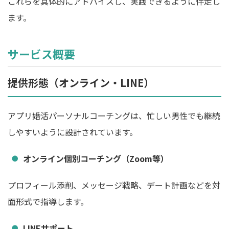
これらを具体的にアドバイスし、実践できるように伴走し
ます。
サービス概要
提供形態（オンライン・LINE）
アプリ婚活パーソナルコーチングは、忙しい男性でも継続
しやすいように設計されています。
オンライン個別コーチング（Zoom等）
プロフィール添削、メッセージ戦略、デート計画などを対
面形式で指導します。
LINEサポート