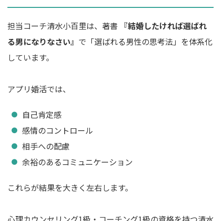
担当コーチ清水小百里は、著書
『結婚したければ選ばれ
る男になりなさい』
で「選ばれる男性の思考法」を体系化
しています。
アプリ婚活では、
自己肯定感
感情のコントロール
相手への配慮
余裕のあるコミュニケーション
これらが結果を大きく左右します。
心理カウンセリング1級・コーチング1級の資格を持つ清水