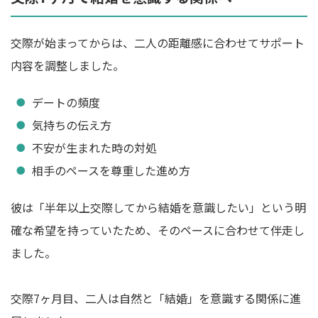
交際が始まってからは、二人の距離感に合わせてサポート
内容を調整しました。
デートの頻度
気持ちの伝え方
不安が生まれた時の対処
相手のペースを尊重した進め方
彼は「半年以上交際してから結婚を意識したい」という明
確な希望を持っていたため、そのペースに合わせて伴走し
ました。
交際7ヶ月目、二人は自然と「結婚」を意識する関係に進