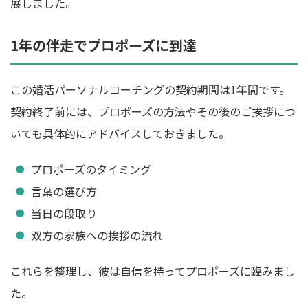
展しました。
1年の伴走でプロポーズに到達
この婚活パーソナルコーチングの契約期間は1年間です。
契約終了前には、プロポーズの方法やその後のご挨拶につ
いても具体的にアドバイスしておきました。
プロポーズのタイミング
言葉の選び方
当日の段取り
双方の家族への挨拶の流れ
これらを整理し、彼は自信を持ってプロポーズに臨みまし
た。