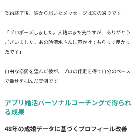
契約終了後、彼から届いたメッセージは次の通りです。
「プロポーズしました。入籍はまだ先ですが、ありがとう
ございました。あの時清水さんに声かけてもらって良かっ
たです」
自由な恋愛を望んだ彼が、プロの伴走を得て自分のペース
で幸せを掴んだ実例です。
アプリ婚活パーソナルコーチングで得られ
る成果
48年の成婚データに基づくプロフィール改善