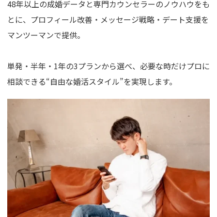
48年以上の成婚データと専門カウンセラーのノウハウをも
とに、プロフィール改善・メッセージ戦略・デート支援を
マンツーマンで提供。
単発・半年・1年の3プランから選べ、必要な時だけプロに
相談できる“自由な婚活スタイル”を実現します。