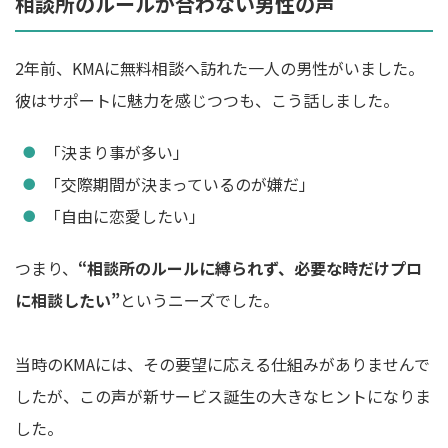
相談所のルールが合わない男性の声
2年前、KMAに無料相談へ訪れた一人の男性がいました。
彼はサポートに魅力を感じつつも、こう話しました。
「決まり事が多い」
「交際期間が決まっているのが嫌だ」
「自由に恋愛したい」
つまり、
“相談所のルールに縛られず、必要な時だけプロ
に相談したい”
というニーズでした。
当時のKMAには、その要望に応える仕組みがありませんで
したが、この声が新サービス誕生の大きなヒントになりま
した。