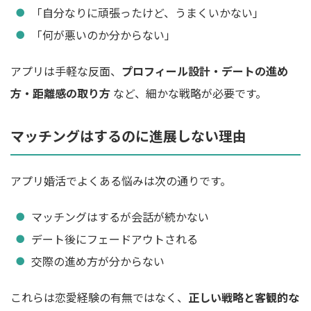
「自分なりに頑張ったけど、うまくいかない」
「何が悪いのか分からない」
アプリは手軽な反面、
プロフィール設計・デートの進め
方・距離感の取り方
など、細かな戦略が必要です。
マッチングはするのに進展しない理由
アプリ婚活でよくある悩みは次の通りです。
マッチングはするが会話が続かない
デート後にフェードアウトされる
交際の進め方が分からない
これらは恋愛経験の有無ではなく、
正しい戦略と客観的な