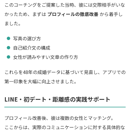
このコーチングをご提案した当時、彼には交際相手がいな
かったため、まずは
プロフィールの徹底改善
から着手し
ました。
写真の選び方
自己紹介文の構成
女性が読みやすい文章の作り方
これらを48年の成婚データに基づいて見直し、アプリでの
第一印象を大幅に向上させました。
LINE・初デート・距離感の実践サポート
プロフィール改善後、彼は複数の女性とマッチング。
ここからは、実際のコミュニケーションに対する具体的な