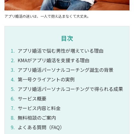
アプリ婚活の迷いは、一人で抱え込まなくて大丈夫。
目次
アプリ婚活で悩む男性が増えている理由
KMAがアプリ婚活を支援する理由
アプリ婚活パーソナルコーチング誕生の背景
第一号クライアントの実例
アプリ婚活パーソナルコーチングで得られる成果
サービス概要
サービス内容と料金
無料相談のご案内
よくある質問（FAQ）