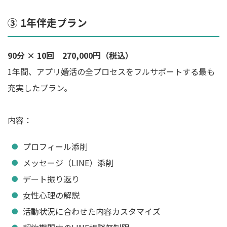
③ 1年伴走プラン
90分 × 10回 270,000円（税込）
1年間、アプリ婚活の全プロセスをフルサポートする最も
充実したプラン。
内容：
プロフィール添削
メッセージ（LINE）添削
デート振り返り
女性心理の解説
活動状況に合わせた内容カスタマイズ