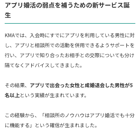
アプリ婚活の弱点を補うための新サービス誕
生
KMAでは、入会時にすでにアプリを利用している男性に対
し、アプリと相談所での活動を併用できるようサポートを
行い、アプリで知り合ったお相手との交際についても分け
隔てなくアドバイスしてきました。
その結果、
アプリで出会った女性と成婚退会した男性が5
名以上
という実績が生まれています。
この経験から、「相談所のノウハウはアプリ婚活でも十分
に機能する」という確信が生まれました。