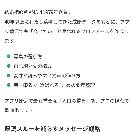
結婚相談所KMAは1979年創業。
48年以上にわたり蓄積してきた成婚データをもとに、アプ
リ婚活でも「会いたい」と思われるプロフィールを作成し
ます。
写真の選び方
自己紹介文の構成
女性が読みやすい文章の作り方
第一印象で“選ばれる”ための要素整理
アプリ婚活で最も重要な「入口の勝負」を、プロの視点で
最適化します。
既読スルーを減らすメッセージ戦略