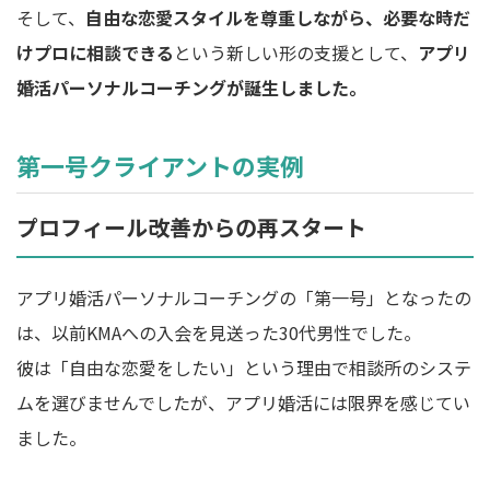
そして、
自由な恋愛スタイルを尊重しながら、必要な時だ
けプロに相談できる
という新しい形の支援として、
アプリ
婚活パーソナルコーチングが誕生しました。
第一号クライアントの実例
プロフィール改善からの再スタート
アプリ婚活パーソナルコーチングの「第一号」となったの
は、以前KMAへの入会を見送った30代男性でした。
彼は「自由な恋愛をしたい」という理由で相談所のシステ
ムを選びませんでしたが、アプリ婚活には限界を感じてい
ました。