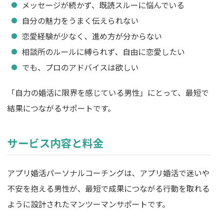
メッセージが続かず、既読スルーに悩んでいる
自分の魅力をうまく伝えられない
恋愛経験が少なく、進め方が分からない
相談所のルールに縛られず、自由に恋愛したい
でも、プロのアドバイスは欲しい
「自力の婚活に限界を感じている男性」にとって、最短で
結果につながるサポートです。
サービス内容と料金
アプリ婚活パーソナルコーチングは、アプリ婚活で迷いや
不安を抱える男性が、最短で成果につながる行動を取れる
ように設計されたマンツーマンサポートです。