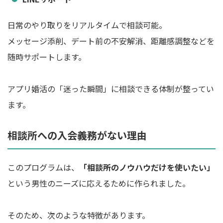
日常のやり取りをリアルタイムで相談可能。
メッセージ添削、デート前の不安解消、距離感調整などを
随時サポートします。
アプリ婚活の「迷った瞬間」に相談できる体制が整ってい
ます。
相談所への入会義務がない理由
このプログラムは、
「相談所のノウハウだけを使いたい」
という男性のニーズに応えるために作られました。
そのため、次のような特徴があります。