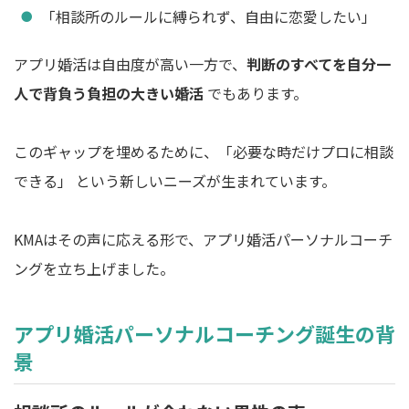
「相談所のルールに縛られず、自由に恋愛したい」
アプリ婚活は自由度が高い一方で、
判断のすべてを自分一
人で背負う負担の大きい婚活
でもあります。
このギャップを埋めるために、「必要な時だけプロに相談
できる」 という新しいニーズが生まれています。
KMAはその声に応える形で、アプリ婚活パーソナルコーチ
ングを立ち上げました。
アプリ婚活パーソナルコーチング誕生の背
景