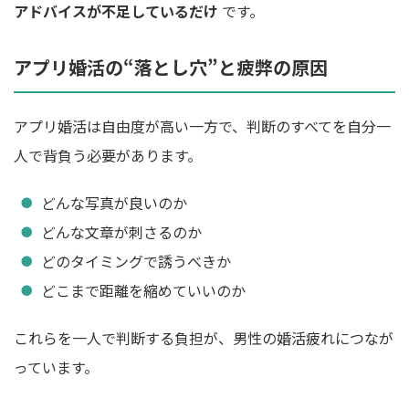
アドバイスが不足しているだけ
です。
アプリ婚活の“落とし穴”と疲弊の原因
アプリ婚活は自由度が高い一方で、判断のすべてを自分一
人で背負う必要があります。
どんな写真が良いのか
どんな文章が刺さるのか
どのタイミングで誘うべきか
どこまで距離を縮めていいのか
これらを一人で判断する負担が、男性の婚活疲れにつなが
っています。