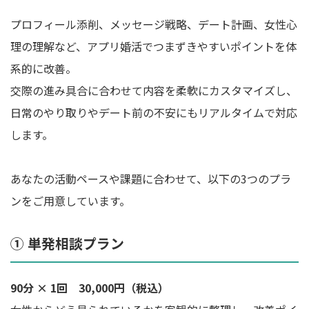
プロフィール添削、メッセージ戦略、デート計画、女性心
理の理解など、アプリ婚活でつまずきやすいポイントを体
系的に改善。
交際の進み具合に合わせて内容を柔軟にカスタマイズし、
日常のやり取りやデート前の不安にもリアルタイムで対応
します。
あなたの活動ペースや課題に合わせて、以下の3つのプラ
ンをご用意しています。
① 単発相談プラン
90分 × 1回 30,000円（税込）