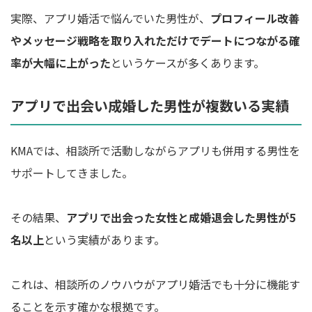
実際、アプリ婚活で悩んでいた男性が、
プロフィール改善
やメッセージ戦略を取り入れただけでデートにつながる確
率が大幅に上がった
というケースが多くあります。
アプリで出会い成婚した男性が複数いる実績
KMAでは、相談所で活動しながらアプリも併用する男性を
サポートしてきました。
その結果、
アプリで出会った女性と成婚退会した男性が5
名以上
という実績があります。
これは、相談所のノウハウがアプリ婚活でも十分に機能す
ることを示す確かな根拠です。