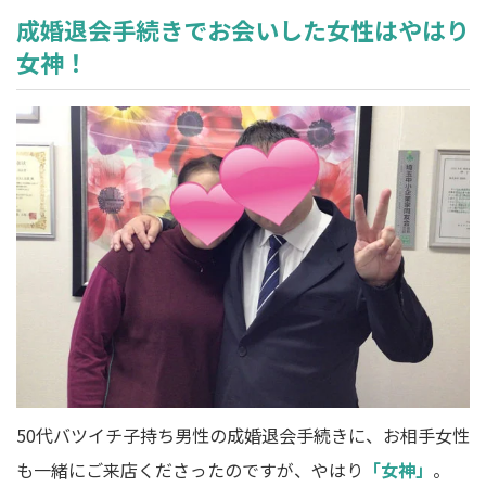
成婚退会手続きでお会いした女性はやはり
女神！
50代バツイチ子持ち男性の成婚退会手続きに、お相手女性
も一緒にご来店くださったのですが、やはり
「女神」
。