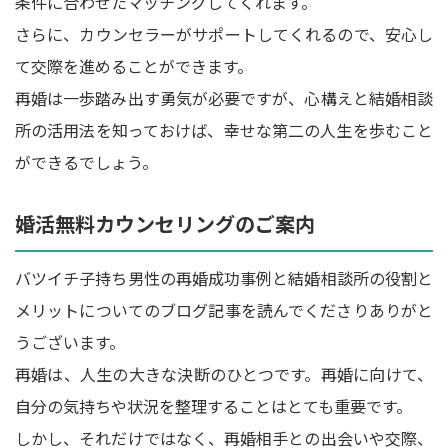
条件に合わせたマッチングしてくれます。
さらに、カウンセラーがサポートしてくれるので、安心し
て交際を進めることができます。
再婚は一歩踏み出す勇気が必要ですが、心構えと結婚相談
所の活用法を知っておけば、幸せな第二の人生を歩むこと
ができるでしょう。
婚活無料カウンセリングのご案内
バツイチ子持ち男性の再婚成功事例と結婚相談所の役割と
メリットについてのブログ記事を読んでくださりありがと
うございます。
再婚は、人生の大きな決断のひとつです。再婚に向けて、
自分の気持ちや状況を整理することはとても重要です。
しかし、それだけではなく、再婚相手との出会いや交際、