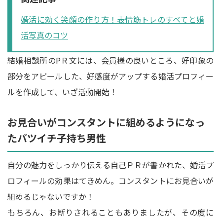
婚活に効く笑顔の作り方！表情筋トレのすべてと婚
活写真のコツ
結婚相談所のPＲ文には、会員様の良いところ、好印象の
部分をアピールした、好感度がアップする婚活プロフィー
ルを作成して、いざ活動開始！
お見合いがコンスタントに組めるようになっ
たバツイチ子持ち男性
自分の魅力をしっかり伝える自己ＰＲが書かれた、婚活プ
ロフィールの効果はてきめん。コンスタントにお見合いが
組めるじゃないですか！
もちろん、お断りされることもありましたが、その度に