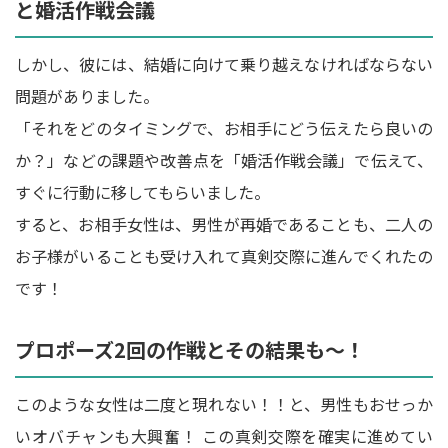
と婚活作戦会議
しかし、彼には、結婚に向けて乗り越えなければならない
問題がありました。
「それをどのタイミングで、お相手にどう伝えたら良いの
か？」などの課題や改善点を「婚活作戦会議」で伝えて、
すぐに行動に移してもらいました。
すると、お相手女性は、男性が再婚であることも、二人の
お子様がいることも受け入れて真剣交際に進んでくれたの
です！
プロポーズ2回の作戦とその結果も～！
このような女性は二度と現れない！！と、男性もおせっか
いオバチャンも大興奮！ この真剣交際を確実に進めてい