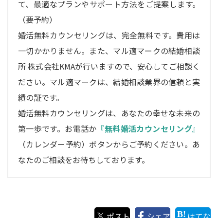
て、最適なプランやサポート方法をご提案します。
（要予約）
婚活無料カウンセリングは、完全無料です。費用は
一切かかりません。また、マル適マークの結婚相談
所 株式会社KMAが行いますので、安心してご相談く
ださい。マル適マークは、結婚相談業界の信頼と実
績の証です。
婚活無料カウンセリングは、あなたの幸せな未来の
第一歩です。お電話か
『無料婚活カウンセリング』
（カレンダー予約）ボタンからご予約ください。あ
なたのご相談をお待ちしております。
ポスト
シェア
はてな