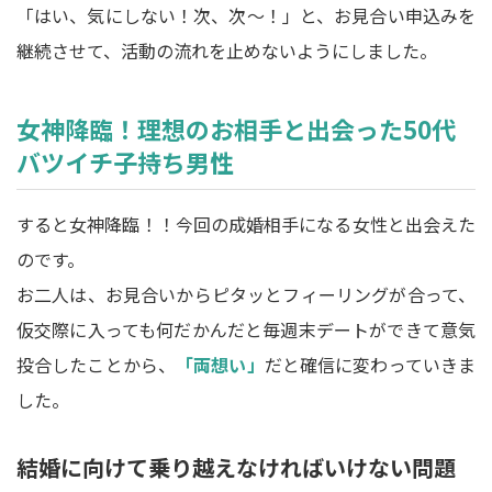
「はい、気にしない！次、次～！」と、お見合い申込みを
継続させて、活動の流れを止めないようにしました。
女神降臨！理想のお相手と出会った50代
バツイチ子持ち男性
すると女神降臨！！今回の成婚相手になる女性と出会えた
のです。
お二人は、お見合いからピタッとフィーリングが合って、
仮交際に入っても何だかんだと毎週末デートができて意気
投合したことから、
「両想い」
だと確信に変わっていきま
した。
結婚に向けて乗り越えなければいけない問題