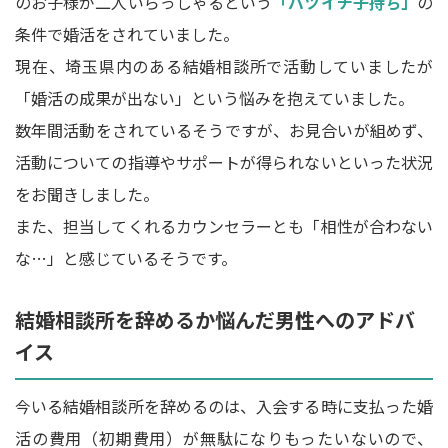
のお子様が二人いらっしゃるという
「バツイチ子持ち」
の
条件で婚活をされていました。
現在、埼玉県内のある結婚相談所で活動していましたが
「婚活の成果が出ない」という悩みを抱えていました。
数年間活動をされているそうですが、お見合いが組めず、
活動についての指導やサポートが得られないといった状況
をお聞きしました。
また、担当してくれるカウンセラーとも「相性が合わない
な…」と感じているそうです。
結婚相談所を辞めるか悩んだ男性へのアドバ
イス
今いる結婚相談所を辞めるのは、入会する時に支払った婚
活の費用（初期費用）が無駄になりもったいないので、