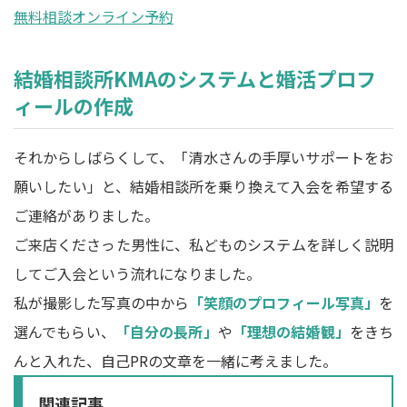
無料相談オンライン予約
結婚相談所KMAのシステムと婚活プロフ
ィールの作成
それからしばらくして、「清水さんの手厚いサポートをお
願いしたい」と、結婚相談所を乗り換えて入会を希望する
ご連絡がありました。
ご来店くださった男性に、私どものシステムを詳しく説明
してご入会という流れになりました。
私が撮影した写真の中から
「笑顔のプロフィール写真」
を
選んでもらい、
「自分の長所」
や
「理想の結婚観」
をきち
んと入れた、自己PRの文章を一緒に考えました。
関連記事