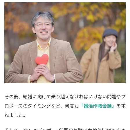
その後、結婚に向けて乗り越えなければいけない問題やプ
ロポーズのタイミングなど、何度も
「婚活作戦会議」
を重
ねました。
そして、なんとプロポーズ2回の作戦で女神と結ばれたの