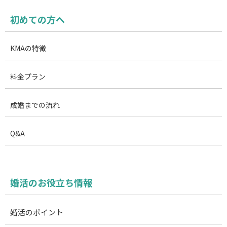
初めての方へ
KMAの特徴
料金プラン
成婚までの流れ
Q&A
婚活のお役立ち情報
婚活のポイント