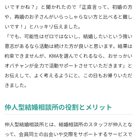
いですかね？」と聞かれたので「正直言って、初婚の方
や、再婚のお子さんがいらっしゃらない方と比べると難し
いです！」とハッキリ伝えました。
「でも、可能性はゼロではないし、結婚したいという強い
意志があるなら活動は続けた方が良いと思います。結果は
約束できませんが、KMAを選んでくれるなら、おせっかい
オバチャンが全力で活動サポートさせていただきます」と
お伝えして、よく考えるようにと、この日もお帰りいただ
きました。
仲人型結婚相談所の役割とメリット
仲人型結婚相談所とは、結婚相談所のスタッフが仲人とな
って、会員同士の出会いや交際をサポートするサービスで