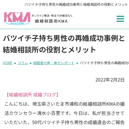
バツイチ子持ち男性の再婚成功事例と結婚相談所の役割とメリット
バツイチ子持ち男性の再婚成功事例と
結婚相談所の役割とメリット
HOME
コラム
成婚者の声・幸せレポート
バツイチ子持ち男性の再婚成功
2022年2月2日
【結婚相談所 成婚ブログ】
こんにちは、埼玉県さいたま市浦和の結婚相談所KMAの婚
活カウンセラー清水小百里です。今日は、私が担当させて
いただいた、50代バツイチ子持ち男性の成婚退会のご報告