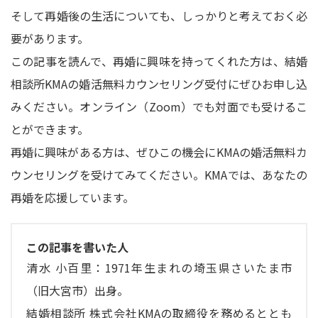
そして再婚後の生活についても、しっかりと考えておく必
要があります。
この記事を読んで、再婚に興味を持ってくれた方は、結婚
相談所KMAの婚活無料カウンセリング受付にぜひお申し込
みください。オンライン（Zoom）でも対面でも受けるこ
とができます。
再婚に興味がある方は、ぜひこの機会にKMAの婚活無料カ
ウンセリングを受けてみてください。KMAでは、あなたの
再婚を応援しています。
この記事を書いた人
清水 小百里：1971年生まれの埼玉県さいたま市
（旧大宮市）出身。
結婚相談所 株式会社KMAの取締役を務めるととも