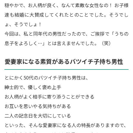
穏やかで、お人柄が良く、なんて素敵な女性なの！ お子様
達も結婚に大賛成してくれたとのことでした。そうでし
ょ、そうでしょ！
今回は、私と同年代の男性だったので、ご挨拶で「うちの
息子をよろしく…」とは言えませんでした。（笑）
愛妻家になる素質があるバツイチ子持ち男性
とにかく50代のバツイチ子持ち男性は、
紳士的で、優しく褒め上手
お人柄がよく相手に寄り添うことができる
お互いを思いやる気持ちがある
二人の記念日を大切にしている
といった、そんな愛妻家になる人の特長がありますので、