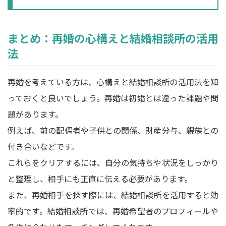
まとめ：再婚の心構えと結婚相談所の活用
法
再婚を考えている方は、心構えと結婚相談所の活用法を知
っておくと良いでしょう。再婚は初婚とは違った課題や問
題があります。
例えば、前の配偶者や子供との関係、財産分与、親族との
付き合いなどです。
これらをクリアするには、自分の気持ちや状況をしっかり
と整理し、相手にも正直に伝える必要があります。
また、再婚相手を探す際には、結婚相談所を活用すると効
率的です。結婚相談所では、再婚希望者のプロフィールや