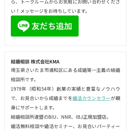
ら、トークルームからお気軽にお問い合わせくださ
い！メッセージをお待ちしています。
結婚相談 株式会社KMA
埼玉県さいたま市浦和区にある成婚第一主義の結婚
相談所です。
1979年（昭和54年）創業の実績と豊富なノウハウ
で、お見合いから成婚までを
婚活カウンセラー
が親
身にサポートします。
結婚相談所連盟のBIU、NNR、IBJ正規加盟店。
婚活無料相談や婚活セミナー、お見合いパーティー