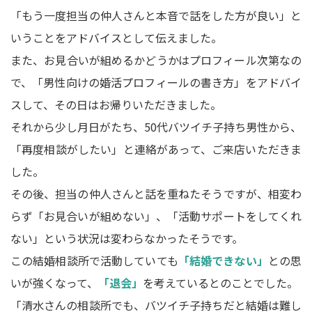
「もう一度担当の仲人さんと本音で話をした方が良い」と
いうことをアドバイスとして伝えました。
また、お見合いが組めるかどうかはプロフィール次第なの
で、「男性向けの婚活プロフィールの書き方」をアドバイ
スして、その日はお帰りいただきました。
それから少し月日がたち、50代バツイチ子持ち男性から、
「再度相談がしたい」と連絡があって、ご来店いただきま
した。
その後、担当の仲人さんと話を重ねたそうですが、相変わ
らず「お見合いが組めない」、「活動サポートをしてくれ
ない」という状況は変わらなかったそうです。
この結婚相談所で活動していても
「結婚できない」
との思
いが強くなって、
「退会」
を考えているとのことでした。
「清水さんの相談所でも、バツイチ子持ちだと結婚は難し