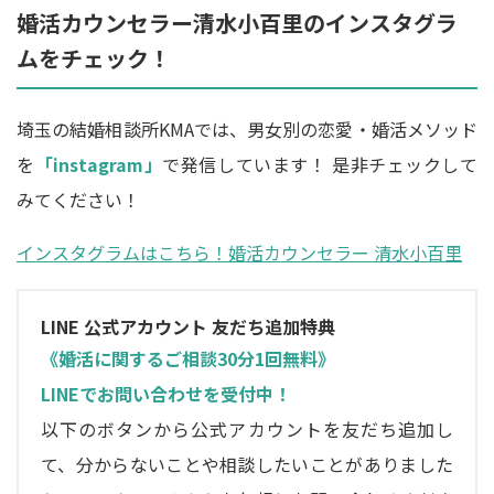
婚活カウンセラー清水小百里のインスタグラ
ムをチェック！
埼玉の結婚相談所KMAでは、男女別の恋愛・婚活メソッド
を
「instagram」
で発信しています！ 是非チェックして
みてください！
インスタグラムはこちら！婚活カウンセラー 清水小百里
LINE 公式アカウント 友だち追加特典
《婚活に関するご相談30分1回無料》
LINEでお問い合わせを受付中！
以下のボタンから公式アカウントを友だち追加し
て、分からないことや相談したいことがありました