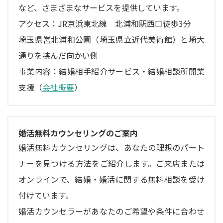
など、さまざまなサービスを提供しています。
アクセス：JR京浜東北線 北浦和駅西口徒歩3分
埼玉県営北浦和公園（埼玉県立近代美術館）と埼大
通りを挟んだ向かい側
事業内容：結婚相手紹介サービス・結婚相談所開業
支援（
会社概要
）
婚活無料カウンセリングのご案内
婚活無料カウンセリングは、あなたの理想のパート
ナーを見つける方法をご紹介します。ご来店または
オンラインで、結婚・婚活に関する無料相談を受け
付けています。
婚活カウンセラーがあなたのご希望や条件に合わせ