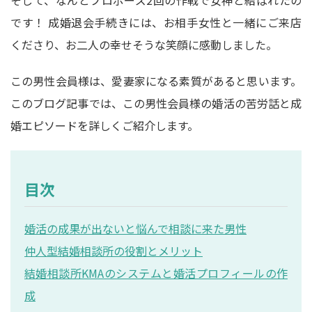
です！ 成婚退会手続きには、お相手女性と一緒にご来店
くださり、お二人の幸せそうな笑顔に感動しました。
この男性会員様は、愛妻家になる素質があると思います。
このブログ記事では、この男性会員様の婚活の苦労話と成
婚エピソードを詳しくご紹介します。
目次
婚活の成果が出ないと悩んで相談に来た男性
仲人型結婚相談所の役割とメリット
結婚相談所KMAのシステムと婚活プロフィールの作
成