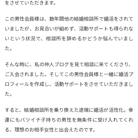
をさせていただきます。
この男性会員様は、数年間他の結婚相談所で婚活をされて
いましたが、お見合いが組めず、活動サポートも得られな
いという状況で、相談所を辞めるかどうか悩んでいまし
た。
そんな時に、私の仲人ブログを見て相談に来てくださり、
ご入会されました。そしてこの男性会員様と一緒に婚活プ
ロフィールを作成し、活動サポートをさせていただきまし
た。
すると、結婚相談所を乗り換えた途端に婚活が活性化。幸
運にもバツイチ子持ちの男性を無条件に受け入れてくれ
る、理想のお相手女性と出会えたのです。