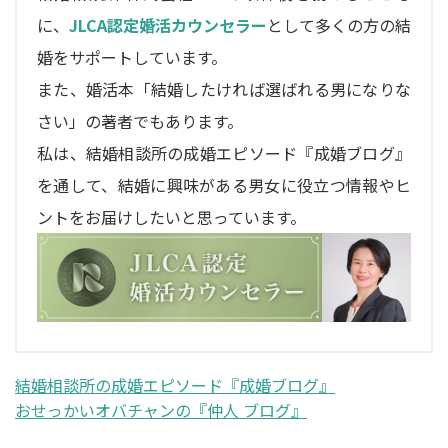
に、
JLCA認定婚活カウンセラー
として多くの方の結
婚をサポートしています。
また、婚活本「結婚したければ選ばれる男になりな
さい」の著者でもあります。
私は、結婚相談所の成婚エピソード『成婚ブログ』
を通して、結婚に興味がある男女に役立つ情報やヒ
ントをお届けしたいと思っています。
結婚相談所の成婚エピソード『成婚ブログ』
おせっかいオバチャンの『仲人 ブログ』