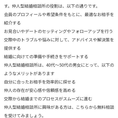
す。仲人型結婚相談所の役割は、以下の通りです。
会員のプロフィールや希望条件をもとに、最適なお相手を
紹介する
お見合いやデートのセッティングやフォローアップを行う
交際中のトラブルや悩みに対して、アドバイスや解決策を
提供する
結婚に向けての準備や手続きをサポートする
仲人型結婚相談所は、40代～50代の男女にとって、以下の
ようなメリットがあります
自分に合ったお相手を効率的に探せる
仲人の存在が安心感や信頼感を高める
交際から結婚までのプロセスがスムーズに進む
仲人型結婚相談所に興味がある方は、こちらから無料相談
を受けてみましょう。