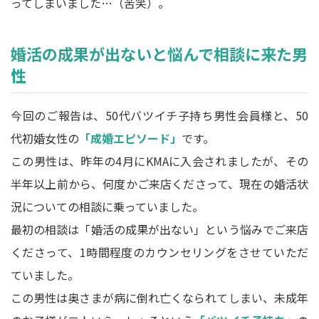
ってしまいました…（苦笑）。
婚活の成果が出ないと悩んで相談に来た男
性
今回のご報告は、50代バツイチ子持ち男性会員様と、50
代初婚女性の
「成婚エピソード」
です。
この男性は、昨年の4月にKMAに入会されましたが、その
半年以上前から、何度かご来店くださって、現在の婚活状
況についての相談に乗っていました。
最初の相談は「婚活の成果が出ない」という悩みでご来店
くださって、1時間程度のカウンセリングをさせていただ
ていました。
この男性は奥さまが病に倒れ亡くなられてしまい、未成年