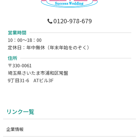
0120-978-679
営業時間
10：00～18：00
定休日：年中無休（年末年始をのぞく）
住所
〒330-0061
埼玉県さいたま市浦和区常盤
9丁目31-6 ATビル3F
リンク一覧
企業情報