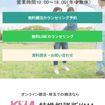
無料婚活カウンセリング予約
無料LINEカウンセリング
資料請求・お問い合わせ