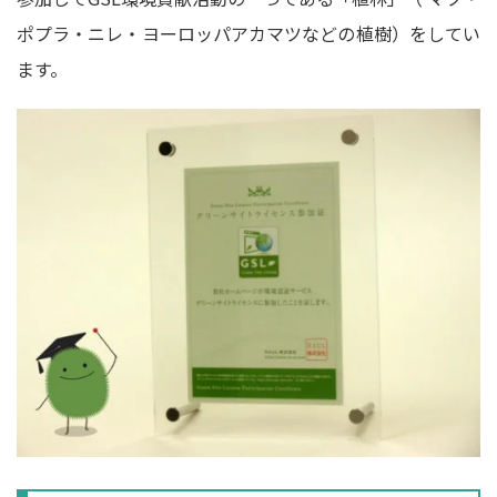
ポプラ・ニレ・ヨーロッパアカマツなどの植樹）をしてい
ます。