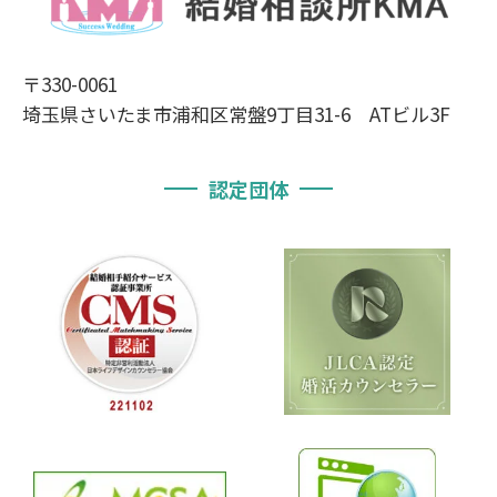
〒330-0061
埼玉県さいたま市浦和区常盤9丁目31-6 ATビル3F
認定団体