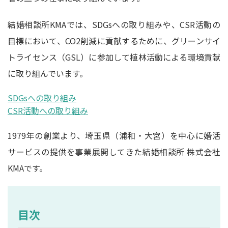
結婚相談所KMAでは、SDGsへの取り組みや、CSR活動の
目標において、CO2削減に貢献するために、グリーンサイ
トライセンス（GSL）に参加して植林活動による環境貢献
に取り組んでいます。
SDGsへの取り組み
CSR活動への取り組み
1979年の創業より、埼玉県（浦和・大宮）を中心に婚活
サービスの提供を事業展開してきた結婚相談所 株式会社
KMAです。
目次