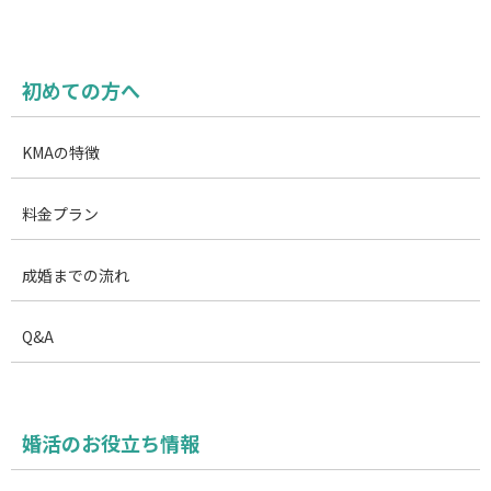
初めての方へ
KMAの特徴
料金プラン
成婚までの流れ
Q&A
婚活のお役立ち情報