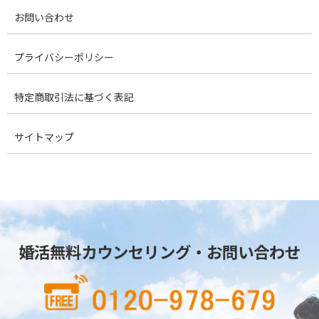
お問い合わせ
プライバシーポリシー
特定商取引法に基づく表記
サイトマップ
婚活無料カウンセリング・お問い合わせ