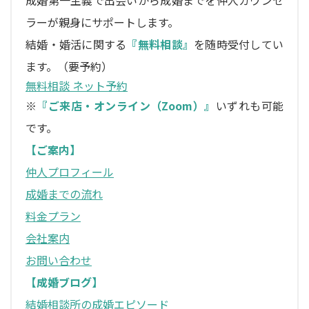
ラーが親身にサポートします。
結婚・婚活に関する
『無料相談』
を随時受付してい
ます。（要予約）
無料相談 ネット予約
※
『ご来店・オンライン（Zoom）』
いずれも可能
です。
【ご案内】
仲人プロフィール
成婚までの流れ
料金プラン
会社案内
お問い合わせ
【成婚ブログ】
結婚相談所の成婚エピソード