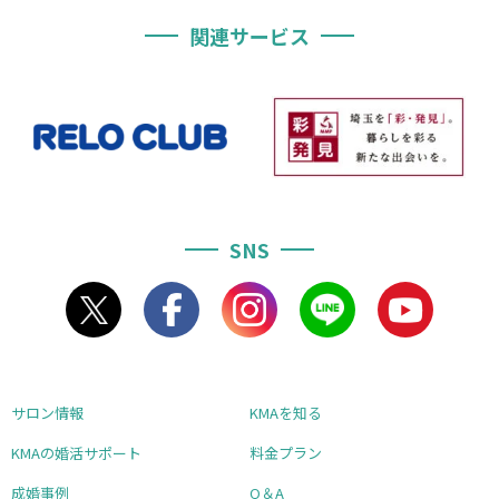
関連サービス
SNS
サロン情報
KMAを知る
KMAの婚活サポート
料金プラン
成婚事例
Q＆A