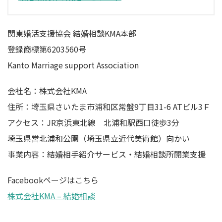
関東婚活支援協会 結婚相談KMA本部
登録商標第6203560号
Kanto Marriage support Association
会社名：株式会社KMA
住所：埼玉県さいたま市浦和区常盤9丁目31-6 ATビル3Ｆ
アクセス：JR京浜東北線 北浦和駅西口徒歩3分
埼玉県営北浦和公園（埼玉県立近代美術館）向かい
事業内容：結婚相手紹介サービス・結婚相談所開業支援
Facebookページはこちら
株式会社KMA – 結婚相談