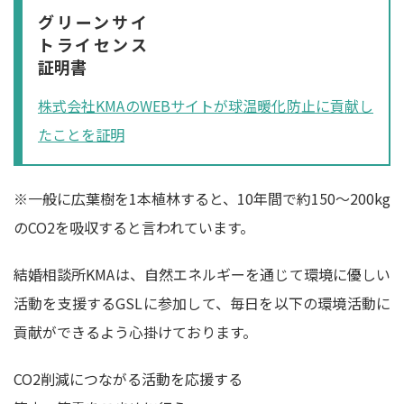
グリーンサイ
トライセンス
証明書
株式会社KMAのWEBサイトが球温暖化防止に貢献し
たことを証明
※一般に広葉樹を1本植林すると、10年間で約150～200kg
のCO2を吸収すると言われています。
結婚相談所KMAは、自然エネルギーを通じて環境に優しい
活動を支援するGSLに参加して、毎日を以下の環境活動に
貢献ができるよう心掛けております。
CO2削減につながる活動を応援する