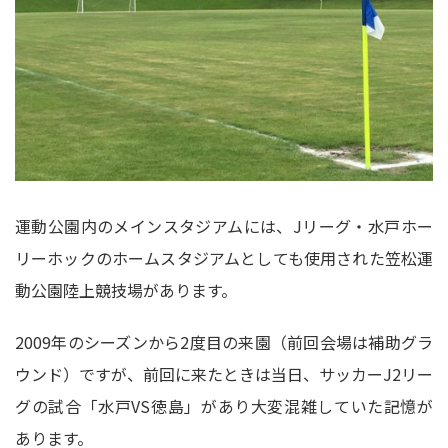
運動公園内のメインスタジアムには、Jリーグ・水戸ホー
リーホックのホームスタジアムとしても使用された笠松運
動公園陸上競技場があります。
2009年のシーズンから2度目の来園（前回会場は補助グラ
ウンド）ですが、前回に来たときは当日、サッカーJ2リー
グの試合「水戸VS徳島」があり大変混雑していた記憶が
あります。