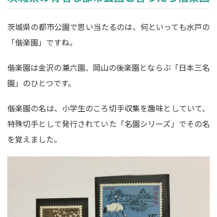
茨城県の都市公園で思い当たるのは、何といっても水戸の
「偕楽園」ですね。
偕楽園は金沢の兼六園、岡山の後楽園とならぶ「日本三名
園」のひとつです。
偕楽園の名は、小学生のころ切手収集を趣味としていて、
特殊切手として発行されていた「名園シリーズ」でその名
を覚えました。