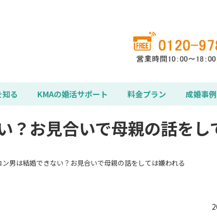
を知る
KMAの婚活サポート
料金プラン
成婚事例
い？お見合いで母親の話をし
コン男は結婚できない？お見合いで母親の話をしては嫌われる