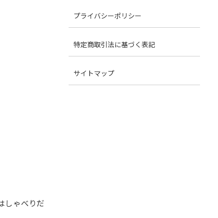
プライバシーポリシー
特定商取引法に基づく表記
サイトマップ
はしゃべりだ