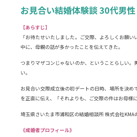
お見合い結婚体験談 30代男性
【あらすじ】
「お待たせいたしました。ご交際、よろしくお願い
中に、母親の話が多かったことを伝えてきた。
つまりマザコンじゃないのか、ということらしい。
い。
お見合い交際成立後の初デートの日時、場所を決め
を正直に伝え、「それよりも、ご交際の件はお母様に
埼玉県さいたま市浦和区の結婚相談所 株式会社KM
《成婚者プロフィール》