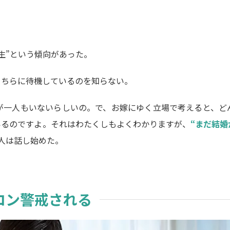
生”という傾向があった。
こちらに待機しているのを知らない。
が一人もいないらしいの。で、お嫁にゆく立場で考えると、ど
いるのですよ。それはわたくしもよくわかりますが、
“まだ結婚
人は話し始めた。
コン警戒される