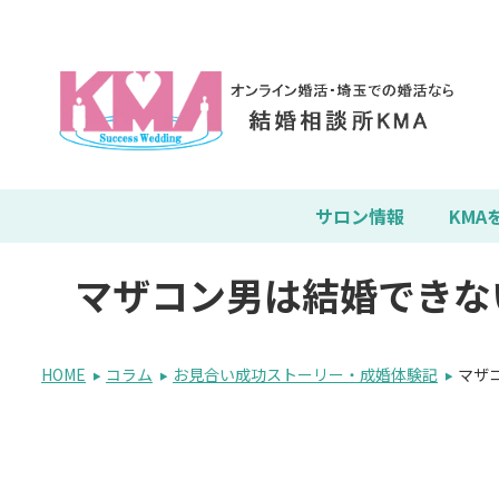
サロン情報
KMA
マザコン男は結婚できな
HOME
コラム
お見合い成功ストーリー・成婚体験記
マザ