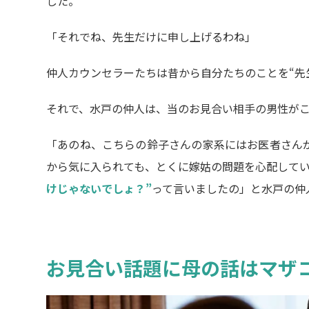
した。
「それでね、先生だけに申し上げるわね」
仲人カウンセラーたちは昔から自分たちのことを“先
それで、水戸の仲人は、当のお見合い相手の男性が
「あのね、こちらの鈴子さんの家系にはお医者さん
から気に入られても、とくに嫁姑の問題を心配して
けじゃないでしょ？”
って言いましたの」と水戸の仲
お見合い話題に母の話はマザ