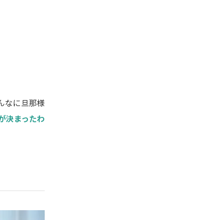
んなに旦那様
が決まったわ