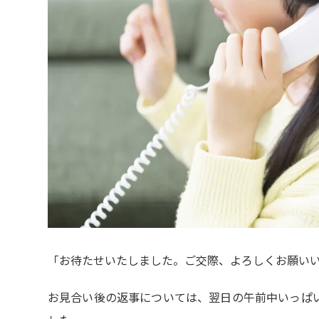
「お待たせいたしました。ご交際、よろしくお願い
お見合い後の返事については、翌日の午前中いっぱ