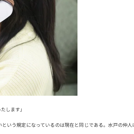
いたします」
いという規定になっているのは現在と同じである。水戸の仲人