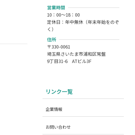
営業時間
10：00～18：00
定休日：年中無休（年末年始をのぞ
く）
住所
〒330-0061
埼玉県さいたま市浦和区常盤
9丁目31-6 ATビル3F
リンク一覧
企業情報
お問い合わせ