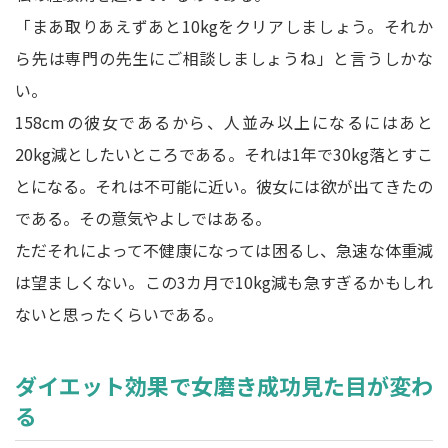
「まあ取りあえずあと10kgをクリアしましょう。それか
ら先は専門の先生にご相談しましょうね」と言うしかな
い。
158cmの彼女であるから、人並み以上になるにはあと
20kg減としたいところである。それは1年で30kg落とすこ
とになる。それは不可能に近い。彼女には欲が出てきたの
である。その意気やよしではある。
ただそれによって不健康になっては困るし、急速な体重減
は望ましくない。この3カ月で10kg減も急すぎるかもしれ
ないと思ったくらいである。
ダイエット効果で女磨き成功見た目が変わ
る