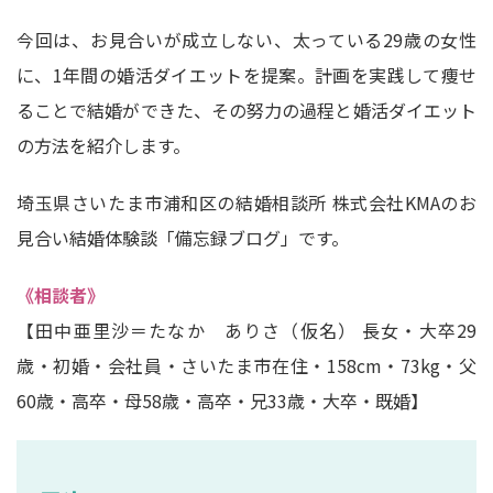
今回は、お見合いが成立しない、太っている29歳の女性
に、1年間の婚活ダイエットを提案。計画を実践して痩せ
ることで結婚ができた、その努力の過程と婚活ダイエット
の方法を紹介します。
埼玉県さいたま市浦和区の結婚相談所 株式会社KMAのお
見合い結婚体験談「備忘録ブログ」です。
《相談者》
【田中亜里沙＝たなか ありさ（仮名） 長女・大卒29
歳・初婚・会社員・さいたま市在住・158cm・73kg・父
60歳・高卒・母58歳・高卒・兄33歳・大卒・既婚】