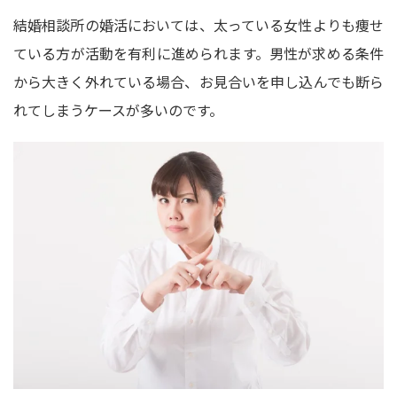
結婚相談所の婚活においては、太っている女性よりも痩せ
ている方が活動を有利に進められます。男性が求める条件
から大きく外れている場合、お見合いを申し込んでも断ら
れてしまうケースが多いのです。