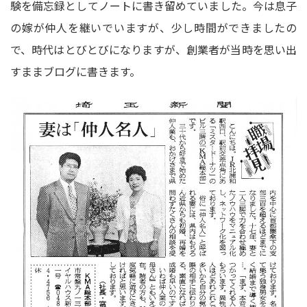
験を備忘録としてノートに書き留めていました。今は息子
の嫁が仲人を継いでいますが、少し時間ができましたの
で、時代はとびとびになりますが、創業者が当時を思い出
すままブログに書きます。