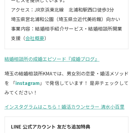
アクセス：JR京浜東北線 北浦和駅西口徒歩3分
埼玉県営北浦和公園（埼玉県立近代美術館）向かい
事業内容：結婚相手紹介サービス・結婚相談所開業
支援（
会社概要
）
結婚相談所の成婚エピソード『成婚ブログ』
埼玉の結婚相談所KMAでは、男女別の恋愛・婚活メソッド
を 「
instagram
」で発信しています！ 是非チェックして
みてください！
インスタグラムはこちら！婚活カウンセラー 清水小百里
LINE 公式アカウント 友だち追加特典