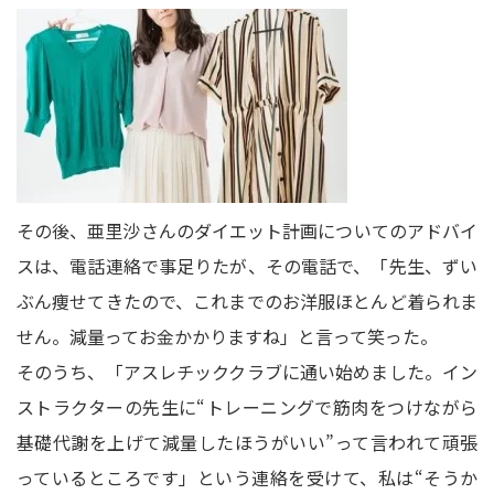
その後、亜里沙さんのダイエット計画についてのアドバイ
スは、電話連絡で事足りたが、その電話で、「先生、ずい
ぶん痩せてきたので、これまでのお洋服ほとんど着られま
せん。減量ってお金かかりますね」と言って笑った。
そのうち、「アスレチッククラブに通い始めました。イン
ストラクターの先生に“トレーニングで筋肉をつけながら
基礎代謝を上げて減量したほうがいい”って言われて頑張
っているところです」という連絡を受けて、私は“そうか