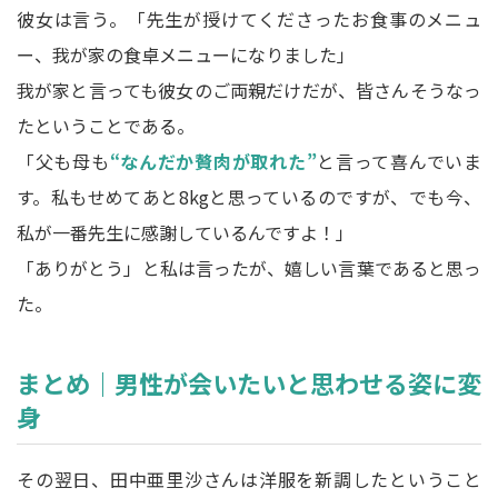
彼女は言う。「先生が授けてくださったお食事のメニュ
ー、我が家の食卓メニューになりました」
我が家と言っても彼女のご両親だけだが、皆さんそうなっ
たということである。
「父も母も
“なんだか贅肉が取れた”
と言って喜んでいま
す。私もせめてあと8kgと思っているのですが、でも今、
私が一番先生に感謝しているんですよ！」
「ありがとう」と私は言ったが、嬉しい言葉であると思っ
た。
まとめ｜男性が会いたいと思わせる姿に変
身
その翌日、田中亜里沙さんは洋服を新調したということ