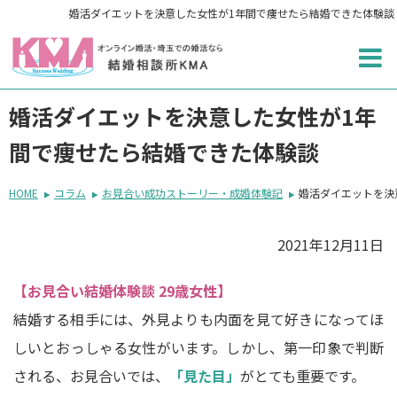
婚活ダイエットを決意した女性が1年間で痩せたら結婚できた体験談
婚活ダイエットを決意した女性が1年
間で痩せたら結婚できた体験談
HOME
コラム
お見合い成功ストーリー・成婚体験記
婚活ダイエットを決
2021年12月11日
【お見合い結婚体験談 29歳女性】
結婚する相手には、外見よりも内面を見て好きになってほ
しいとおっしゃる女性がいます。しかし、第一印象で判断
される、お見合いでは、
「見た目」
がとても重要です。