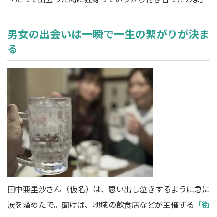
男女の出会いは一瞬で一生の繋がりが決ま
る
田中亜里沙さん（仮名）は、思い出し泣きするように急に
涙を溜めたで。聞けば、地域の飲食店などが主催する
「街