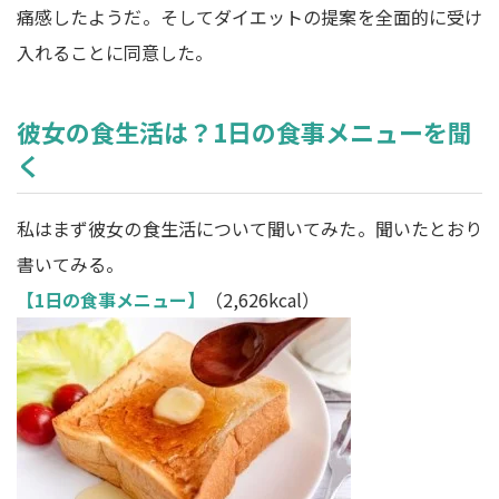
痛感したようだ。そしてダイエットの提案を全面的に受け
入れることに同意した。
彼女の食生活は？1日の食事メニューを聞
く
私はまず彼女の食生活について聞いてみた。聞いたとおり
書いてみる。
【1日の食事メニュー】
（2,626kcal）