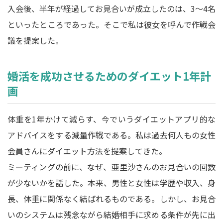
入会後、半年が経過してお見合いが成立したのは、3～4名
といったところであった。そこで私は彼女を呼んで作戦会
議を提案した。
婚活を成功させるためのダイエット1年計
画
体重を1年かけて減らす、今でいうダイエットアプリ的な
アドバイスをする減量作戦である。私は過去何人もの女性
会員さんにダイエット方法を提案してきた。
ミーティングの前に、なぜ、亜里沙さんのお見合いの回数
が少ないかを話した。本来、男性と女性は学歴や収入、身
長、体重に関係なく結ばれるものである。しかし、お見合
いのシステムは残念ながら結婚相手に求める条件が先に出