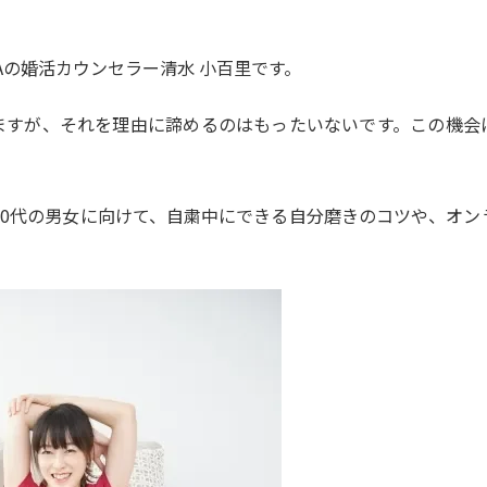
Aの婚活カウンセラー清水 小百里です。
ますが、それを理由に諦めるのはもったいないです。この機会
40代の男女に向けて、自粛中にできる自分磨きのコツや、オン