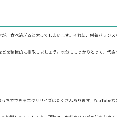
すが、食べ過ぎると太ってしまいます。それに、栄養バランス
などを積極的に摂取しましょう。水分もしっかりとって、代謝
うちでできるエクササイズはたくさんあります。YouTubeな