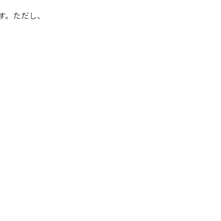
す。ただし、