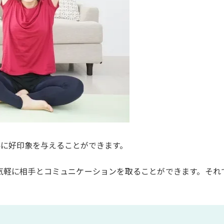
手に好印象を与えることができます。
気軽に相手とコミュニケーションを取ることができます。それ