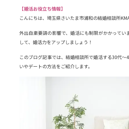
【婚活お役立ち情報】
こんにちは、埼玉県さいたま市浦和の結婚相談所KM
外出自粛要請の影響で、婚活にも制限がかかってい
して、婚活力をアップしましょう！
このブログ記事では、結婚相談所で婚活する30代～
いやデートの方法をご紹介します。