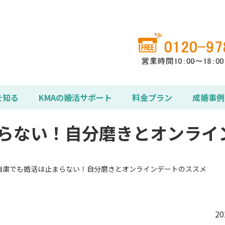
を知る
KMAの婚活サポート
料金プラン
成婚事例
らない！自分磨きとオンライ
自粛でも婚活は止まらない！自分磨きとオンラインデートのススメ
2