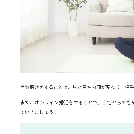
自分磨きをすることで、見た目や内面が変わり、相
また、オンライン婚活をすることで、自宅からでも
ていきましょう！