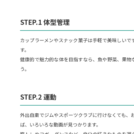
STEP.1 体型管理
カップラーメンやスナック菓子は手軽で美味しいで
す。
健康的で魅力的な体を目指すなら、魚や野菜、果物
う。
STEP.2 運動
外出自粛でジムやスポーツクラブに行けなくても、お
ば、いろいろな動画が見つかります。