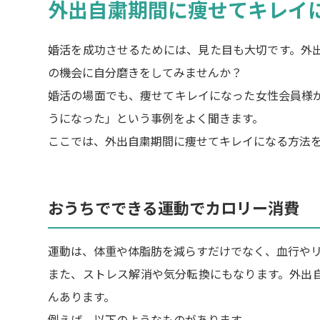
外出自粛期間に痩せてキレイ
婚活を成功させるためには、見た目も大切です。外
の機会に自分磨きをしてみませんか？
婚活の場面でも、痩せてキレイになった女性会員様
うになった」という事例をよく聞きます。
ここでは、外出自粛期間に痩せてキレイになる方法
おうちでできる運動でカロリー消費
運動は、体重や体脂肪を減らすだけでなく、血行や
また、ストレス解消や気分転換にもなります。外出
んあります。
例えば、以下のようなものがあります。