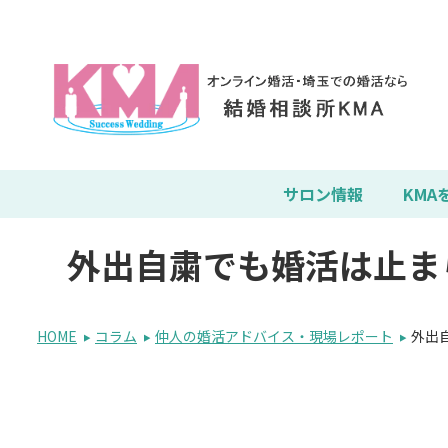
サロン情報
KMA
外出自粛でも婚活は止ま
HOME
コラム
仲人の婚活アドバイス・現場レポート
外出