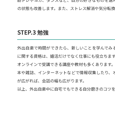
筋トレやヨガ、ダンスなど、自分の好きなものを選
の状態も改善します。また、ストレス解消や気分転換
STEP.3 勉強
外出自粛で時間ができたら、新しいことを学んでみ
に関する資格は、婚活だけでなく仕事にも役立ちま
オンラインで受講できる講座や教材も多くあります
本や雑誌、インターネットなどで情報収集したり、
が広がれば、会話の幅も広がります。
以上、外出自粛中に自宅でもできる自分磨きのコツを