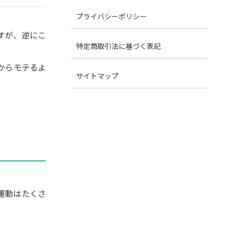
プライバシーポリシー
すが、逆にこ
特定商取引法に基づく表記
からモテるよ
サイトマップ
運動はたくさ