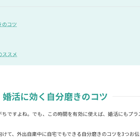
きのコツ
のススメ
！婚活に効く自分磨きのコツ
がちですよね。でも、この時間を有効に使えば、婚活にもプラ
に向けて、外出自粛中に自宅でもできる自分磨きのコツを3つお伝