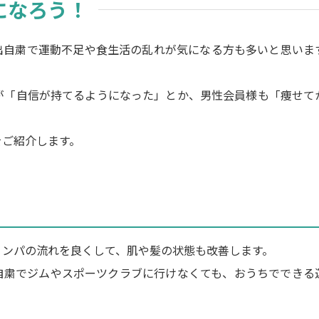
になろう！
出自粛で運動不足や食生活の乱れが気になる方も多いと思いま
が「自信が持てるようになった」とか、男性会員様も「痩せて
をご紹介します。
リンパの流れを良くして、肌や髪の状態も改善します。
自粛でジムやスポーツクラブに行けなくても、おうちでできる