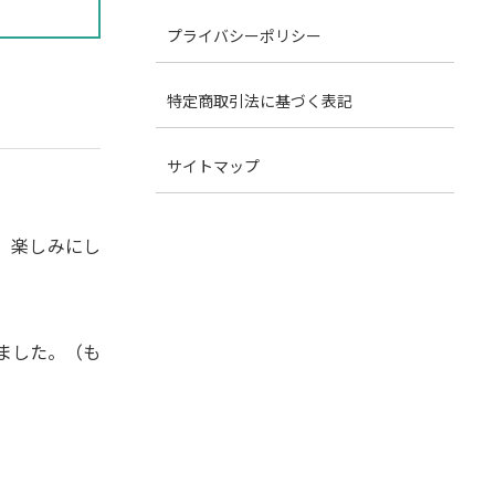
プライバシーポリシー
特定商取引法に基づく表記
サイトマップ
。楽しみにし
ました。（も