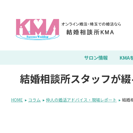
サロン情報
KMA
結婚相談所スタッフが綴
HOME
コラム
仲人の婚活アドバイス・現場レポート
結婚