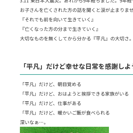
3.11 東日本大震災。あれから9年経ちました。9
お子さんを亡くされた方の話を聞くと涙が止まりま
『それでも前を向いて生きていく』
『亡くなった方の分まで生きていく』
大切なものを無くしてから分かる『平凡』の大切さ
「平凡」だけど幸せな日常を感謝しよ
「平凡」だけど、朝目覚める
「平凡」だけど、おはようと挨拶できる家族がいる
「平凡」だけど、仕事がある
「平凡」だけど、暖かいご飯が食べられる
深いなぁ…。