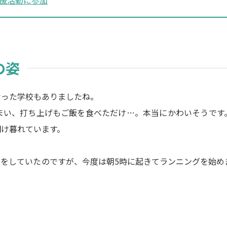
援活動に参加
の姿
なった学校もありましたね。
まい、打ち上げもご飯を食べただけ…。本当にかわいそうです
明け暮れています。
をしていたのですが、今度は朝5時に起きてランニングを始め