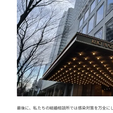
最後に、私たちの結婚相談所では感染対策を万全にし