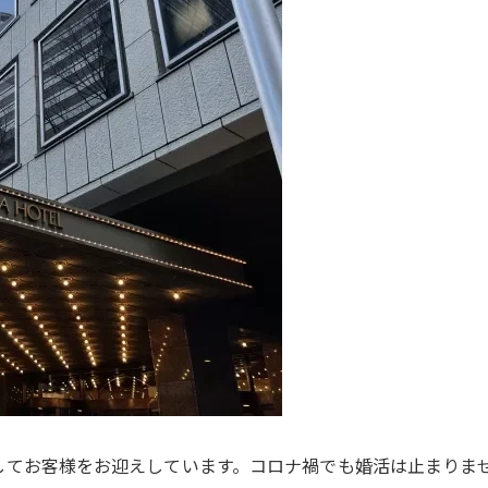
てお客様をお迎えしています。コロナ禍でも婚活は止まりませ