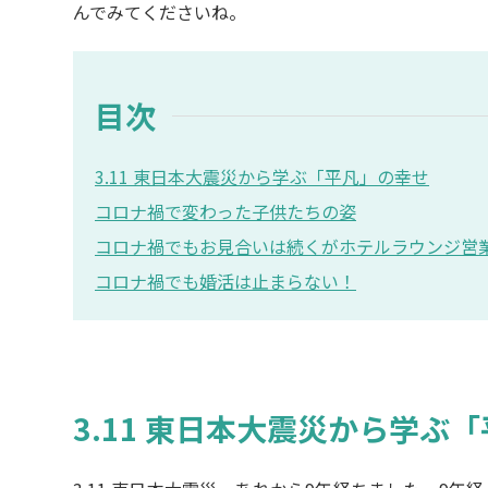
んでみてくださいね。
目次
3.11 東日本大震災から学ぶ「平凡」の幸せ
コロナ禍で変わった子供たちの姿
コロナ禍でもお見合いは続くがホテルラウンジ営
コロナ禍でも婚活は止まらない！
3.11 東日本大震災から学ぶ