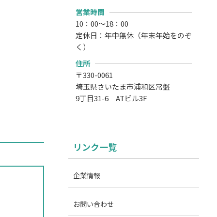
営業時間
10：00～18：00
定休日：年中無休（年末年始をのぞ
く）
住所
〒330-0061
埼玉県さいたま市浦和区常盤
9丁目31-6 ATビル3F
リンク一覧
企業情報
お問い合わせ