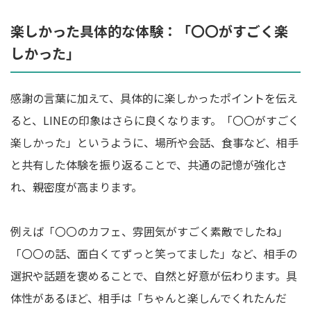
楽しかった具体的な体験：「〇〇がすごく楽
しかった」
感謝の言葉に加えて、具体的に楽しかったポイントを伝え
ると、LINEの印象はさらに良くなります。「〇〇がすごく
楽しかった」というように、場所や会話、食事など、相手
と共有した体験を振り返ることで、共通の記憶が強化さ
れ、親密度が高まります。
例えば「〇〇のカフェ、雰囲気がすごく素敵でしたね」
「〇〇の話、面白くてずっと笑ってました」など、相手の
選択や話題を褒めることで、自然と好意が伝わります。具
体性があるほど、相手は「ちゃんと楽しんでくれたんだ