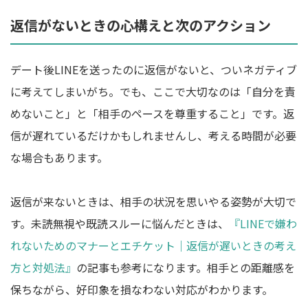
返信がないときの心構えと次のアクション
デート後LINEを送ったのに返信がないと、ついネガティブ
に考えてしまいがち。でも、ここで大切なのは「自分を責
めないこと」と「相手のペースを尊重すること」です。返
信が遅れているだけかもしれませんし、考える時間が必要
な場合もあります。
返信が来ないときは、相手の状況を思いやる姿勢が大切で
す。未読無視や既読スルーに悩んだときは、
『LINEで嫌わ
れないためのマナーとエチケット｜返信が遅いときの考え
方と対処法』
の記事も参考になります。相手との距離感を
保ちながら、好印象を損なわない対応がわかります。