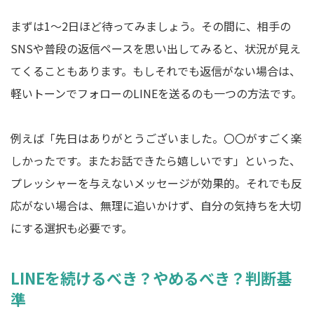
まずは1～2日ほど待ってみましょう。その間に、相手の
SNSや普段の返信ペースを思い出してみると、状況が見え
てくることもあります。もしそれでも返信がない場合は、
軽いトーンでフォローのLINEを送るのも一つの方法です。
例えば「先日はありがとうございました。〇〇がすごく楽
しかったです。またお話できたら嬉しいです」といった、
プレッシャーを与えないメッセージが効果的。それでも反
応がない場合は、無理に追いかけず、自分の気持ちを大切
にする選択も必要です。
LINEを続けるべき？やめるべき？判断基
準