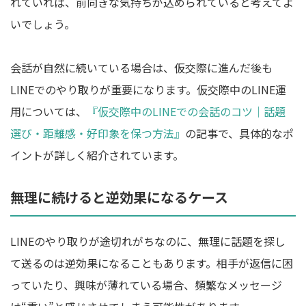
れていれば、前向きな気持ちが込められていると考えてよ
いでしょう。
会話が自然に続いている場合は、仮交際に進んだ後も
LINEでのやり取りが重要になります。仮交際中のLINE運
用については、
『仮交際中のLINEでの会話のコツ｜話題
選び・距離感・好印象を保つ方法』
の記事で、具体的なポ
イントが詳しく紹介されています。
無理に続けると逆効果になるケース
LINEのやり取りが途切れがちなのに、無理に話題を探し
て送るのは逆効果になることもあります。相手が返信に困
っていたり、興味が薄れている場合、頻繁なメッセージ