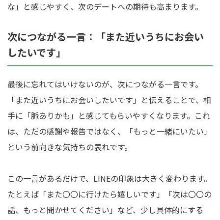
な」と感じやすく、次のデートへの期待も高まります。
次につながる一言：「また近いうちにお会い
したいです」
最後に忘れてはいけないのが、次につながる一言です。
「また近いうちにお会いしたいです」と伝えることで、相
手に「脈ありかも」と感じてもらいやすくなります。これ
は、ただの感謝や報告ではなく、「もっと一緒にいたい」
という前向きな気持ちの表れです。
この一言があるだけで、LINEの印象は大きく変わります。
たとえば「また〇〇に行けたら嬉しいです」「次は〇〇の
話、もっと聞かせてください」など、少し具体的にする