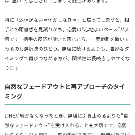
は“重い”と感じさせてしまう可能性があります。
特に「返信がない＝何かしなきゃ」と焦ってしまうと、相
手との距離感を見誤りがち。恋愛は“心地よいペース”が大
切です。相手の反応が薄いと感じたら、一度距離を置いて
みるのも選択肢のひとつ。無理に続けるよりも、自然なタ
イミングで再びつながる方が、関係性は長続きしやすくな
ります。
自然なフェードアウトと再アプローチのタイ
ミング
LINEが続かなくなったとき、無理に引き止めるよりも“自
然なフェードアウト”を受け入れることも大切です。恋愛
はタイミングと相性。一度距離ができても、時間が経てば