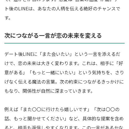
ト後のLINEは、あなたの人柄を伝える絶好のチャンスで
す。
次につながる一言が恋の未来を変える
デート後LINEに「また会いたい」という一言を添えるだ
けで、恋の未来は大きく変わります。これは、相手に「好
意がある」「もっと一緒にいたい」という気持ちを、さり
げなく伝える魔法の言葉。次の約束につながるきっかけに
もなり、関係性が自然に深まっていきます。
例えば「また〇〇に行けたら嬉しいです」「次は〇〇の
話、もっと聞かせてください」など、具体的な提案を含め
ると、相手も返信しやすくなります。この一言があるかな