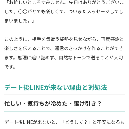
「お忙しいところすみません。先日はありがとうございま
した。〇〇がとても楽しくて、ついまたメッセージしてし
まいました。」
このように、相手を気遣う姿勢を見せながら、再度感謝と
楽しさを伝えることで、返信のきっかけを作ることができ
ます。無理に追い詰めず、自然なトーンで送ることが大切
です。
デート後LINEが来ない理由と対処法
忙しい・気持ちが冷めた・駆け引き？
デート後LINEが来ないと、「どうして？」と不安になるも