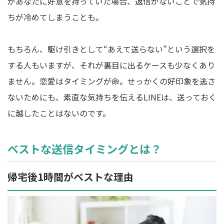
があなたに好意を持っていた場合、返信がないことで気持
ちが冷めてしまうことも。
もちろん、駆け引きとして“あえて送らない”という選択を
する人もいますが、それが裏目に出るケースも少なくあり
ません。恋愛はタイミングが命。せっかくの好印象を逃さ
ないためにも、素直な気持ちを伝えるLINEは、送っておく
に越したことはないのです。
ベストな送信タイミングとは？
帰宅後1時間がベストな理由