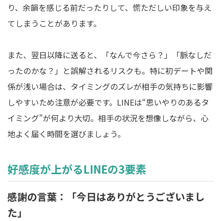
り、余韻を感じる前だったりして、慌ただしい印象を与え
てしまうことがあります。
また、翌日以降に送ると、「なんで今さら？」「脈なしだ
ったのかな？」と誤解されるリスクも。特に初デートや関
係が浅い場合は、タイミングのズレが相手の気持ちに影響
しやすいため注意が必要です。LINEは“思いやりのあるタ
イミング”が何より大切。相手の状況を想像しながら、心
地よく届く時間を選びましょう。
好感度が上がるLINEの3要素
感謝の言葉：「今日はありがとうございまし
た」