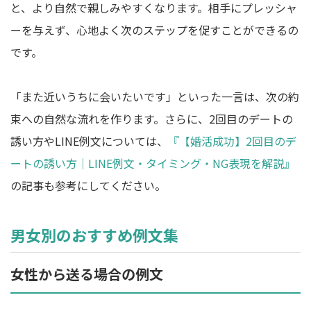
と、より自然で親しみやすくなります。相手にプレッシャ
ーを与えず、心地よく次のステップを促すことができるの
です。
「また近いうちに会いたいです」といった一言は、次の約
束への自然な流れを作ります。さらに、2回目のデートの
誘い方やLINE例文については、
『【婚活成功】2回目のデ
ートの誘い方｜LINE例文・タイミング・NG表現を解説』
の記事も参考にしてください。
男女別のおすすめ例文集
女性から送る場合の例文