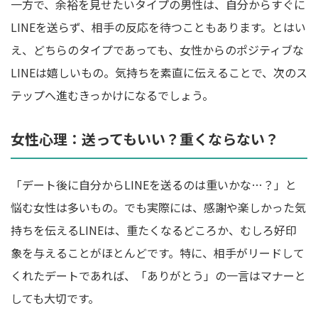
一方で、余裕を見せたいタイプの男性は、自分からすぐに
LINEを送らず、相手の反応を待つこともあります。とはい
え、どちらのタイプであっても、女性からのポジティブな
LINEは嬉しいもの。気持ちを素直に伝えることで、次のス
テップへ進むきっかけになるでしょう。
女性心理：送ってもいい？重くならない？
「デート後に自分からLINEを送るのは重いかな…？」と
悩む女性は多いもの。でも実際には、感謝や楽しかった気
持ちを伝えるLINEは、重たくなるどころか、むしろ好印
象を与えることがほとんどです。特に、相手がリードして
くれたデートであれば、「ありがとう」の一言はマナーと
しても大切です。