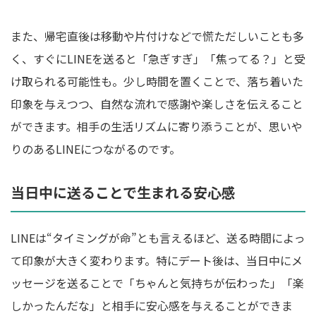
また、帰宅直後は移動や片付けなどで慌ただしいことも多
く、すぐにLINEを送ると「急ぎすぎ」「焦ってる？」と受
け取られる可能性も。少し時間を置くことで、落ち着いた
印象を与えつつ、自然な流れで感謝や楽しさを伝えること
ができます。相手の生活リズムに寄り添うことが、思いや
りのあるLINEにつながるのです。
当日中に送ることで生まれる安心感
LINEは“タイミングが命”とも言えるほど、送る時間によっ
て印象が大きく変わります。特にデート後は、当日中にメ
ッセージを送ることで「ちゃんと気持ちが伝わった」「楽
しかったんだな」と相手に安心感を与えることができま