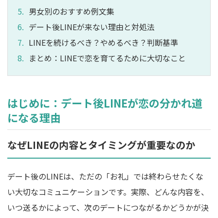
男女別のおすすめ例文集
デート後LINEが来ない理由と対処法
LINEを続けるべき？やめるべき？判断基準
まとめ：LINEで恋を育てるために大切なこと
はじめに：デート後LINEが恋の分かれ道
になる理由
なぜLINEの内容とタイミングが重要なのか
デート後のLINEは、ただの「お礼」では終わらせたくな
い大切なコミュニケーションです。実際、どんな内容を、
いつ送るかによって、次のデートにつながるかどうかが決