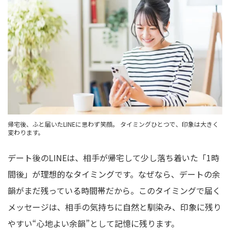
帰宅後、ふと届いたLINEに思わず笑顔。 タイミングひとつで、印象は大きく
変わります。
デート後のLINEは、相手が帰宅して少し落ち着いた「1時
間後」が理想的なタイミングです。なぜなら、デートの余
韻がまだ残っている時間帯だから。このタイミングで届く
メッセージは、相手の気持ちに自然と馴染み、印象に残り
やすい“心地よい余韻”として記憶に残ります。