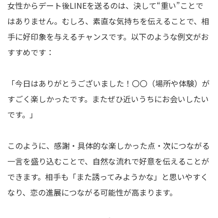
女性からデート後LINEを送るのは、決して“重い”ことで
はありません。むしろ、素直な気持ちを伝えることで、相
手に好印象を与えるチャンスです。以下のような例文がお
すすめです：
「今日はありがとうございました！〇〇（場所や体験）が
すごく楽しかったです。またぜひ近いうちにお会いしたい
です。」
このように、感謝・具体的な楽しかった点・次につながる
一言を盛り込むことで、自然な流れで好意を伝えることが
できます。相手も「また誘ってみようかな」と思いやすく
なり、恋の進展につながる可能性が高まります。