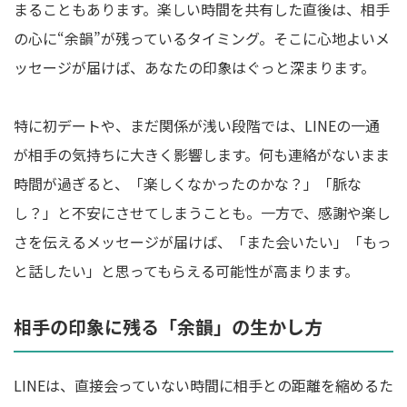
まることもあります。楽しい時間を共有した直後は、相手
の心に“余韻”が残っているタイミング。そこに心地よいメ
ッセージが届けば、あなたの印象はぐっと深まります。
特に初デートや、まだ関係が浅い段階では、LINEの一通
が相手の気持ちに大きく影響します。何も連絡がないまま
時間が過ぎると、「楽しくなかったのかな？」「脈な
し？」と不安にさせてしまうことも。一方で、感謝や楽し
さを伝えるメッセージが届けば、「また会いたい」「もっ
と話したい」と思ってもらえる可能性が高まります。
相手の印象に残る「余韻」の生かし方
LINEは、直接会っていない時間に相手との距離を縮めるた