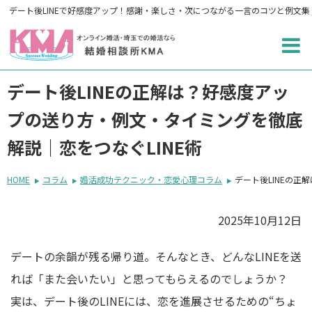
デート後LINEで好感度アップ！感謝・楽しさ・次につながる一言のコツと例文集
デート後LINEの正解は？好感度アッ
プの送り方・例文・タイミングを徹底
解説｜恋をつなぐLINE術
HOME
コラム
婚活成功テクニック・恋愛心理コラム
デート後LINEの正
2025年10月12日
デートの余韻が残る帰り道。そんなとき、どんなLINEを送
れば「また会いたい」と思ってもらえるのでしょうか？
実は、デート後のLINEには、恋を進展させるための“ちょ