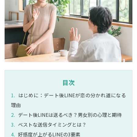
目次
はじめに：デート後LINEが恋の分かれ道になる
理由
デート後LINEは送るべき？男女別の心理と期待
ベストな送信タイミングとは？
好感度が上がるLINEの3要素