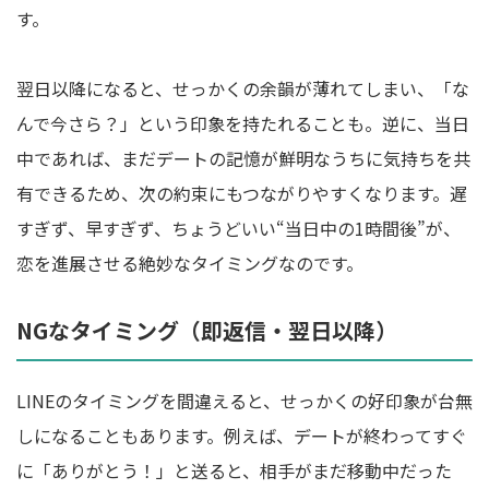
す。
翌日以降になると、せっかくの余韻が薄れてしまい、「な
んで今さら？」という印象を持たれることも。逆に、当日
中であれば、まだデートの記憶が鮮明なうちに気持ちを共
有できるため、次の約束にもつながりやすくなります。遅
すぎず、早すぎず、ちょうどいい“当日中の1時間後”が、
恋を進展させる絶妙なタイミングなのです。
NGなタイミング（即返信・翌日以降）
LINEのタイミングを間違えると、せっかくの好印象が台無
しになることもあります。例えば、デートが終わってすぐ
に「ありがとう！」と送ると、相手がまだ移動中だった