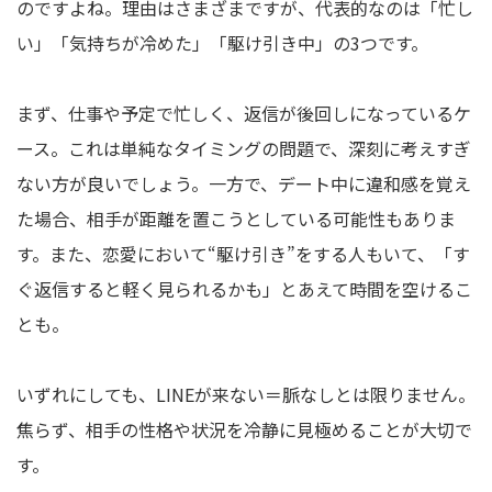
のですよね。理由はさまざまですが、代表的なのは「忙し
い」「気持ちが冷めた」「駆け引き中」の3つです。
まず、仕事や予定で忙しく、返信が後回しになっているケ
ース。これは単純なタイミングの問題で、深刻に考えすぎ
ない方が良いでしょう。一方で、デート中に違和感を覚え
た場合、相手が距離を置こうとしている可能性もありま
す。また、恋愛において“駆け引き”をする人もいて、「す
ぐ返信すると軽く見られるかも」とあえて時間を空けるこ
とも。
いずれにしても、LINEが来ない＝脈なしとは限りません。
焦らず、相手の性格や状況を冷静に見極めることが大切で
す。