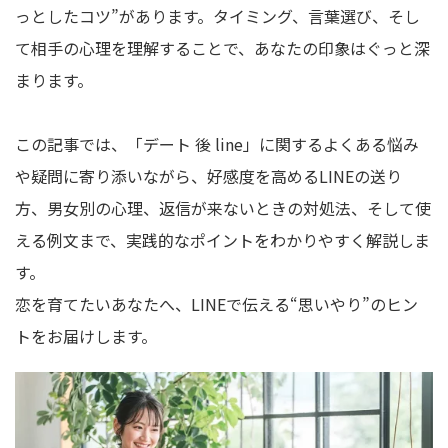
っとしたコツ”があります。タイミング、言葉選び、そし
て相手の心理を理解することで、あなたの印象はぐっと深
まります。
この記事では、「デート 後 line」に関するよくある悩み
や疑問に寄り添いながら、好感度を高めるLINEの送り
方、男女別の心理、返信が来ないときの対処法、そして使
える例文まで、実践的なポイントをわかりやすく解説しま
す。
恋を育てたいあなたへ、LINEで伝える“思いやり”のヒン
トをお届けします。