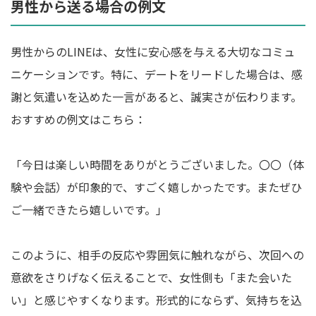
男性から送る場合の例文
男性からのLINEは、女性に安心感を与える大切なコミュ
ニケーションです。特に、デートをリードした場合は、感
謝と気遣いを込めた一言があると、誠実さが伝わります。
おすすめの例文はこちら：
「今日は楽しい時間をありがとうございました。〇〇（体
験や会話）が印象的で、すごく嬉しかったです。またぜひ
ご一緒できたら嬉しいです。」
このように、相手の反応や雰囲気に触れながら、次回への
意欲をさりげなく伝えることで、女性側も「また会いた
い」と感じやすくなります。形式的にならず、気持ちを込