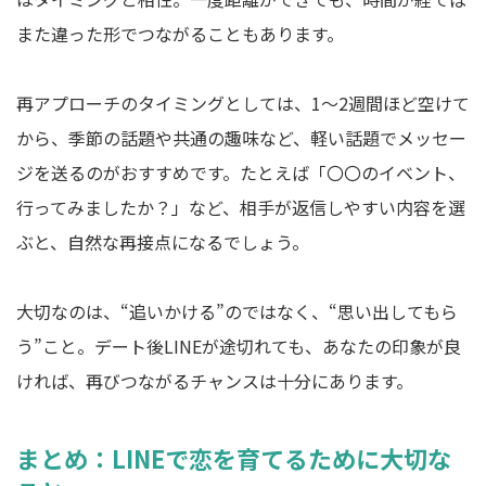
また違った形でつながることもあります。
再アプローチのタイミングとしては、1～2週間ほど空けて
から、季節の話題や共通の趣味など、軽い話題でメッセー
ジを送るのがおすすめです。たとえば「〇〇のイベント、
行ってみましたか？」など、相手が返信しやすい内容を選
ぶと、自然な再接点になるでしょう。
大切なのは、“追いかける”のではなく、“思い出してもら
う”こと。デート後LINEが途切れても、あなたの印象が良
ければ、再びつながるチャンスは十分にあります。
まとめ：LINEで恋を育てるために大切な