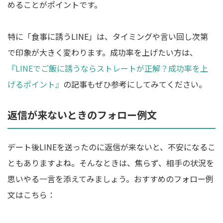
めることがポイントです。
特に「食事に誘うLINE」は、タイミングや言い回し次第
で印象が大きく変わります。成功率を上げたい方は、
『LINEでご飯に誘うならストレートが正解？成功率を上
げるポイント』
の記事もぜひ参考にしてみてください。
返信が来ないときのフォロー例文
デート後LINEを送ったのに返信が来ないと、不安になるこ
ともありますよね。そんなときは、焦らず、相手の状況を
思いやる一言を添えてみましょう。おすすめのフォロー例
文はこちら：