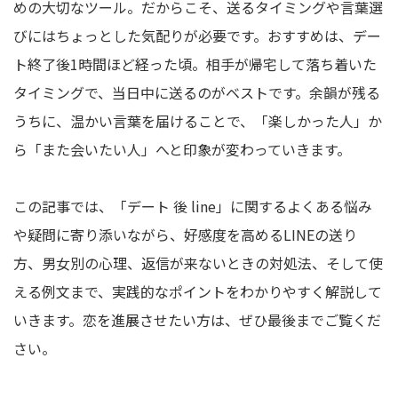
めの大切なツール。だからこそ、送るタイミングや言葉選
びにはちょっとした気配りが必要です。おすすめは、デー
ト終了後1時間ほど経った頃。相手が帰宅して落ち着いた
タイミングで、当日中に送るのがベストです。余韻が残る
うちに、温かい言葉を届けることで、「楽しかった人」か
ら「また会いたい人」へと印象が変わっていきます。
この記事では、「デート 後 line」に関するよくある悩み
や疑問に寄り添いながら、好感度を高めるLINEの送り
方、男女別の心理、返信が来ないときの対処法、そして使
える例文まで、実践的なポイントをわかりやすく解説して
いきます。恋を進展させたい方は、ぜひ最後までご覧くだ
さい。