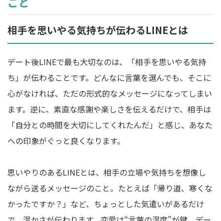
こと
相手を思いやる気持ちが伝わるLINEとは
デート後LINEで最も大切なのは、「相手を思いやる気持
ち」が伝わることです。どんなに言葉を選んでも、そこに
心がなければ、ただの形式的なメッセージになってしまい
ます。逆に、素直な感謝や楽しさを伝えるだけで、相手は
「自分との時間を大切にしてくれたんだ」と感じ、あなた
への印象がぐっと良くなります。
思いやりのあるLINEとは、相手の立場や気持ちを想像し
ながら送るメッセージのこと。たとえば「帰り道、寒くな
かったですか？」など、ちょっとした気遣いがあるだけ
で、温かさが伝わります。恋愛は“言葉の温度”が鍵。デー