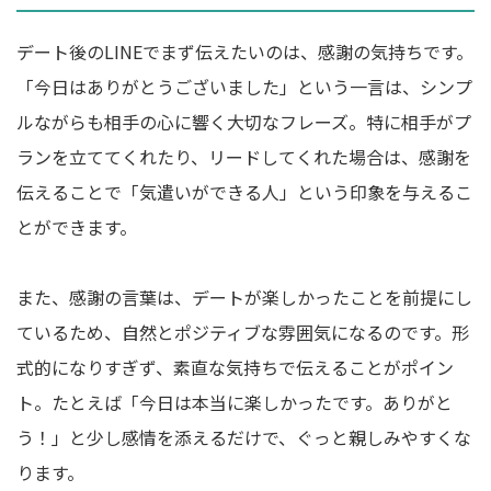
デート後のLINEでまず伝えたいのは、感謝の気持ちです。
「今日はありがとうございました」という一言は、シンプ
ルながらも相手の心に響く大切なフレーズ。特に相手がプ
ランを立ててくれたり、リードしてくれた場合は、感謝を
伝えることで「気遣いができる人」という印象を与えるこ
とができます。
また、感謝の言葉は、デートが楽しかったことを前提にし
ているため、自然とポジティブな雰囲気になるのです。形
式的になりすぎず、素直な気持ちで伝えることがポイン
ト。たとえば「今日は本当に楽しかったです。ありがと
う！」と少し感情を添えるだけで、ぐっと親しみやすくな
ります。