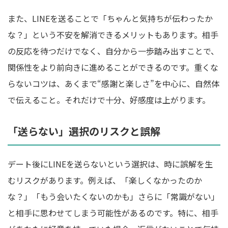
また、LINEを送ることで「ちゃんと気持ちが伝わったか
な？」という不安を解消できるメリットもあります。相手
の反応を待つだけでなく、自分から一歩踏み出すことで、
関係性をより前向きに進めることができるのです。重くな
らないコツは、あくまで“感謝と楽しさ”を中心に、自然体
で伝えること。それだけで十分、好感度は上がります。
「送らない」選択のリスクと誤解
デート後にLINEを送らないという選択は、時に誤解を生
むリスクがあります。例えば、「楽しくなかったのか
な？」「もう会いたくないのかも」さらに「常識がない」
と相手に思わせてしまう可能性があるのです。特に、相手