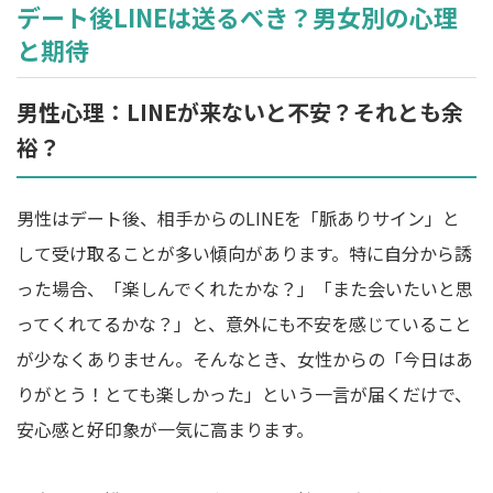
デート後LINEは送るべき？男女別の心理
と期待
男性心理：LINEが来ないと不安？それとも余
裕？
男性はデート後、相手からのLINEを「脈ありサイン」と
して受け取ることが多い傾向があります。特に自分から誘
った場合、「楽しんでくれたかな？」「また会いたいと思
ってくれてるかな？」と、意外にも不安を感じていること
が少なくありません。そんなとき、女性からの「今日はあ
りがとう！とても楽しかった」という一言が届くだけで、
安心感と好印象が一気に高まります。