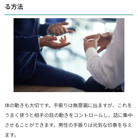
る方法
体の動きも大切です。手振りは無意識に出ますが、これを
うまく使うと相手の目の動きをコントロールし、話に集中
させることができます。男性の手振りは元気な印象を与え
ます。