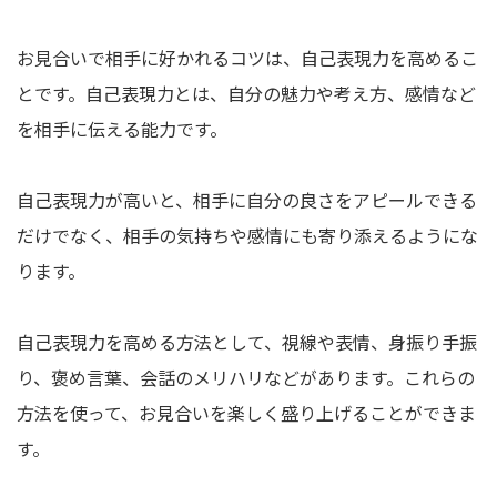
お見合いで相手に好かれるコツは、自己表現力を高めるこ
とです。自己表現力とは、自分の魅力や考え方、感情など
を相手に伝える能力です。
自己表現力が高いと、相手に自分の良さをアピールできる
だけでなく、相手の気持ちや感情にも寄り添えるようにな
ります。
自己表現力を高める方法として、視線や表情、身振り手振
り、褒め言葉、会話のメリハリなどがあります。これらの
方法を使って、お見合いを楽しく盛り上げることができま
す。