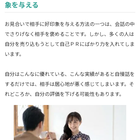
象を与える
お見合いで相手に好印象を与える方法の一つは、会話の中
でさりげなく相手を褒めることです。しかし、多くの人は
自分を売り込もうとして自己ＰＲにばかり力を入れてしま
います。
自分はこんなに優れている、こんな実績があると自慢話を
するだけでは、相手は居心地が悪く感じてしまいます。そ
れどころか、自分の評価を下げる可能性もあります。