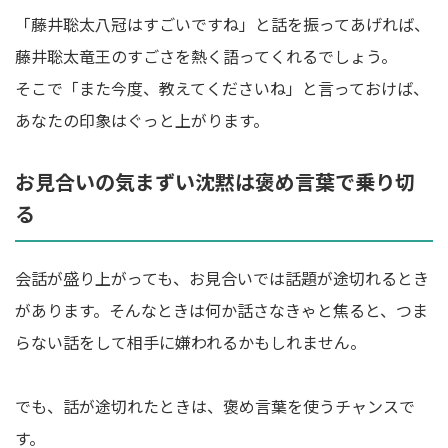
「藤井聡太八冠はすごいですね」と話を振ってあげれば、
藤井聡太竜王のすごさを熱く語ってくれるでしょう。
そこで「また今度、教えてくださいね」と言っておけば、
あなたの印象はぐっと上がります。
お見合いの気まずい沈黙は褒め言葉で乗り切
る
会話が盛り上がっても、お見合いでは話題が途切れるとき
があります。そんなときは何か話さなきゃと焦ると、つま
らない話をして相手に嫌われるかもしれません。
でも、話が途切れたときは、褒め言葉を使うチャンスで
す。