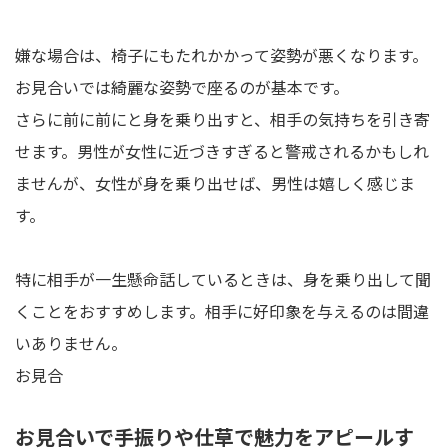
嫌な場合は、椅子にもたれかかって姿勢が悪くなります。
お見合いでは綺麗な姿勢で座るのが基本です。
さらに前に前にと身を乗り出すと、相手の気持ちを引き寄
せます。男性が女性に近づきすぎると警戒されるかもしれ
ませんが、女性が身を乗り出せば、男性は嬉しく感じま
す。
特に相手が一生懸命話しているときは、身を乗り出して聞
くことをおすすめします。相手に好印象を与えるのは間違
いありません。
お見合
お見合いで手振りや仕草で魅力をアピールす