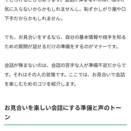
気に入らないからかもしれませんし、恥ずかしがり屋や口
下手だからかもしれません。
でも、お見合いをするなら、自分の基本情報や相手を知る
ための質問が話せるだけの準備をするのがマナーです。
会話が弾まないのは、会話の苦手な人が準備不足だからで
す。それはその人の怠慢です。ここでは、お見合いで会話
を楽しむためのコツを紹介します。
お見合いを楽しい会話にする準備と声のトー
ン