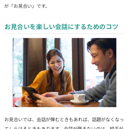
が「お見合い」です。
お見合いを楽しい会話にするためのコツ
お見合いでは、会話が弾むときもあれば、話題がなくなっ
てしらけるときもあります。会話が弾まないのは、相手が