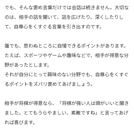
でも、そんな褒め言葉だけでは会話は続きません。大切な
のは、相手の話を聞いて、話を広げたり、深くしたりし
て、自尊心をくすぐる言葉を引き出すのです。
誰でも、思わぬところに自慢できるポイントがあります。
たえば、スポーツやゲームや趣味などで、相手が得意な分
野があったとします。
それが自分にとって興味のない分野でも、自尊心をくすぐ
るポイントをズバリ褒めてあげましょう。
相手が将棋が得意なら、「将棋が強い人は頭がいいと聞き
ました。とてもうらやましい、素敵ですね」と言ってあげ
れば喜びます。