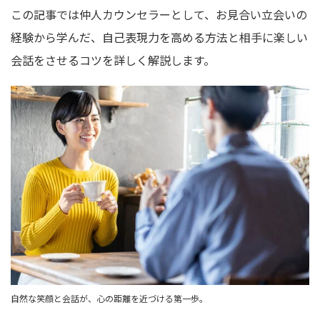
この記事では仲人カウンセラーとして、お見合い立会いの
経験から学んだ、自己表現力を高める方法と相手に楽しい
会話をさせるコツを詳しく解説します。
自然な笑顔と会話が、心の距離を近づける第一歩。