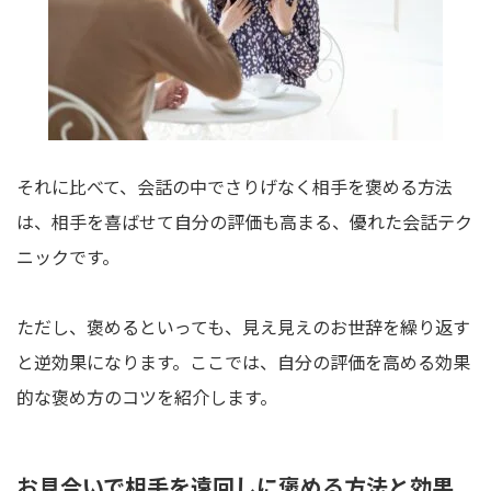
それに比べて、会話の中でさりげなく相手を褒める方法
は、相手を喜ばせて自分の評価も高まる、優れた会話テク
ニックです。
ただし、褒めるといっても、見え見えのお世辞を繰り返す
と逆効果になります。ここでは、自分の評価を高める効果
的な褒め方のコツを紹介します。
お見合いで相手を遠回しに褒める方法と効果