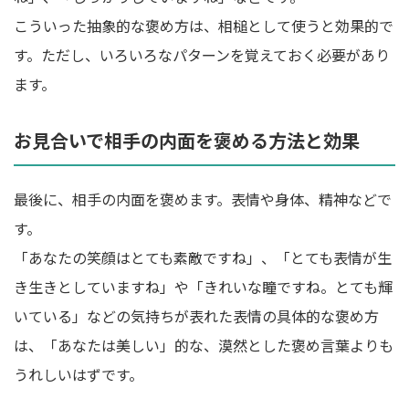
こういった抽象的な褒め方は、相槌として使うと効果的で
す。ただし、いろいろなパターンを覚えておく必要があり
ます。
お見合いで相手の内面を褒める方法と効果
最後に、相手の内面を褒めます。表情や身体、精神などで
す。
「あなたの笑顔はとても素敵ですね」、「とても表情が生
き生きとしていますね」や「きれいな瞳ですね。とても輝
いている」などの気持ちが表れた表情の具体的な褒め方
は、「あなたは美しい」的な、漠然とした褒め言葉よりも
うれしいはずです。