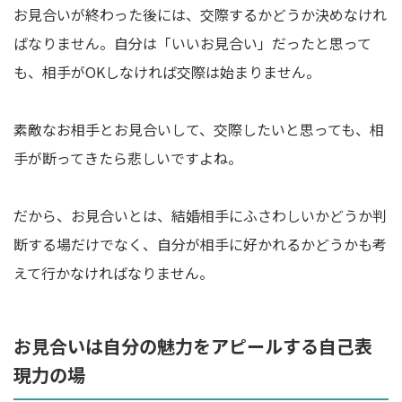
お見合いが終わった後には、交際するかどうか決めなけれ
ばなりません。自分は「いいお見合い」だったと思って
も、相手がOKしなければ交際は始まりません。
素敵なお相手とお見合いして、交際したいと思っても、相
手が断ってきたら悲しいですよね。
だから、お見合いとは、結婚相手にふさわしいかどうか判
断する場だけでなく、自分が相手に好かれるかどうかも考
えて行かなければなりません。
お見合いは自分の魅力をアピールする自己表
現力の場