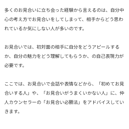
多くのお見合いに立ち会った経験から言えるのは、自分中
心の考え方でお見合いをしてしまって、相手からどう思わ
れているか気にしない人が多いのです。
お見合いでは、初対面の相手に自分をどうアピールする
か、自分の魅力をどう理解してもらうか、の自己表現力が
必要です。
ここでは、お見合いで会話や表情などから、「初めてお見
合いする人」や、「お見合いがうまくいかない人」に、仲
人カウンセラーの「お見合い必勝法」をアドバイスしてい
きます。