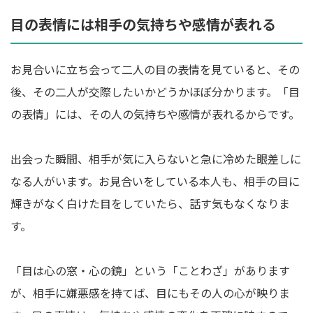
目の表情には相手の気持ちや感情が表れる
お見合いに立ち会って二人の目の表情を見ていると、その
後、その二人が交際したいかどうかほぼ分かります。「目
の表情」には、その人の気持ちや感情が表れるからです。
出会った瞬間、相手が気に入らないと急に冷めた眼差しに
なる人がいます。お見合いをしている本人も、相手の目に
輝きがなく白けた目をしていたら、話す気もなくなりま
す。
「目は心の窓・心の鏡」という「ことわざ」があります
が、相手に嫌悪感を持てば、目にもその人の心が映りま