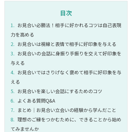
目次
お見合い必勝法！相手に好かれるコツは自己表現
力を高める
お見合いは視線と表情で相手に好印象を与える
お見合いの会話に身振り手振りを交えて好印象を
与える
お見合いではさりげなく褒めて相手に好印象を与
える
お見合いを楽しい会話にするためのコツ
よくある質問Q&A
まとめ｜お見合い立会いの経験から学んだこと
理想のご縁をつかむために、できることから始め
てみませんか