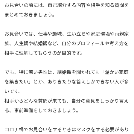
お見合いの前には、自己紹介する内容や相手を知る質問を
まとめておきましょう。
お見合いでは、仕事や趣味、生い立ちや家庭環境や両親家
族、人生観や結婚観など、自分のプロフィールや考え方を
相手に理解してもらうのが目的です。
でも、特に若い男性は、結婚観を聞かれても「温かい家庭
を築きたい」とか、ありきたりな答えしかできない人が多
いです。
相手からどんな質問が来ても、自分の意見をしっかり言え
る、事前準備をしておきましょう。
コロナ禍でお見合いをするときはマスクをする必要があり