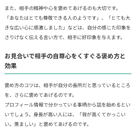
また、相手の精神や心を褒めてあげるのも大切です。
「あなたはとても尊敬できる人のようです」、「とても大
きな広い心に感激しました」などは、自分の感じた印象を
さりげなく伝える言い方で、相手に好印象を与えます。
お見合いで相手の自尊心をくすぐる褒め方と
効果
褒め方のコツは、相手が自分の長所だと思っているところ
を、さらに褒めてあげるのです。
プロフィール情報で分かっている事柄から話を始めるとい
いでしょう。身長が高い人には、「背が高くてかっこい
い。羨ましい」と褒めてあげるのです。