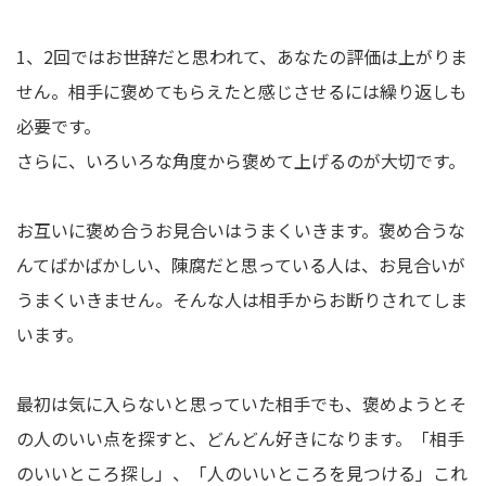
1、2回ではお世辞だと思われて、あなたの評価は上がりま
せん。相手に褒めてもらえたと感じさせるには繰り返しも
必要です。
さらに、いろいろな角度から褒めて上げるのが大切です。
お互いに褒め合うお見合いはうまくいきます。褒め合うな
んてばかばかしい、陳腐だと思っている人は、お見合いが
うまくいきません。そんな人は相手からお断りされてしま
います。
最初は気に入らないと思っていた相手でも、褒めようとそ
の人のいい点を探すと、どんどん好きになります。「相手
のいいところ探し」、「人のいいところを見つける」これ