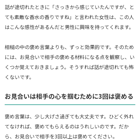
話が途切れたときに「さっきから感じていたんですが、と
ても素敵な香水の香りですね」と言われた女性は、この人
はこんな感性があるんだと男性に興味を持ってくれます。
相槌の中の褒め言葉よりも、ずっと効果的です。そのため
には、お見合いで相手の褒める材料になる点を観察し、い
くつか覚えておきましょう。そうすれば話が途切れても怖
くないです。
お見合いは相手の心を掴むために3回は褒める
褒め言葉は、少し大げさ過ぎても大丈夫です。ひどく外れ
てなければ、褒めてもらえるのはうれしいのです。だか
ら、お見合いで相手を3回以上は褒めてください。