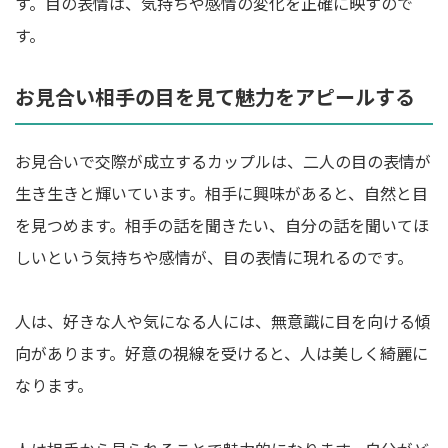
す。目の表情は、気持ちや感情の変化を正確に映すので
す。
お見合い相手の目を見て魅力をアピールする
お見合いで交際が成立するカップルは、二人の目の表情が
生き生きと輝いています。相手に興味があると、自然と目
を見つめます。相手の話を聞きたい、自分の話を聞いてほ
しいという気持ちや感情が、目の表情に現れるのです。
人は、好きな人や気になる人には、無意識に目を向ける傾
向があります。好意の視線を受けると、人は美しく綺麗に
なります。