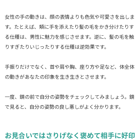
女性の手の動きは、顔の表情よりも色気や可愛さを出しま
す。たとえば、頬に手を添えたり髪の毛をかき分けたりす
る仕種は、男性に魅力を感じさせます。逆に、髪の毛を触
りすぎたりいじったりする仕種は逆効果です。
手振りだけでなく、首や肩や胸、座り方や足など、体全体
の動きがあなたの印象を生き生きとさせます。
一度、鏡の前で自分の姿勢をチェックしてみましょう。鏡
で見ると、自分の姿勢の良し悪しがよく分かります。
お見合いではさりげなく褒めて相手に好印