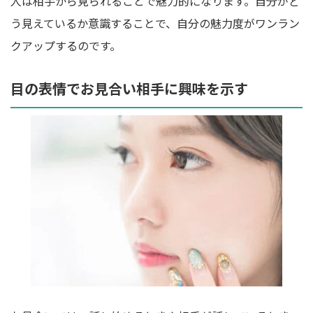
人は相手から見られることで魅力的になります。自分がど
う見えているか意識することで、自分の魅力度がワンラン
クアップするのです。
目の表情でお見合い相手に興味を示す