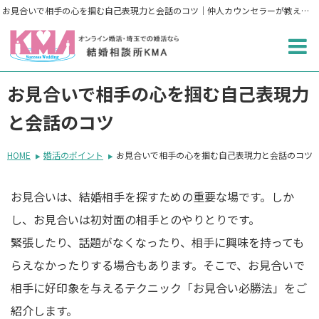
お見合いで相手の心を掴む自己表現力と会話のコツ｜仲人カウンセラーが教える好印象の作り方【埼玉の結婚相談所KMA】
お見合いで相手の心を掴む自己表現力
と会話のコツ
HOME
婚活のポイント
お見合いで相手の心を掴む自己表現力と会話のコツ
お見合いは、結婚相手を探すための重要な場です。しか
し、お見合いは初対面の相手とのやりとりです。
緊張したり、話題がなくなったり、相手に興味を持っても
らえなかったりする場合もあります。そこで、お見合いで
相手に好印象を与えるテクニック「お見合い必勝法」をご
紹介します。