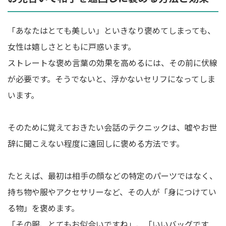
「あなたはとても美しい」といきなり褒めてしまっても、
女性は嬉しさとともに戸惑います。
ストレートな褒め言葉の効果を高めるには、その前に伏線
が必要です。そうでないと、浮かないセリフになってしま
います。
そのために覚えておきたい会話のテクニックは、嘘やお世
辞に聞こえない程度に遠回しに褒める方法です。
たとえば、最初は相手の顔などの特定のパーツではなく、
持ち物や服やアクセサリーなど、その人が「身につけてい
る物」を褒めます。
「その服、とてもお似合いですね」、「いいバッグです