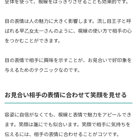
全体を使って、視線をはっきりさせることも効果的です。
目の表情は人の魅力に大きく影響します。流し目王子と呼
ばれる早乙女太一さんのように、視線の使い方で相手の心
をつかむことができます。
目の表情で相手に興味を示すことが、お見合いで好印象を
与えるためのテクニックなのです。
お見合い相手の表情に合わせて笑顔を見せる
容姿に自信がなくても、視線と表情で魅力をアピールでき
ます。笑顔は誰にでも似合います。笑顔で相手に気持ちを
伝えるには、相手の表情に合わせることがコツです。