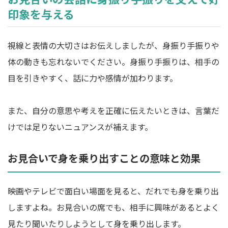
印象を与える
視線と表情の大切さはお伝えしましたが、身振り手振りや
体の動きも忘れないでください。身振り手振りは、相手の
目を引きやすく、話に力や感情が加わります。
また、自分の意思や考えを正確に伝えたいときは、言葉だ
けでは足りないニュアンスが補えます。
お見合いで身を乗り出すことの意味と効果
映画やテレビで面白い場面を見ると、だれでも身を乗り出
しますよね。お見合いの席でも、相手に興味があるとよく
見たり聞いたりしようとして身を乗り出します。