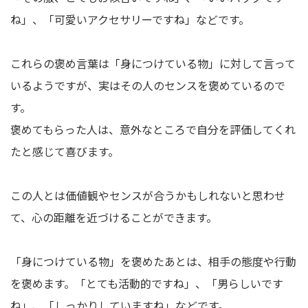
ね」、「可愛いアクセサリーですね」などです。
これらの褒め言葉は「身につけている物」に対して言って
いるようですが、実はその人のセンスを褒めているので
す。
褒めてもらった人は、意外なところで自分を評価してくれ
たと感じて喜びます。
この人とは価値観やセンスが合うかもしれないと思わせ
て、心の距離を近づけることができます。
「身につけている物」を褒めたあとは、相手の態度や行動
を褒めます。「とても活動的ですね」、「男らしいです
ね」、「しっかりしていますね」などです。