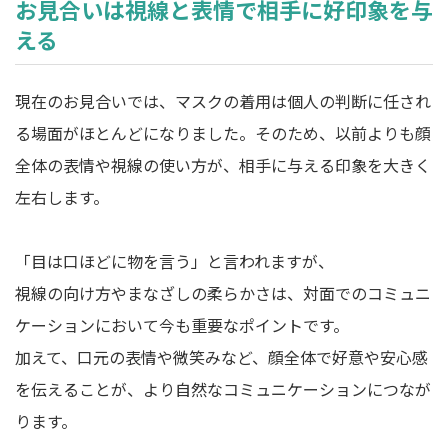
お見合いは視線と表情で相手に好印象を与
える
現在のお見合いでは、マスクの着用は個人の判断に任され
る場面がほとんどになりました。そのため、以前よりも顔
全体の表情や視線の使い方が、相手に与える印象を大きく
左右します。
「目は口ほどに物を言う」と言われますが、
視線の向け方やまなざしの柔らかさは、対面でのコミュニ
ケーションにおいて今も重要なポイントです。
加えて、口元の表情や微笑みなど、顔全体で好意や安心感
を伝えることが、より自然なコミュニケーションにつなが
ります。