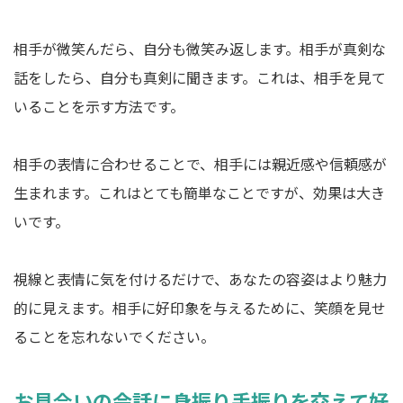
相手が微笑んだら、自分も微笑み返します。相手が真剣な
話をしたら、自分も真剣に聞きます。これは、相手を見て
いることを示す方法です。
相手の表情に合わせることで、相手には親近感や信頼感が
生まれます。これはとても簡単なことですが、効果は大き
いです。
視線と表情に気を付けるだけで、あなたの容姿はより魅力
的に見えます。相手に好印象を与えるために、笑顔を見せ
ることを忘れないでください。
お見合いの会話に身振り手振りを交えて好