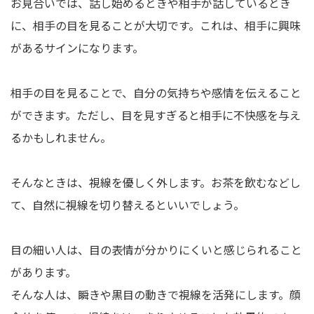
お見合いでは、話し始めるときや相手が話しているとき
に、相手の目を見ることが大切です。これは、相手に興味
があるサインになります。
相手の目を見ることで、自分の気持ちや感情を伝えること
ができます。ただし、目を見すぎると相手に不快感を与え
るかもしれません。
そんなときは、視線を優しく外します。お茶を飲むなどし
て、自然に視線を切り替えるといいでしょう。
目の細い人は、目の表情が分かりにくいと感じられること
があります。
そんな人は、瞬きや黒目の動きで視線を活発にします。顔