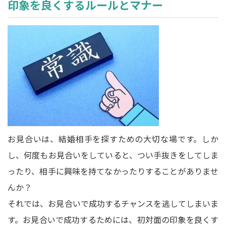
印象を良くするルールとマナー
お見合いは、結婚相手を探すための大切な場です。しか
し、何度もお見合いをしていると、つい手抜きをしてしま
ったり、相手に興味を持てなかったりすることがありませ
んか？
それでは、お見合いで成功するチャンスを逃してしまいま
す。お見合いで成功するためには、初対面の印象を良くす