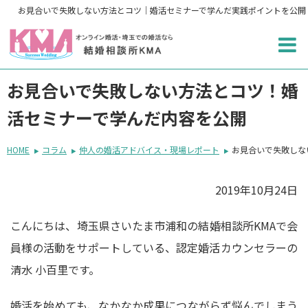
お見合いで失敗しない方法とコツ｜婚活セミナーで学んだ実践ポイントを公開
お見合いで失敗しない方法とコツ！婚
活セミナーで学んだ内容を公開
HOME
コラム
仲人の婚活アドバイス・現場レポート
お見合いで失敗しな
2019年10月24日
こんにちは、埼玉県さいたま市浦和の結婚相談所KMAで会
員様の活動をサポートしている、認定婚活カウンセラーの
清水 小百里です。
婚活を始めても、なかなか成果につながらず悩んでしまう