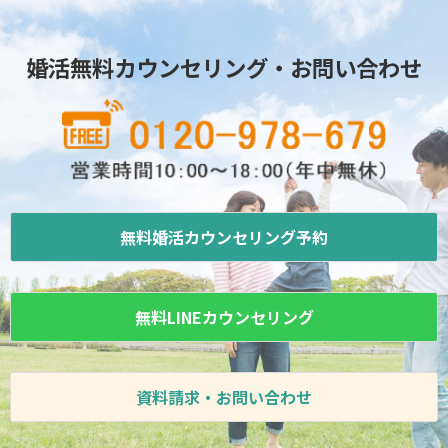
婚活無料カウンセリング・お問い合わせ
無料婚活カウンセリング予約
無料LINEカウンセリング
資料請求・お問い合わせ