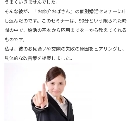
うまくいきませんでした。
そんな彼が、『お節介おばさん』の個別婚活セミナーに申
し込んだのです。このセミナーは、90分という限られた時
間の中で、婚活の基本から応用までを一から教えてくれる
ものです。
私は、彼のお見合いや交際の失敗の原因をヒアリングし、
具体的な改善策を提案しました。