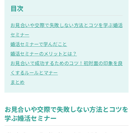
目次
お見合いや交際で失敗しない方法とコツを学ぶ婚活
セミナー
婚活セミナーで学んだこと
婚活セミナーのメリットとは？
お見合いで成功するためのコツ！初対面の印象を良
くするルールとマナー
まとめ
お見合いや交際で失敗しない方法とコツを
学ぶ婚活セミナー