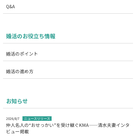
Q&A
婚活のお役立ち情報
婚活のポイント
婚活の進め方
お知らせ
2026/8/7
ニュースリリース
仲人名人の“おせっかい”を受け継ぐKMA——清水夫妻インタ
ビュー掲載