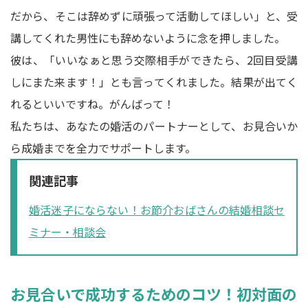
だから、そこは辞めずに頑張って活動してほしい」と、受
講してくれた男性にも辞めないように念を押しました。
彼は、「いいなぁと思う交際相手ができたら、2回目受講
しにまた来ます！」とも言ってくれました。結果が出てく
れるといいですね。がんばって！
私たちは、あなたの婚活のパートナーとして、お見合いか
ら成婚までを全力でサポートします。
関連記事
婚活迷子にならない！お節介おばさんの結婚相談セ
ミナー・相談会
お見合いで成功するためのコツ！初対面の