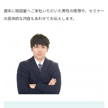
週末に相談室へご来社いただいた男性の感想や、セミナー
の具体的な内容もあわせてお伝えします。