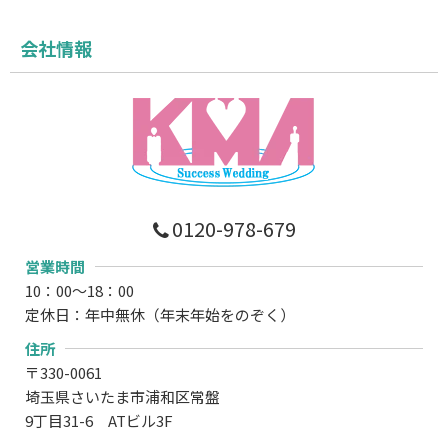
会社情報
0120-978-679
営業時間
10：00～18：00
定休日：年中無休（年末年始をのぞく）
住所
〒330-0061
埼玉県さいたま市浦和区常盤
9丁目31-6 ATビル3F