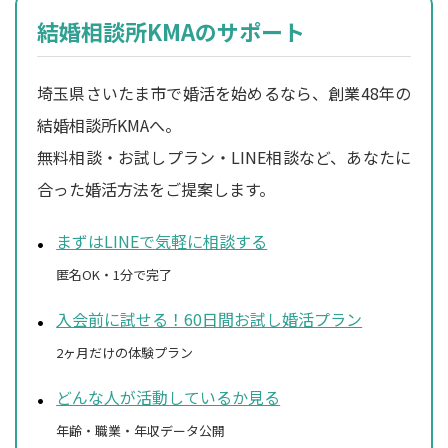
結婚相談所KMAのサポート
埼玉県さいたま市で婚活を始めるなら、創業48年の
結婚相談所KMAへ。
無料相談・お試しプラン・LINE相談など、あなたに
合った婚活方法をご提案します。
まずはLINEで気軽に相談する
匿名OK・1分で完了
入会前に試せる！60日間お試し婚活プラン
2ヶ月だけの体験プラン
どんな人が活動しているか見る
年齢・職業・年収データ公開