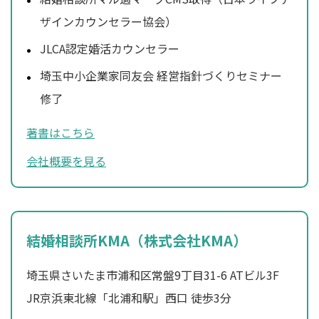
ザインカウンセラー協会）
JLCA認定婚活カウンセラー
埼玉中小企業家同友会 経営指針づくりセミナー
修了
著書はこちら
会社概要を見る
結婚相談所KMA（株式会社KMA）
埼玉県さいたま市浦和区常盤9丁目31-6 ATビル3F
JR京浜東北線「北浦和駅」西口 徒歩3分