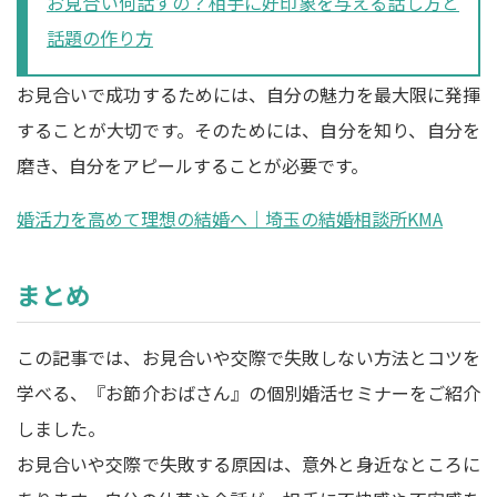
お見合い何話すの？相手に好印象を与える話し方と
話題の作り方
お見合いで成功するためには、自分の魅力を最大限に発揮
することが大切です。そのためには、自分を知り、自分を
磨き、自分をアピールすることが必要です。
婚活力を高めて理想の結婚へ｜埼玉の結婚相談所KMA
まとめ
この記事では、お見合いや交際で失敗しない方法とコツを
学べる、『お節介おばさん』の個別婚活セミナーをご紹介
しました。
お見合いや交際で失敗する原因は、意外と身近なところに