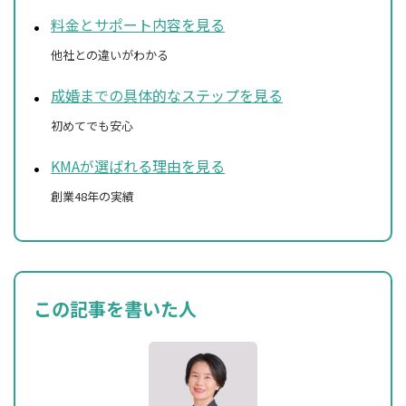
料金とサポート内容を見る
他社との違いがわかる
成婚までの具体的なステップを見る
初めてでも安心
KMAが選ばれる理由を見る
創業48年の実績
この記事を書いた人