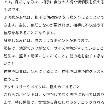
です。身だしなみは、相手に自分の人柄や価値観を伝える
手段です。
清潔感があれば、相手に信頼感や安心感を与えることがで
きます。逆に、身だしなみが悪ければ、相手に不快感や不
信感を与えることになります。
身だしなみには、次のようなポイントがあります。
服装は、清潔でシワがなく、サイズや色が合っていること
髪型は、整えて清潔にしておくこと。髪の毛を触りすぎな
いこと
体臭や口臭は、気をつけること。香水や口臭予防グッズを
使うこと
アクセサリーやメイクは、控えめにすること
これらのポイントは、女性だけでなく男性にも当てはまり
ます。特に男性は、女性から身だしなみをチェックされる