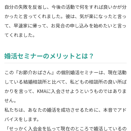
自分の失敗を反省し、今後の活動で何をすれば良いかが分
かったと言ってくれました。彼は、気が楽になったと言っ
て、早速家に帰って、お見合の申し込みを始めたいと言っ
てくれました。
婚活セミナーのメリットとは？
この『お節介おばさん』の個別婚活セミナーは、現在活動
している結婚相談所と比べて、私どもの相談所の良い所ば
かりを言って、KMAに入会させようというものではありま
せん。
私たちは、あなたの婚活を成功させるために、本音でアド
バイスをします。
「せっかく入会金を払って現在のところで婚活しているの