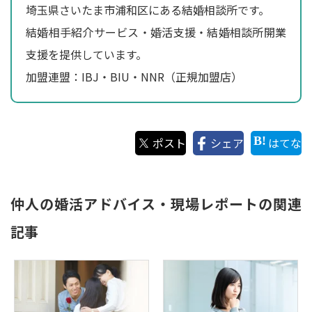
埼玉県さいたま市浦和区にある結婚相談所です。
結婚相手紹介サービス・婚活支援・結婚相談所開業
支援を提供しています。
加盟連盟：IBJ・BIU・NNR（正規加盟店）
ポスト
シェア
はてな
仲人の婚活アドバイス・現場レポートの関連
記事