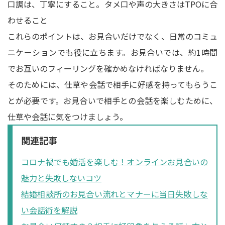
口調は、丁寧にすること。タメ口や声の大きさはTPOに合
わせること
これらのポイントは、お見合いだけでなく、日常のコミュ
ニケーションでも役に立ちます。お見合いでは、約1時間
でお互いのフィーリングを確かめなければなりません。
そのためには、仕草や会話で相手に好感を持ってもらうこ
とが必要です。お見合いで相手との会話を楽しむために、
仕草や会話に気をつけましょう。
関連記事
コロナ禍でも婚活を楽しむ！オンラインお見合いの
魅力と失敗しないコツ
結婚相談所のお見合い流れとマナーに当日失敗しな
い会話術を解説