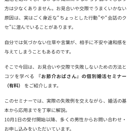
方は少なくありません。お見合いや交際でうまくいかない
原因は、実はごく身近な“ちょっとした行動”や“会話のク
セ”に潜んでいることがあります。
自分では気づかない仕草や言葉が、相手に不安や違和感を
与えてしまうこともあるのです。
そこで今回は、お見合いや交際で失敗しないための方法と
コツを学べる
『お節介おばさん』の個別婚活セミナー
（有料）
をご紹介します。
このセミナーでは、実際の失敗例を交えながら、婚活の基
本から応用までを丁寧に解説。
10月1日の受付開始以降、多くの男性からお問い合わせ・
お申し込みをいただいています。