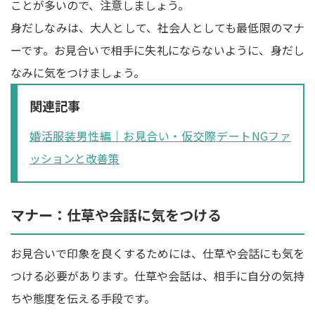
ことが多いので、注意しましょう。
身だしなみは、大人として、社会人としても最低限のマナ
ーです。お見合いで相手に失礼にならないように、身だし
なみに気をつけましょう。
関連記事
婚活服装男性編｜お見合い・仮交際デートNGファ
ッションと改善策
マナー：仕草や会話に気をつける
お見合いで印象を良くするためには、仕草や会話にも気を
つける必要があります。仕草や会話は、相手に自分の気持
ちや態度を伝える手段です。