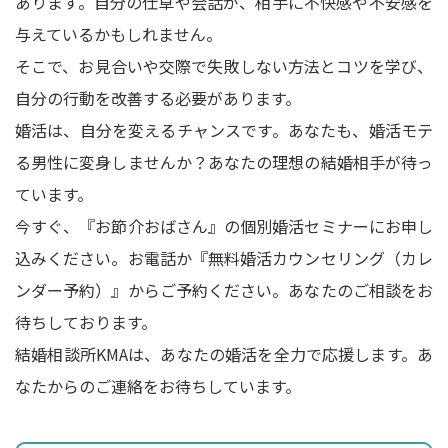
あります。自分の仕草や会話が、相手に不快感や不安感を
与えているかもしれません。
そこで、お見合いや交際で失敗しない方法とコツを学び、
自分の行動を改善する必要があります。
婚活は、自分を変えるチャンスです。あなたも、婚活モテ
る男性に変身しませんか？あなたの理想の結婚相手が待っ
ています。
今すぐ、『お節介おばさん』の個別婚活セミナーにお申し
込みください。お電話か『無料婚活カウンセリング（カレ
ンダー予約）』からご予約ください。あなたのご相談をお
待ちしております。
結婚相談所KMAは、あなたの婚活を全力で応援します。あ
なたからのご連絡をお待ちしています。