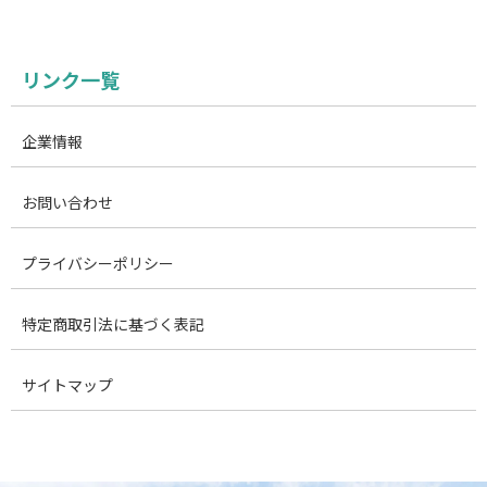
リンク一覧
企業情報
お問い合わせ
プライバシーポリシー
特定商取引法に基づく表記
サイトマップ