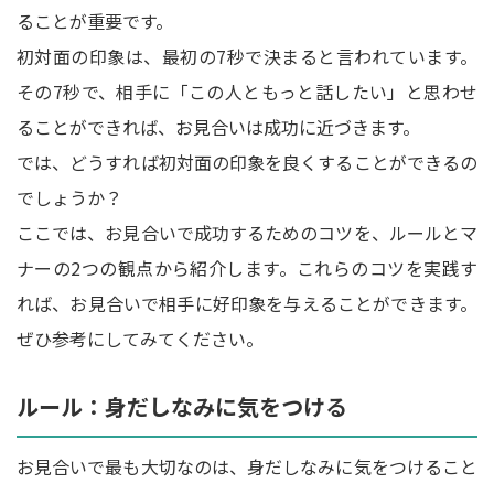
ることが重要です。
初対面の印象は、最初の7秒で決まると言われています。
その7秒で、相手に「この人ともっと話したい」と思わせ
ることができれば、お見合いは成功に近づきます。
では、どうすれば初対面の印象を良くすることができるの
でしょうか？
ここでは、お見合いで成功するためのコツを、ルールとマ
ナーの2つの観点から紹介します。これらのコツを実践す
れば、お見合いで相手に好印象を与えることができます。
ぜひ参考にしてみてください。
ルール：身だしなみに気をつける
お見合いで最も大切なのは、身だしなみに気をつけること