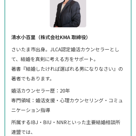
清水小百里（株式会社KMA 取締役）
さいたま市出身。JLCA認定婚活カウンセラーとし
て、結婚を真剣に考える方をサポート。
著書『結婚したければ選ばれる男になりなさい』の
著者でもあります。
婚活カウンセラー歴：20年
専門領域：婚活支援・心理カウンセリング・コミュ
ニケーション指導
所属するIBJ・BIU・NNRといった主要結婚相談所
連盟では、