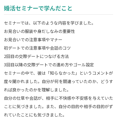
婚活セミナーで学んだこと
セミナーでは、以下のような内容を学びました。
お見合いの服装や身だしなみの重要性
お見合いでの注意事項やマナー
初デートでの注意事項や会話のコツ
2回目の交際デートにつなげる方法
3回目以降の交際デートでの進め方やゴール設定
セミナーの中で、彼は「知らなかった」というコメントが
度々聞かれました。自分が何を間違っていたのか、どうす
れば良かったのかを理解しました。
自分の仕草や会話が、相手に不快感や不安感を与えていた
ことに気づきました。また、自分の目的や相手の目的がず
れていたことにも気づきました。