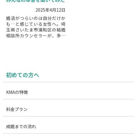
2025年4月12日
婚活がつらいのは自分だけか
も…と感じている女性へ。埼
玉県さいたま市浦和区の結婚
相談所カウンセラーが、多く
の婚活女性が抱える本音と、
つらさを軽くするためのヒン
トをわかりやすく解説しま
す。
初めての方へ
KMAの特徴
料金プラン
成婚までの流れ