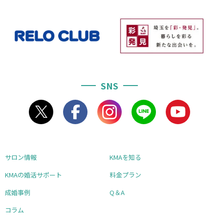
SNS
サロン情報
KMAを知る
KMAの婚活サポート
料金プラン
成婚事例
Q＆A
コラム