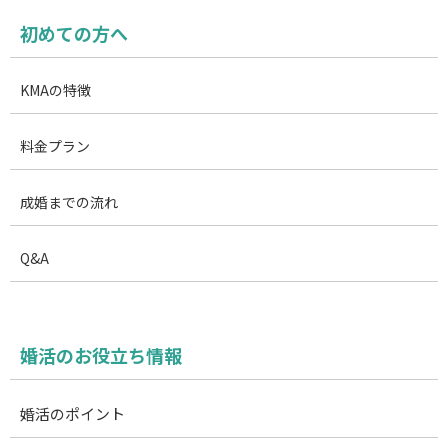
初めての方へ
KMAの特徴
料金プラン
成婚までの流れ
Q&A
婚活のお役立ち情報
婚活のポイント