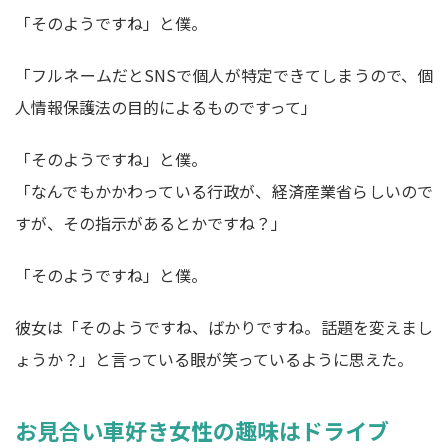
「そのようですね」と僕。
「フルネームだとSNSで個人が特定できてしまうので、個
人情報保護法の目的によるものですって」
「そのようですね」と僕。
「なんでもかかわっている行政が、経済産業省らしいので
すが、その指示があるとかですね？」
「そのようですね」と僕。
彼女は「そのようですね、ばかりですね。話題を変えまし
ょうか？」と言っている眼が笑っているように思えた。
お見合い車好き女性の趣味はドライブ