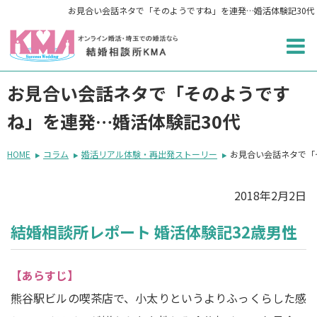
お見合い会話ネタで「そのようですね」を連発…婚活体験記30代
お見合い会話ネタで「そのようです
ね」を連発…婚活体験記30代
HOME
コラム
婚活リアル体験・再出発ストーリー
お見合い会話ネタで「
2018年2月2日
結婚相談所レポート 婚活体験記32歳男性
【あらすじ】
熊谷駅ビルの喫茶店で、小太りというよりふっくらした感