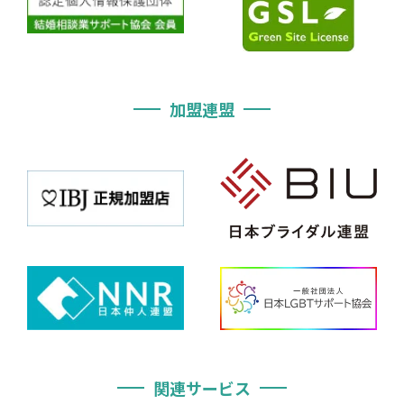
加盟連盟
関連サービス