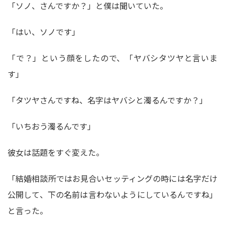
「ソノ、さんですか？」と僕は聞いていた。
「はい、ソノです」
「で？」という顔をしたので、「ヤバシタツヤと言いま
す」
「タツヤさんですね、名字はヤバシと濁るんですか？」
「いちおう濁るんです」
彼女は話題をすぐ変えた。
「結婚相談所ではお見合いセッティングの時には名字だけ
公開して、下の名前は言わないようにしているんですね」
と言った。