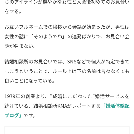
じのアイラインが鮮やかな女性と入会後初めてのお見合い
をする。
お互いフルネームでの挨拶から会話が始まったが、男性は
女性の話に「そのようでね」の連発ばかりで、お見合い会
話が弾まない。
結婚相談所のお見合いでは、SNSなどで個人が特定できて
しまうということで、ルール上は下の名前は言わなくても
良いことになっている。
1979年の創業より、“成婚にこだわった”婚活サービスを
続けている、結婚相談所KMAがレポートする
「婚活体験記
ブログ」
です。