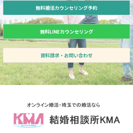
無料婚活カウンセリング予約
無料LINEカウンセリング
資料請求・お問い合わせ