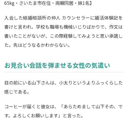
65kg・さいたま市在住・両親同居・妹1名】
入会した結婚相談所の仲人 カウンセラーに婚活体験記を
書けと言われ、学校も職場も機械いじりばかりで、作文は
書いたことがないが、この際経験してみようと思い承諾し
た。先はどうなるかわからない。
お見合い会話を弾ませる女性の気遣い
目の前にいる山下さんは、小太りというよりふっくらした
感じである。
コーヒーが届くと彼女は、「あらためまして山下その、で
す。よろしくお願いします」と言った。