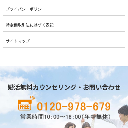
プライバシーポリシー
特定商取引法に基づく表記
サイトマップ
婚活無料カウンセリング・お問い合わせ