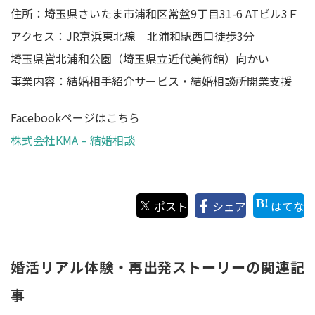
住所：埼玉県さいたま市浦和区常盤9丁目31-6 ATビル3Ｆ
アクセス：JR京浜東北線 北浦和駅西口徒歩3分
埼玉県営北浦和公園（埼玉県立近代美術館）向かい
事業内容：結婚相手紹介サービス・結婚相談所開業支援
Facebookページはこちら
株式会社KMA – 結婚相談
ポスト
シェア
はてな
婚活リアル体験・再出発ストーリーの関連記
事