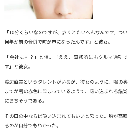
「10分くらいなのですが、歩くとたいへんなんです。つい
何年か前の合併で町が市になったんです」と彼女。
「会社にも？」と僕。「ええ、事務所にもクルマ通勤で
す」と彼女。
渡辺直美というタレントがいるが、彼女のように、喉の奥
までが唇の赤色に染まっているようで、吸い込まれる錯覚
におちそうである。
その口の中ならば吸い込まれてもいいと思った。胸が高鳴
るのが自分でもわかった。