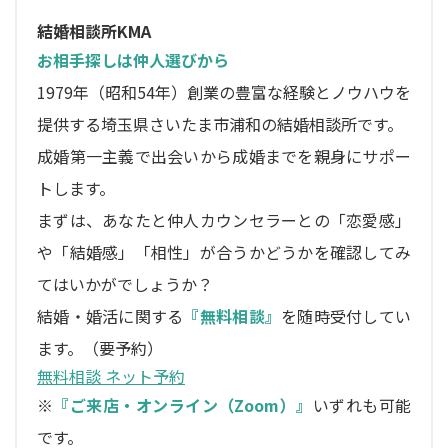
結婚相談所KMA
お相手探しは仲人選びから
1979年（昭和54年）創業の豊富な経験とノウハウを
提供する埼玉県さいたま市浦和の結婚相談所です。
成婚第一主義で出会いから成婚までを親身にサポー
トします。
まずは、あなたと仲人カウンセラーとの「恋愛感」
や「結婚感」「相性」が合うかどうかを確認してみ
てはいかがでしょうか？
結婚・婚活に関する
『無料相談』
を随時受付してい
ます。（要予約）
無料相談 ネット予約
※
『ご来店・オンライン（Zoom）』
いずれも可能
です。