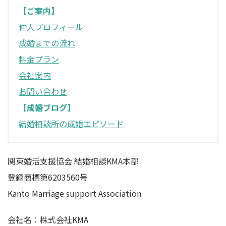
【ご案内】
仲人プロフィール
成婚までの流れ
料金プラン
会社案内
お問い合わせ
【成婚ブログ】
結婚相談所の成婚エピソード
関東婚活支援協会 結婚相談KMA本部
登録商標第6203560号
Kanto Marriage support Association
会社名：株式会社KMA