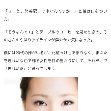
「きょう、熊谷駅まで車なんですか？」と僕は口をつい
た。
「そうなんです」とテーブルのコーヒーを見たときの、そ
のさんのやはりアイラインが鮮やかで気になった。
僕には20代の妹がいるが、化粧っけもあまりなく、まぶた
をきれいな色で飾る女性を目の当たりにして、それだけで
「きれいだ」と思ってしまう。