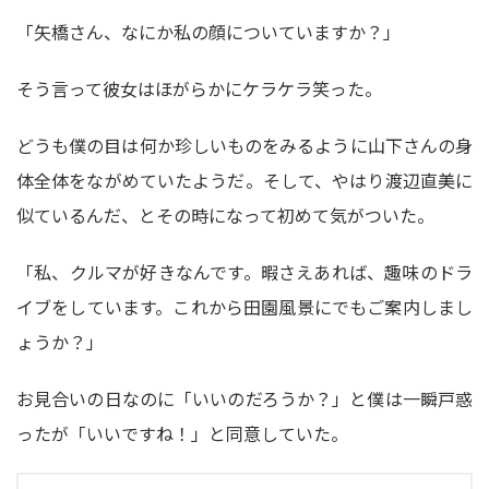
「矢橋さん、なにか私の顔についていますか？」
そう言って彼女はほがらかにケラケラ笑った。
どうも僕の目は何か珍しいものをみるように山下さんの身
体全体をながめていたようだ。そして、やはり渡辺直美に
似ているんだ、とその時になって初めて気がついた。
「私、クルマが好きなんです。暇さえあれば、趣味のドラ
イブをしています。これから田園風景にでもご案内しまし
ょうか？」
お見合いの日なのに「いいのだろうか？」と僕は一瞬戸惑
ったが「いいですね！」と同意していた。