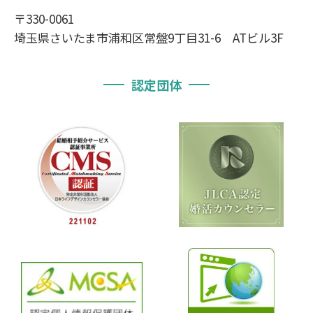
〒330-0061
埼玉県さいたま市浦和区常盤9丁目31-6 ATビル3F
認定団体