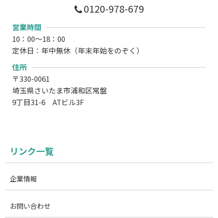
0120-978-679
営業時間
10：00～18：00
定休日：年中無休（年末年始をのぞく）
住所
〒330-0061
埼玉県さいたま市浦和区常盤
9丁目31-6 ATビル3F
リンク一覧
企業情報
お問い合わせ