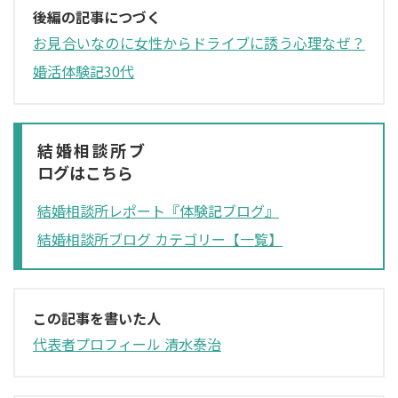
後編の記事につづく
お見合いなのに女性からドライブに誘う心理なぜ？
婚活体験記30代
結婚相談所ブ
ログはこちら
結婚相談所レポート『体験記ブログ』
結婚相談所ブログ カテゴリー【一覧】
この記事を書いた人
代表者プロフィール 清水泰治