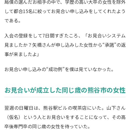
局僕の選んだお相手の中で、学歴の高い大卒の女性を除外
して都合15名に絞ってお見合い申し込みをしてくれたよう
である。
入会の登録をして7日間すぎたころ、「お見合いシステム
見ましたか？矢橋さんが申し込みした女性から“承諾”の返
事が来ましたよ」
お見合い申し込みの“成功例”を僕は見ていなかった。
お見合いが成立した同じ歳の熊谷市の女性
翌週の日曜日は、熊谷駅ビルの喫茶店にいた。山下さん
（仮名）という人とお見合いをすることになって、その高
卒後専門卒の同じ歳の女性を待っていた。