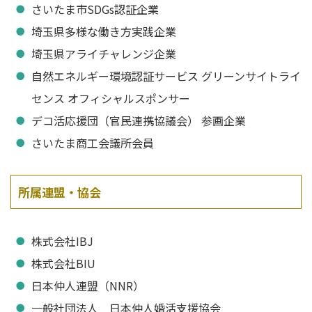
さいたま市SDGs認証企業
埼玉県多様な働き方実践企業
埼玉県アライチャレンジ企業
自然エネルギー環境認証サービス グリーンサイトライ
センス オフィシャルスポンサー
デコ活応援団（官民連携協議会） 参画企業
さいたま商工会議所会員
所属連盟・協会
株式会社IBJ
株式会社BIU
日本仲人連盟（NNR）
一般社団法人 日本仲人婚活支援協会