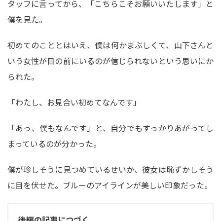
タッフに言ってから、「こちらこそお願いいたします」と
僕を見た。
初めてのこととはいえ、僕は何かまぶしくて、山下さんと
いう女性が目の前にいるのが信じられないという思いにか
られた。
「わたし、お見合い初めてなんです」
「あっ、僕もなんです」と、自分でもすっかりあがってし
まっているのが分かった。
僕が珍しそうに見つめているせいか、彼女は恥ずかしそう
に目を伏せた。ブルーのアイラインが美しい印象だった。
後編の記事につづく