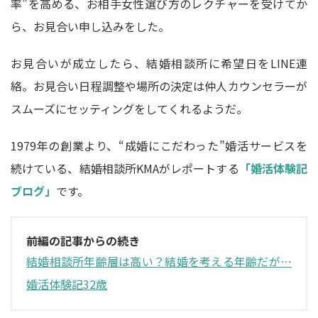
率”を高める、お相手女性選び方のレクチャーを受けてか
ら、お見合い申し込みをした。
お見合いが成立したら、結婚相談所に希望日をLINE連
絡。お見合い日程調整や場所の決定は仲人カウンセラーが
スムーズにセッティングをしてくれるようだ。
1979年の創業より、“成婚にこだわった”婚活サービスを
続けている、結婚相談所KMAがレポートする
「婚活体験記
ブログ」
です。
前編の記事からの続き
結婚相談所年齢層は高い？結婚を考える年齢だが…
婚活体験記32歳