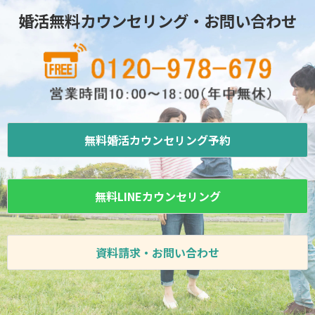
婚活無料カウンセリング・お問い合わせ
無料婚活カウンセリング予約
無料LINEカウンセリング
資料請求・お問い合わせ