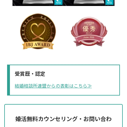
受賞歴・認定
結婚相談所連盟からの表彰はこちら≫
婚活無料カウンセリング・お問い合わ