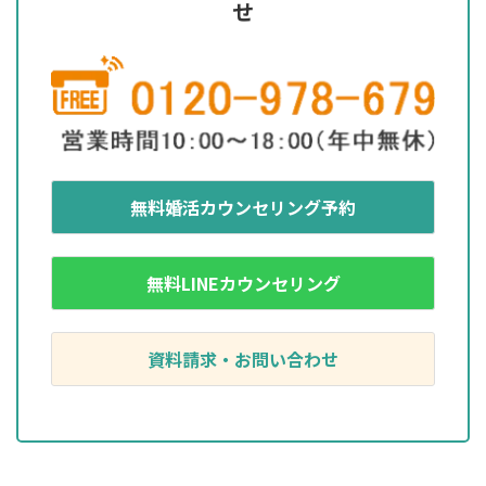
せ
無料婚活カウンセリング予約
無料LINEカウンセリング
資料請求・お問い合わせ