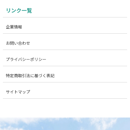
リンク一覧
企業情報
お問い合わせ
プライバシーポリシー
特定商取引法に基づく表記
サイトマップ