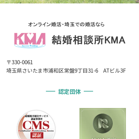
〒330-0061
埼玉県さいたま市浦和区常盤9丁目31-6 ATビル3F
認定団体