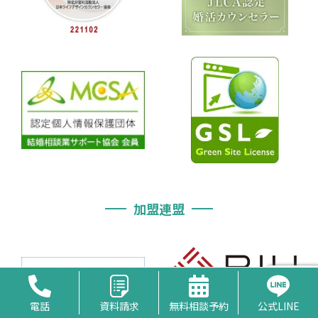
加盟連盟
電話
資料請求
無料相談予約
公式LINE