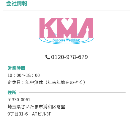
会社情報
0120-978-679
営業時間
10：00～18：00
定休日：年中無休（年末年始をのぞく）
住所
〒330-0061
埼玉県さいたま市浦和区常盤
9丁目31-6 ATビル3F