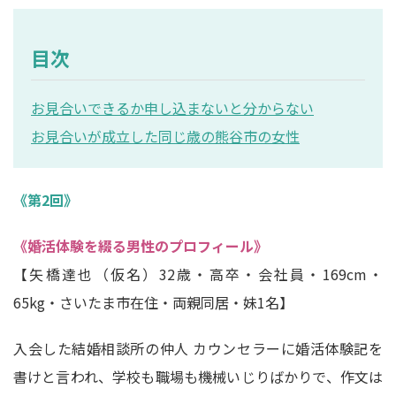
目次
お見合いできるか申し込まないと分からない
お見合いが成立した同じ歳の熊谷市の女性
《第2回》
《婚活体験を綴る男性のプロフィール》
【矢橋達也（仮名）32歳・高卒・会社員・169cm・
65kg・さいたま市在住・両親同居・妹1名】
入会した結婚相談所の仲人 カウンセラーに婚活体験記を
書けと言われ、学校も職場も機械いじりばかりで、作文は