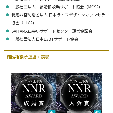
一般社団法人 結婚相談業サポート協会（MCSA)
特定非営利活動法人 日本ライフデザインカウンセラー
協会（JLCA)
SAITAMA出会いサポートセンター運営協議会
一般社団法人日本LGBTサポート協会
結婚相談所連盟・表彰