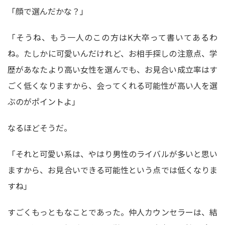
「顔で選んだかな？」
「そうね、もう一人のこの方はK大卒って書いてあるわ
ね。たしかに可愛いんだけれど、お相手探しの注意点、学
歴があなたより高い女性を選んでも、お見合い成立率はす
ごく低くなりますから、会ってくれる可能性が高い人を選
ぶのがポイントよ」
なるほどそうだ。
「それと可愛い系は、やはり男性のライバルが多いと思い
ますから、お見合いできる可能性という点では低くなりま
すね」
すごくもっともなことであった。仲人カウンセラーは、結