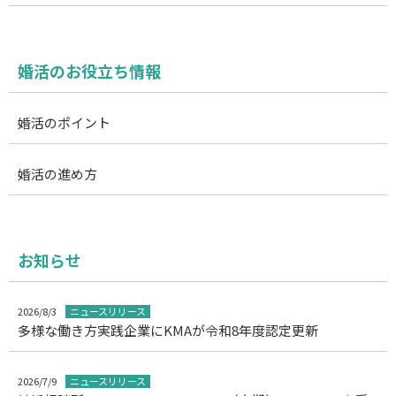
婚活のお役立ち情報
婚活のポイント
婚活の進め方
お知らせ
2026/8/3
ニュースリリース
多様な働き方実践企業にKMAが令和8年度認定更新
2026/7/9
ニュースリリース