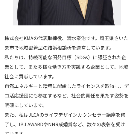
株式会社KMAの代表取締役、清水泰治です。埼玉県さいた
ま市で地域密着型の結婚相談所を運営しています。
私たちは、持続可能な開発目標（SDGs）に認証された企
業として、また多様な働き方を実践する企業として、地域
社会に貢献しています。
自然エネルギーと環境に配慮したライセンスを取得し、デ
コ活応援団にも参加するなど、社会的責任を果たす姿勢を
明確にしています。
また、私はJLCAのライフデザインカウンセラー講座を修
了し、IBJ AWARDやNNR成婚賞など、数々の表彰を受け
ています。