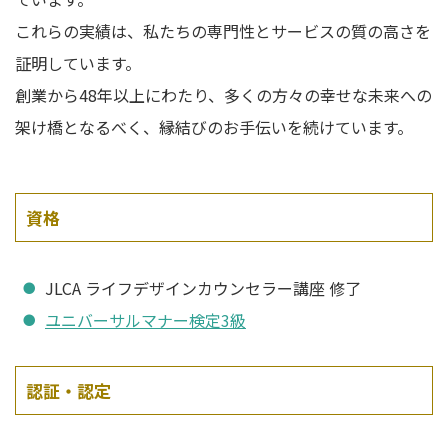
これらの実績は、私たちの専門性とサービスの質の高さを
証明しています。
創業から48年以上にわたり、多くの方々の幸せな未来への
架け橋となるべく、縁結びのお手伝いを続けています。
資格
JLCA ライフデザインカウンセラー講座 修了
ユニバーサルマナー検定3級
認証・認定