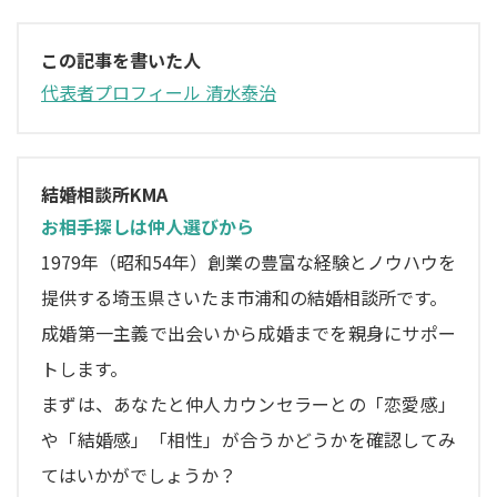
この記事を書いた人
代表者プロフィール 清水泰治
結婚相談所KMA
お相手探しは仲人選びから
1979年（昭和54年）創業の豊富な経験とノウハウを
提供する埼玉県さいたま市浦和の結婚相談所です。
成婚第一主義で出会いから成婚までを親身にサポー
トします。
まずは、あなたと仲人カウンセラーとの「恋愛感」
や「結婚感」「相性」が合うかどうかを確認してみ
てはいかがでしょうか？