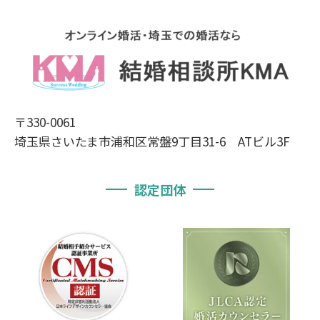
〒330-0061
埼玉県さいたま市浦和区常盤9丁目31-6 ATビル3F
認定団体