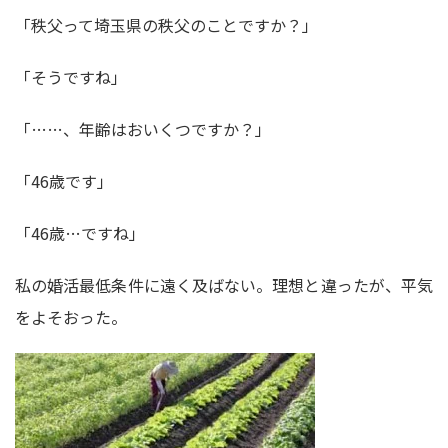
「秩父って埼玉県の秩父のことですか？」
「そうですね」
「……、年齢はおいくつですか？」
「46歳です」
「46歳…ですね」
私の婚活最低条件に遠く及ばない。理想と違ったが、平気
をよそおった。