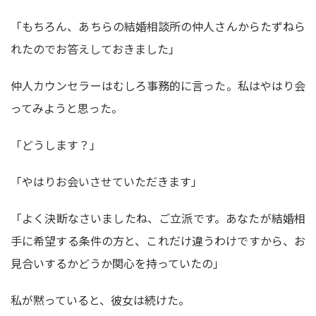
「もちろん、あちらの結婚相談所の仲人さんからたずねら
れたのでお答えしておきました」
仲人カウンセラーはむしろ事務的に言った。私はやはり会
ってみようと思った。
「どうします？」
「やはりお会いさせていただきます」
「よく決断なさいましたね、ご立派です。あなたが結婚相
手に希望する条件の方と、これだけ違うわけですから、お
見合いするかどうか関心を持っていたの」
私が黙っていると、彼女は続けた。