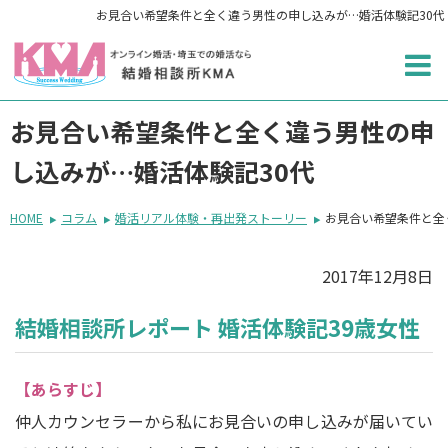
お見合い希望条件と全く違う男性の申し込みが…婚活体験記30代
お見合い希望条件と全く違う男性の申
し込みが…婚活体験記30代
HOME
コラム
婚活リアル体験・再出発ストーリー
お見合い希望条件と全
2017年12月8日
結婚相談所レポート 婚活体験記39歳女性
【あらすじ】
仲人カウンセラーから私にお見合いの申し込みが届いてい