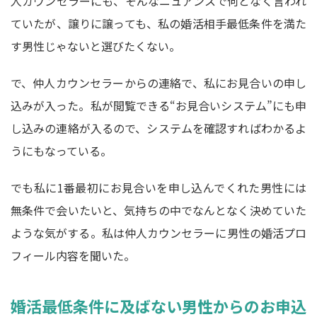
人カウンセラーにも、そんなニュアンスで何となく言われ
ていたが、譲りに譲っても、私の婚活相手最低条件を満た
す男性じゃないと選びたくない。
で、仲人カウンセラーからの連絡で、私にお見合いの申し
込みが入った。私が閲覧できる“お見合いシステム”にも申
し込みの連絡が入るので、システムを確認すればわかるよ
うにもなっている。
でも私に1番最初にお見合いを申し込んでくれた男性には
無条件で会いたいと、気持ちの中でなんとなく決めていた
ような気がする。私は仲人カウンセラーに男性の婚活プロ
フィール内容を聞いた。
婚活最低条件に及ばない男性からのお申込