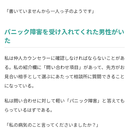
「書いていませんから一人っ子のようです」
パニック障害を受け入れてくれた男性がい
た
私は仲人カウンセラーに確認しなければならないことがあ
る。私の紹介欄に「問い合わせ項目」があって、先方がお
見合い相手として選ぶにあたって相談所に質間できること
になっている。
私は問い合わせに対して軽い「パニック障害」と答えても
らっているはずである。
「私の病気のこと言ってくださいましたか？」