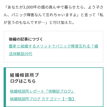
「あなたが3,000坪の畑の真ん中で暮らせたら、よう子さ
ん、パニック障害なんて忘れちゃいますよ」と言って「私
が言うのもなんですが…」と付け加えた。
後編の記事につづく
農家と結婚するメリットでパニック障害忘れる？婚
活体験談30代
結婚相談所ブ
ログはこちら
結婚相談所レポート『体験記ブログ』
結婚相談所ブログ カテゴリー【一覧】