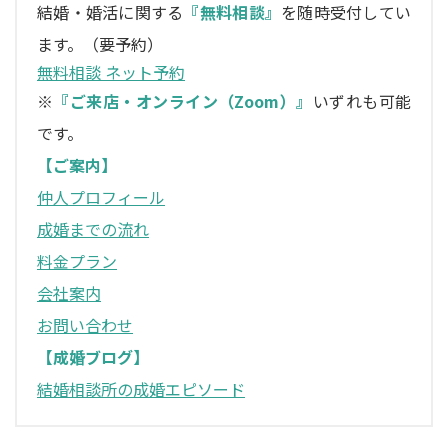
結婚・婚活に関する
『無料相談』
を随時受付してい
ます。（要予約）
無料相談 ネット予約
※
『ご来店・オンライン（Zoom）』
いずれも可能
です。
【ご案内】
仲人プロフィール
成婚までの流れ
料金プラン
会社案内
お問い合わせ
【成婚ブログ】
結婚相談所の成婚エピソード