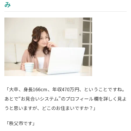
み
「大卒、身長166cm、年収470万円、ということですね。
あとで“お見合いシステム”のプロフィール欄を詳しく見よ
うと思いますが、どこのお住まいですか？」
「秩父市です」