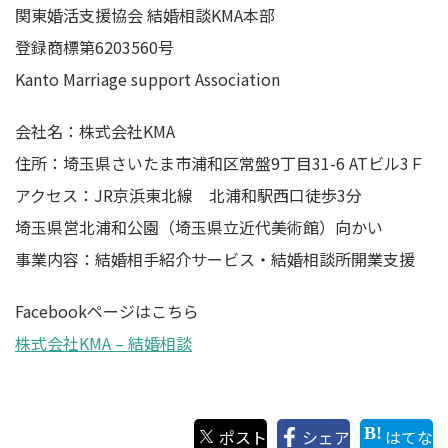
関東婚活支援協会 結婚相談KMA本部
登録商標第6203560号
Kanto Marriage support Association
会社名：株式会社KMA
住所：埼玉県さいたま市浦和区常盤9丁目31-6 ATビル3Ｆ
アクセス：JR京浜東北線 北浦和駅西口徒歩3分
埼玉県営北浦和公園（埼玉県立近代美術館）向かい
事業内容：結婚相手紹介サービス・結婚相談所開業支援
Facebookページはこちら
株式会社KMA – 結婚相談
ポスト
シェア
はてな