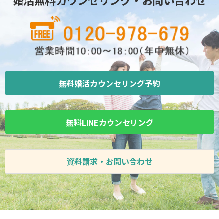
婚活無料カウンセリング・お問い合わせ
無料婚活カウンセリング予約
無料LINEカウンセリング
資料請求・お問い合わせ