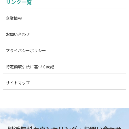
リンク一覧
企業情報
お問い合わせ
プライバシーポリシー
特定商取引法に基づく表記
サイトマップ