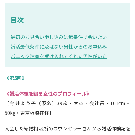
目次
最初のお見合い申し込みは無条件で会いたい
婚活最低条件に及ばない男性からのお申込み
パニック障害を受け入れてくれた男性がいた
《第5回》
《婚活体験を綴る女性のプロフィール》
【今井よう子（仮名）39歳・大卒・会社員・161cm・
50kg・東京板橋在住】
入会した結婚相談所のカウンセラーさんから婚活体験記を