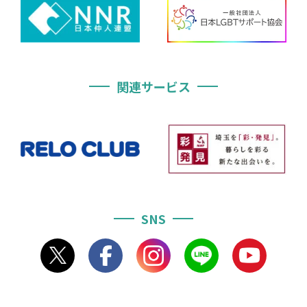
関連サービス
SNS