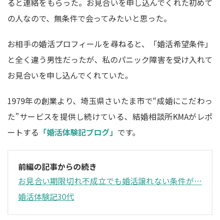
ると連絡をもらった。お見合いを申し込んでくれた初めて
の人なので、無条件で会ってみたいと思った。
お相手の婚活プロフィールを尋ねると、「婚活希望条件」
と全く違う男性だったが、私のパニック障害を受け入れて
お見合いを申し込んでくれていた。
1979年の創業より、埼玉県さいたま市で“成婚にこだわっ
た”サービスを提供し続けている、結婚相談所KMAがレポ
ートする
「婚活体験記ブログ」
です。
前編の記事からの続き
お見合い期限切れ不成立でも婚活譲れない条件が…
婚活体験記30代