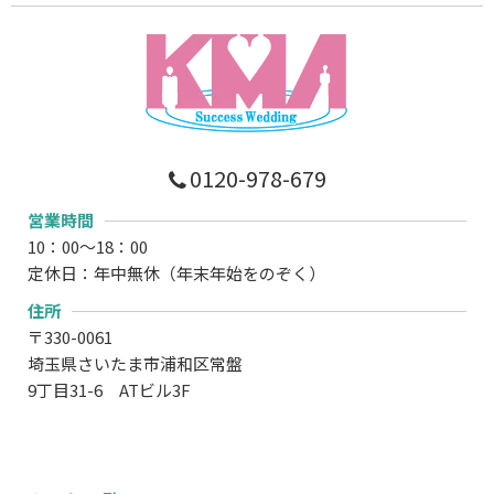
0120-978-679
営業時間
10：00～18：00
定休日：年中無休（年末年始をのぞく）
住所
〒330-0061
埼玉県さいたま市浦和区常盤
9丁目31-6 ATビル3F