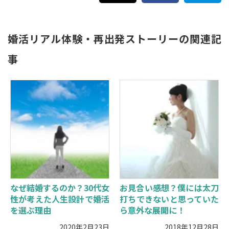
婚活リアル体験・再出発ストーリーの関連記
事
なぜ結婚するのか？30代女
お見合い感想？僕には太刀
性が考えた人生設計で婚活
打ちできないと思っていた
を選ぶ理由
ら意外な展開に！
2020年2月23日
2018年12月28日