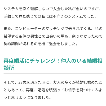
システムを深く理解しないで入会した私が悪いのですが、
活動して見た感じでは私には不向きのシステムでした。
また、コンピューターのマッチングで送られてくる、私の
希望する条件の男性との出会いの場も、余りなかったので
契約期間が切れるのを機に退会をしました。
再度婚活にチャレンジ！仲人のいる結婚相
談所
そして、33歳を過ぎた時に、友人の多くが結婚し始めたこ
ともあって、再度、婚活を頑張ってお相手を見つけてみよ
うと思うようになりました。