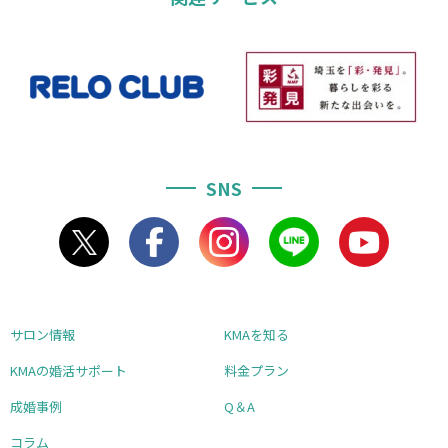
SNS
サロン情報
KMAを知る
KMAの婚活サポート
料金プラン
成婚事例
Q＆A
コラム