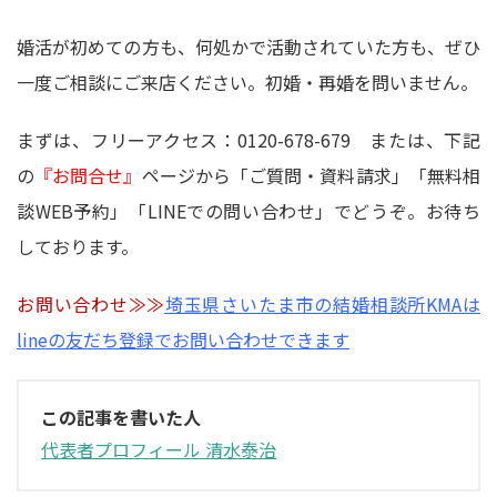
婚活が初めての方も、何処かで活動されていた方も、ぜひ
一度ご相談にご来店ください。初婚・再婚を問いません。
まずは、フリーアクセス：0120-678-679 または、下記
の
『お問合せ』
ページから「ご質問・資料請求」「無料相
談WEB予約」「LINEでの問い合わせ」でどうぞ。お待ち
しております。
お問い合わせ≫≫
埼玉県さいたま市の結婚相談所KMAは
lineの友だち登録でお問い合わせできます
この記事を書いた人
代表者プロフィール 清水泰治