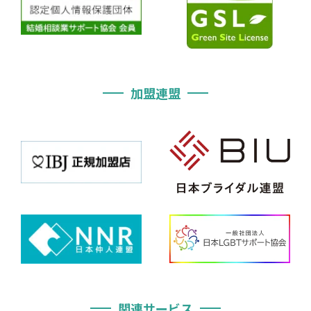
加盟連盟
関連サービス