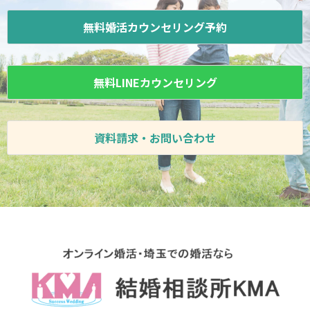
無料婚活カウンセリング予約
無料LINEカウンセリング
資料請求・お問い合わせ