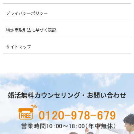
プライバシーポリシー
特定商取引法に基づく表記
サイトマップ
婚活無料カウンセリング・お問い合わせ