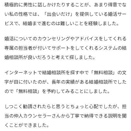
積極的に男性に話しかけたりすることが、あまり得意でな
い私の性格では、「出会いだけ」を提供している婚活サー
ビスで、結婚まで進むのは難しいことを経験しました。
婚活についてのカウンセリングやアドバイスをしてくれる
専属の担当者が付いてサポートをしてくれるシステムの結
婚相談所が良いだろうと考えて探しました。
インターネットで結婚相談所を探す中で「無料相談」の文
字が目に付いたのが、長年の実績がある結婚相談所でした
ので「無料相談」を予約してみることにしました。
しつこく勧誘されたらと思うとちょっと心配でしたが、担
当の仲人カウンセラーさんから丁寧で納得できる説明を聞
くことができました。