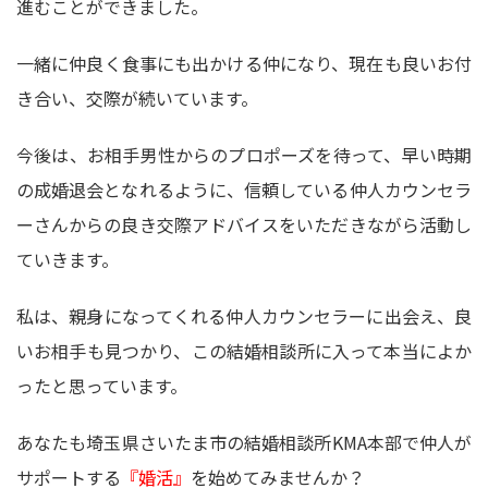
進むことができました。
一緒に仲良く食事にも出かける仲になり、現在も良いお付
き合い、交際が続いています。
今後は、お相手男性からのプロポーズを待って、早い時期
の成婚退会となれるように、信頼している仲人カウンセラ
ーさんからの良き交際アドバイスをいただきながら活動し
ていきます。
私は、親身になってくれる仲人カウンセラーに出会え、良
いお相手も見つかり、この結婚相談所に入って本当によか
ったと思っています。
あなたも埼玉県さいたま市の結婚相談所KMA本部で仲人が
サポートする
『婚活』
を始めてみませんか？