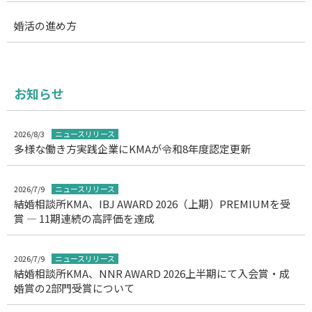
婚活の進め方
お知らせ
2026/8/3
ニュースリリース
多様な働き方実践企業にKMAが令和8年度認定更新
2026/7/9
ニュースリリース
結婚相談所KMA、IBJ AWARD 2026（上期）PREMIUMを受
賞 ― 11期連続の高評価を達成
2026/7/9
ニュースリリース
結婚相談所KMA、NNR AWARD 2026上半期にて入会賞・成
婚賞の2部門受賞について