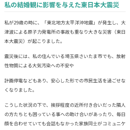
私の結婚観に影響を与えた東日本大震災
私が29歳の時に、「東北地方太平洋沖地震」が発生し、大
津波による原子力発電所の事故も重なり大きな災害（東日
本大震災）が起こりました。
震災後には、私の住んでいる埼玉県さいたま市でも、放射
性物質による大気汚染への不安や
計画停電などもあり、安心した形での市民生活を過ごせな
くなりました。
こうした状況の下で、挨拶程度の近所付き合いだった隣人
の方たちとも困っている事への助け合いがあったり、毎日
顔を合わせていても会話もなかった家族同士がコミュニケ