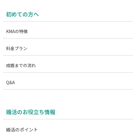
初めての方へ
KMAの特徴
料金プラン
成婚までの流れ
Q&A
婚活のお役立ち情報
婚活のポイント