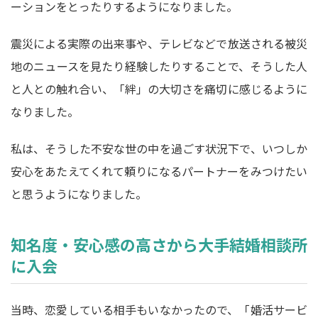
ーションをとったりするようになりました。
震災による実際の出来事や、テレビなどで放送される被災
地のニュースを見たり経験したりすることで、そうした人
と人との触れ合い、「絆」の大切さを痛切に感じるように
なりました。
私は、そうした不安な世の中を過ごす状況下で、いつしか
安心をあたえてくれて頼りになるパートナーをみつけたい
と思うようになりました。
知名度・安心感の高さから大手結婚相談所
に入会
当時、恋愛している相手もいなかったので、「婚活サービ