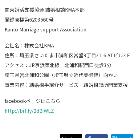
関東婚活支援協会 結婚相談KMA本部
登録商標第6203560号
Kanto Marriage support Association
会社名：株式会社KMA
住所：埼玉県さいたま市浦和区常盤9丁目31-6 ATビル3Ｆ
アクセス：JR京浜東北線 北浦和駅西口徒歩3分
埼玉県営北浦和公園（埼玉県立近代美術館）向かい
事業内容：結婚相手紹介サービス・結婚相談所開業支援
facebookページはこちら
http://bit.ly/2d2iWLZ