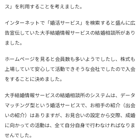
ス」を利用することを考えました。
インターネットで「婚活サービス」を検索すると盛んに広
告宣伝していた大手結婚情報サービスの結婚相談所があり
ました。
ホームページを見ると会員数も多いようでしたし、株式も
上場していて安心して活動できそうな会社でしたので入会
をすることに決めました。
大手結婚情報サービスの結婚相談所のシステムは、データ
マッチング型という婚活サービスで、お相手の紹介（出会
いの紹介）はありますが、お見合いの設定から交際、成婚
に向かっての活動は、全て自分自身で行わなければなりま
せんでした。