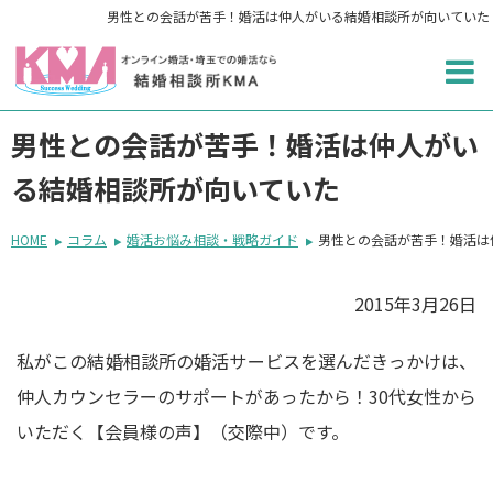
男性との会話が苦手！婚活は仲人がいる結婚相談所が向いていた
男性との会話が苦手！婚活は仲人がい
る結婚相談所が向いていた
HOME
コラム
婚活お悩み相談・戦略ガイド
男性との会話が苦手！婚活は
2015年3月26日
私がこの結婚相談所の婚活サービスを選んだきっかけは、
仲人カウンセラーのサポートがあったから！30代女性から
いただく【会員様の声】（交際中）です。