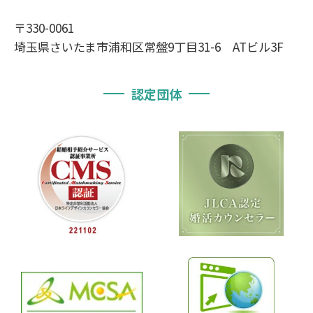
〒330-0061
埼玉県さいたま市浦和区常盤9丁目31-6 ATビル3F
認定団体