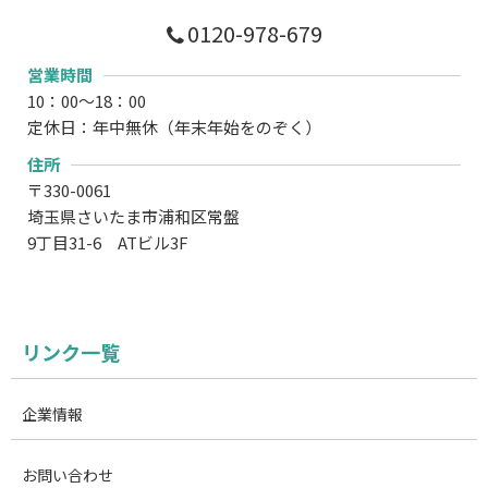
0120-978-679
営業時間
10：00～18：00
定休日：年中無休（年末年始をのぞく）
住所
〒330-0061
埼玉県さいたま市浦和区常盤
9丁目31-6 ATビル3F
リンク一覧
企業情報
お問い合わせ