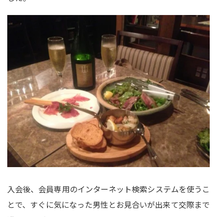
入会後、会員専用のインターネット検索システムを使うこ
とで、すぐに気になった男性とお見合いが出来て交際まで