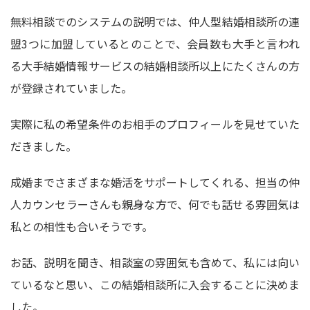
無料相談でのシステムの説明では、仲人型結婚相談所の連
盟3つに加盟しているとのことで、会員数も大手と言われ
る大手結婚情報サービスの結婚相談所以上にたくさんの方
が登録されていました。
実際に私の希望条件のお相手のプロフィールを見せていた
だきました。
成婚までさまざまな婚活をサポートしてくれる、担当の仲
人カウンセラーさんも親身な方で、何でも話せる雰囲気は
私との相性も合いそうです。
お話、説明を聞き、相談室の雰囲気も含めて、私には向い
ているなと思い、この結婚相談所に入会することに決めま
した。