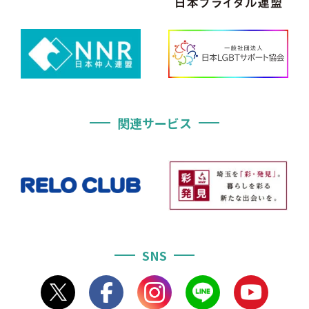
関連サービス
SNS