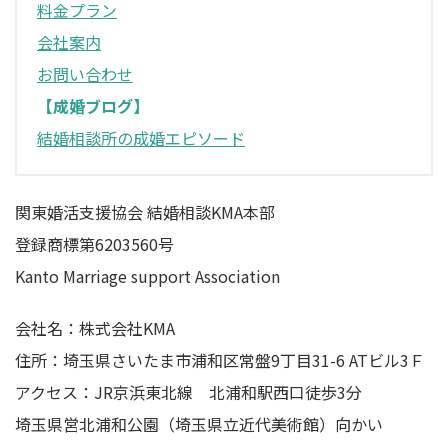
料金プラン
会社案内
お問い合わせ
【成婚ブログ】
結婚相談所の成婚エピソード
関東婚活支援協会 結婚相談KMA本部
登録商標第6203560号
Kanto Marriage support Association
会社名：株式会社KMA
住所：埼玉県さいたま市浦和区常盤9丁目31-6 ATビル3Ｆ
アクセス：JR京浜東北線 北浦和駅西口徒歩3分
埼玉県営北浦和公園（埼玉県立近代美術館）向かい