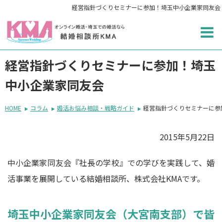
経営指針づくりセミナーに参加！埼玉中小企業家同友会
経営指針づくりセミナーに参加！埼玉
中小企業家同友会
HOME
コラム
婚活お悩み相談・戦略ガイド
経営指針づくりセミナーに参
2015年5月22日
中小企業家同友会『社長の学校』での学びを実践して、婚
活事業を展開している結婚相談所、株式会社KMAです。
埼玉中小企業家同友会（大宮南支部）で皆