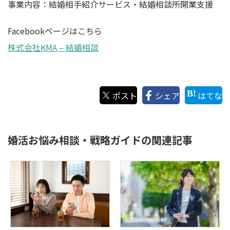
事業内容：結婚相手紹介サービス・結婚相談所開業支援
Facebookページはこちら
株式会社KMA – 結婚相談
ポスト
シェア
はてな
婚活お悩み相談・戦略ガイドの関連記事