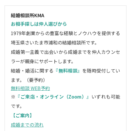
結婚相談所KMA
お相手探しは仲人選びから
1979年創業からの豊富な経験とノウハウを提供する
埼玉県さいたま市浦和の結婚相談所です。
成婚第一主義で出会いから成婚までを仲人カウンセ
ラーが親身にサポートします。
結婚・婚活に関する
『無料相談』
を随時受付してい
ます。（要予約）
無料相談 WEB予約
※
『ご来店・オンライン（Zoom）』
いずれも可能
です。
【ご案内】
成婚までの流れ