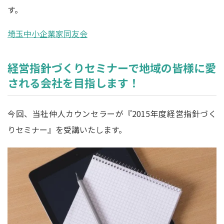
す。
埼玉中小企業家同友会
経営指針づくりセミナーで地域の皆様に愛
される会社を目指します！
今回、当社仲人カウンセラーが『2015年度経営指針づく
りセミナー』を受講いたします。