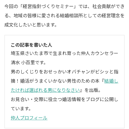
今回の「経営指針づくりセミナー」では、社会貢献ができ
る、地域の皆様に愛される結婚相談所としての経営理念を
成文化したいと思います。
この記事を書いた人
埼玉県さいたま市で生まれ育った仲人カウンセラー
清水 小百里です。
男のしくじりをおせっかいオバチャンがビシッと指
摘！婚活がうまくいかない男性のための本『
結婚し
たければ選ばれる男になりなさい
』を出版。
お見合い・交際に役立つ婚活情報をブログに公開し
ています。
仲人プロフィール