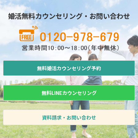
婚活無料カウンセリング・お問い合わせ
無料婚活カウンセリング予約
無料LINEカウンセリング
資料請求・お問い合わせ