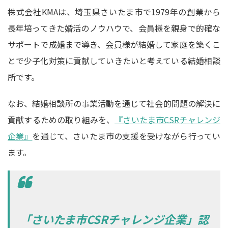
株式会社KMAは、埼玉県さいたま市で1979年の創業から
長年培ってきた婚活のノウハウで、会員様を親身で的確な
サポートで成婚まで導き、会員様が結婚して家庭を築くこ
とで少子化対策に貢献していきたいと考えている結婚相談
所です。
なお、結婚相談所の事業活動を通じて社会的問題の解決に
貢献するための取り組みを、
『さいたま市CSRチャレンジ
企業』
を通じて、さいたま市の支援を受けながら行ってい
ます。
「さいたま市CSRチャレンジ企業」認