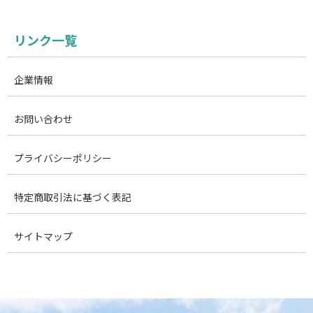
リンク一覧
企業情報
お問い合わせ
プライバシーポリシー
特定商取引法に基づく表記
サイトマップ