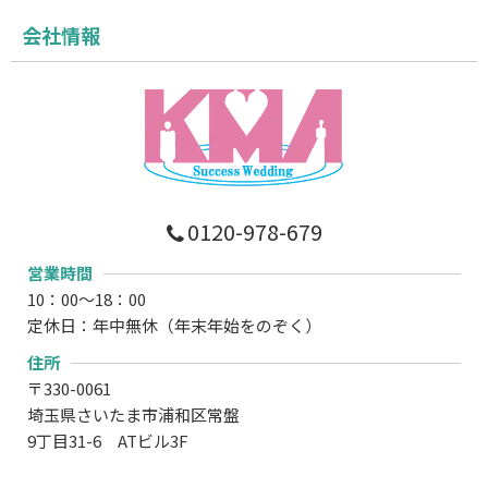
会社情報
0120-978-679
営業時間
10：00～18：00
定休日：年中無休（年末年始をのぞく）
住所
〒330-0061
埼玉県さいたま市浦和区常盤
9丁目31-6 ATビル3F