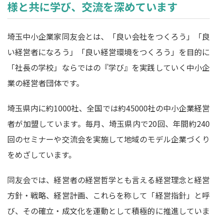
様と共に学び、交流を深めています
埼玉中小企業家同友会とは、「良い会社をつくろう」「良
い経営者になろう」「良い経営環境をつくろう」を目的に
「社長の学校」ならではの『学び』を実践していく中小企
業の経営者団体です。
埼玉県内に約1000社、全国では約45000社の中小企業経営
者が加盟しています。毎月、埼玉県内で20回、年間約240
回のセミナーや交流会を実施して地域のモデル企業づくり
をめざしています。
同友会では、経営者の経営哲学とも言える経営理念と経営
方針・戦略、経営計画、これらを称して「経営指針」と呼
び、その確立・成文化を運動として積極的に推進していま