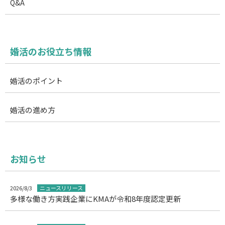
Q&A
婚活のお役立ち情報
婚活のポイント
婚活の進め方
お知らせ
2026/8/3
ニュースリリース
多様な働き方実践企業にKMAが令和8年度認定更新