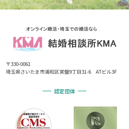
〒330-0061
埼玉県さいたま市浦和区常盤9丁目31-6 ATビル3F
認定団体