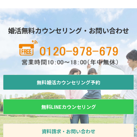
婚活無料カウンセリング・お問い合わせ
無料婚活カウンセリング予約
無料LINEカウンセリング
資料請求・お問い合わせ