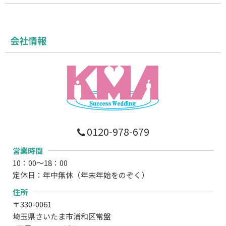
会社情報
0120-978-679
営業時間
10：00～18：00
定休日：年中無休（年末年始をのぞく）
住所
〒330-0061
埼玉県さいたま市浦和区常盤