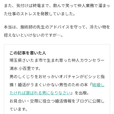
また、気付けば終電まで、飲んで笑って仲人業務で溜まっ
た仕事のストレスを発散していました。
本当は、施術師の先生のアドバイスを守って、冷たい物を
控えないといけないのですが…。
この記事を書いた人
埼玉県さいたま市で生まれ育った仲人カウンセラー
清水 小百里です。
男のしくじりをおせっかいオバチャンがビシッと指
摘！婚活がうまくいかない男性のための本『
結婚し
たければ選ばれる男になりなさい
』を出版。
お見合い・交際に役立つ婚活情報をブログに公開し
ています。