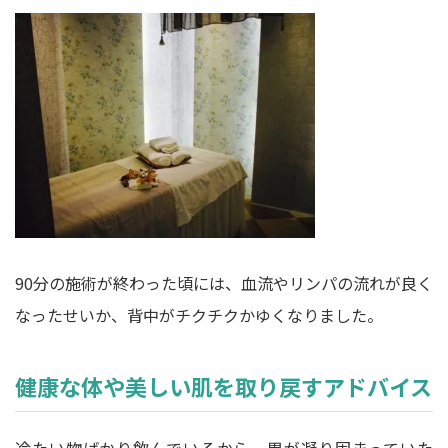
90分の施術が終わった頃には、血流やリンパの流れが良く
なったせいか、背中がチクチクかゆくなりました。
健康な体や美しい肌を取り戻すアドバイス