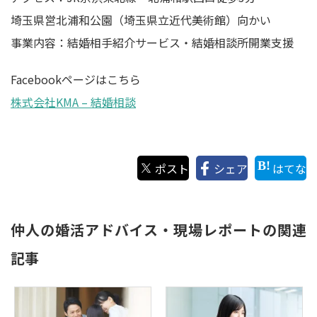
埼玉県営北浦和公園（埼玉県立近代美術館）向かい
事業内容：結婚相手紹介サービス・結婚相談所開業支援
Facebookページはこちら
株式会社KMA – 結婚相談
ポスト
シェア
はてな
仲人の婚活アドバイス・現場レポートの関連
記事