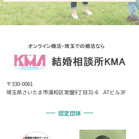
〒330-0061
埼玉県さいたま市浦和区常盤9丁目31-6 ATビル3F
認定団体