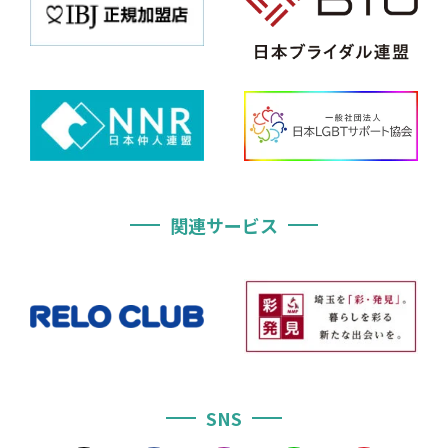
関連サービス
SNS