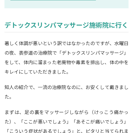
デトックスリンパマッサージ施術院に行く
著しく体調が悪いという訳ではなかったのですが、水曜日
の夜、表参道の治療院で「デトックスリンパマッサージ」
をして、体内に溜まった老廃物や毒素を排出し、体の中を
キレイにしていただきました。
知人の紹介で、一流の治療院なのに、お安くして戴きまし
た。
まずは、足の裏をマッサージしながら（けっこう痛かっ
た）、「ここが悪いでしょう」「あそこが痛いでしょう」
「こういう症状があるでしょう」と、ピタリと当てられま