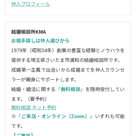
仲人プロフィール
結婚相談所KMA
お相手探しは仲人選びから
1979年（昭和54年）創業の豊富な経験とノウハウを
提供する埼玉県さいたま市浦和の結婚相談所です。
成婚第一主義で出会いから成婚までを仲人カウンセ
ラーが親身にサポートします。
結婚・婚活に関する
『無料相談』
を随時受付してい
ます。（要予約）
無料相談 ネット予約
※
『ご来店・オンライン（Zoom）』
いずれも可能
です。
【ご案内】