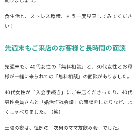
配りましょう。
食生活と、ストレス環境、もう一度見直してみてくださ
い！
先週末もご来店のお客様と長時間の面談
先週末も、40代女性の「無料相談」と、30代女性とお母
様が一緒に来られての「無料相談」の面談がありました。
40代女性が「入会手続き」にご来店くださったり、40代
男性会員さんと「婚活作戦会議」の面談をしたりなど、よ
くしゃべりました。（笑）
土曜の夜は、恒例の「次男のママ友飲み会」でした。