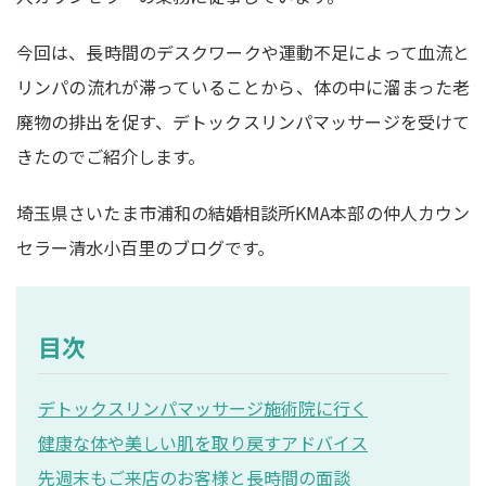
今回は、長時間のデスクワークや運動不足によって血流と
リンパの流れが滞っていることから、体の中に溜まった老
廃物の排出を促す、デトックスリンパマッサージを受けて
きたのでご紹介します。
埼玉県さいたま市浦和の結婚相談所KMA本部の仲人カウン
セラー清水小百里のブログです。
目次
デトックスリンパマッサージ施術院に行く
健康な体や美しい肌を取り戻すアドバイス
先週末もご来店のお客様と長時間の面談