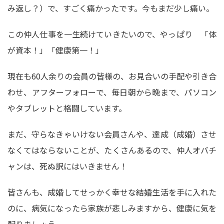
み返し？）で、すごく痛かったです。今もまだ少し痛い。
この仲人仕事を一生続けていきたいので、やっぱり 「体
が資本！」「健康第一！」
現在も60人余りの会員の皆様の、お見合いの手配や引き合
わせ、アフターフォローで、毎日朝から晩まで、パソコン
やタブレットと格闘しています。
まだ、守らなきゃいけない会員さんや、達成（成婚）させ
なくてはならないことが、たくさんあるので、仲人オバチ
ャンは、死ぬ訳にはいきません！
皆さんも、成婚してせっかく幸せな結婚生活を手に入れた
のに、病気になったら家族が悲しみますから、健康に気を