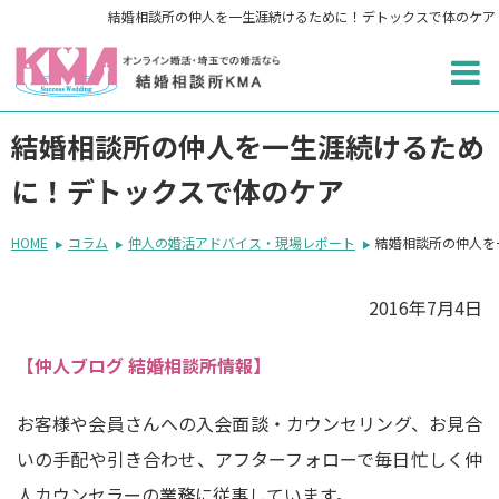
結婚相談所の仲人を一生涯続けるために！デトックスで体のケア
結婚相談所の仲人を一生涯続けるため
に！デトックスで体のケア
HOME
コラム
仲人の婚活アドバイス・現場レポート
結婚相談所の仲人を
2016年7月4日
【仲人ブログ 結婚相談所情報】
お客様や会員さんへの入会面談・カウンセリング、お見合
いの手配や引き合わせ、アフターフォローで毎日忙しく仲
人カウンセラーの業務に従事しています。