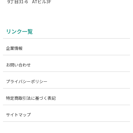
9丁目31-6 ATビル3F
リンク一覧
企業情報
お問い合わせ
プライバシーポリシー
特定商取引法に基づく表記
サイトマップ