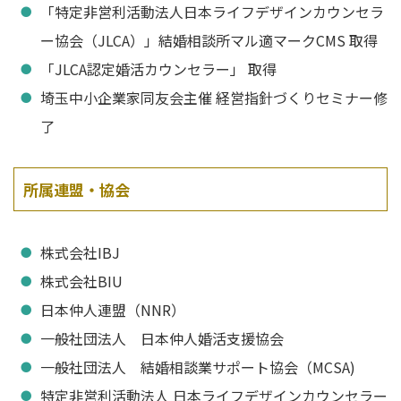
「特定非営利活動法人日本ライフデザインカウンセラ
ー協会（JLCA）」結婚相談所マル適マークCMS 取得
「JLCA認定婚活カウンセラー」 取得
埼玉中小企業家同友会主催 経営指針づくりセミナー修
了
所属連盟・協会
株式会社IBJ
株式会社BIU
日本仲人連盟（NNR）
一般社団法人 日本仲人婚活支援協会
一般社団法人 結婚相談業サポート協会（MCSA)
特定非営利活動法人 日本ライフデザインカウンセラー