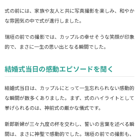
式の前には、家族や友人と共に写真撮影を楽しみ、和やか
な雰囲気の中で式が進行しました。
瑞垣の前での撮影では、カップルの幸せそうな笑顔が印象
的で、まさに一生の思い出となる瞬間でした。
結婚式当日の感動エピソードを聞く
結婚式当日は、カップルにとって一生忘れられない感動的
な瞬間が数多くありました。まず、式のハイライトとして
挙げられるのは、神前式の厳かな儀式です。
新郎新婦が三々九度の杯を交わし、誓いの言葉を述べる瞬
間は、まさに神聖で感動的でした。瑞垣の前での撮影も、