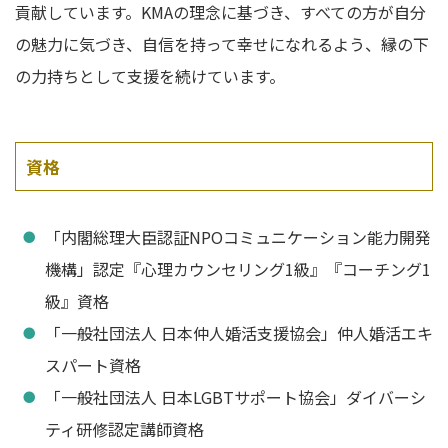
貢献しています。KMAの理念に基づき、すべての方が自分
の魅力に気づき、自信を持って幸せになれるよう、縁の下
の力持ちとして支援を続けています。
資格
「内閣総理大臣認証NPOコミュニケーション能力開発
機構」認定『心理カウンセリング1級』『コーチング1
級』資格
「一般社団法人 日本仲人婚活支援協会」仲人婚活エキ
スパート資格
「一般社団法人 日本LGBTサポート協会」ダイバーシ
ティ研修認定講師資格