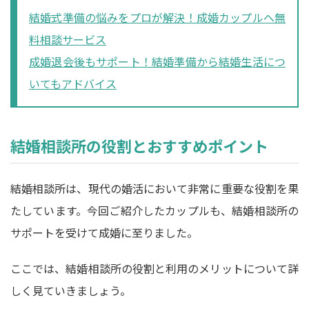
結婚式準備の悩みをプロが解決！成婚カップルへ無
料相談サービス
成婚退会後もサポート！結婚準備から結婚生活につ
いてもアドバイス
結婚相談所の役割とおすすめポイント
結婚相談所は、現代の婚活において非常に重要な役割を果
たしています。今回ご紹介したカップルも、結婚相談所の
サポートを受けて成婚に至りました。
ここでは、結婚相談所の役割と利用のメリットについて詳
しく見ていきましょう。