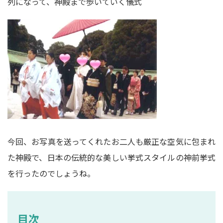
列になって、神殿まで歩いていく儀式
今回、お写真を送ってくれたお二人も厳正な空気に包まれ
た神殿で、日本の伝統的な美しい挙式スタイルの神前挙式
を行ったのでしょうね。
目次