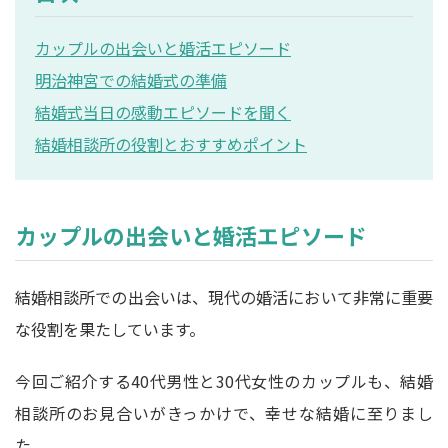
カップルの出会いと婚活エピソード
明治神宮での結婚式の準備
結婚式当日の感動エピソードを聞く
結婚相談所の役割とおすすめポイント
カップルの出会いと婚活エピソード
結婚相談所での出会いは、現代の婚活において非常に重要
な役割を果たしています。
今回ご紹介する40代男性と30代女性のカップルも、結婚
相談所のお見合いがきっかけで、幸せな結婚に至りまし
た。