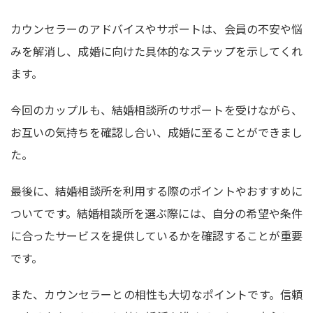
カウンセラーのアドバイスやサポートは、会員の不安や悩
みを解消し、成婚に向けた具体的なステップを示してくれ
ます。
今回のカップルも、結婚相談所のサポートを受けながら、
お互いの気持ちを確認し合い、成婚に至ることができまし
た。
最後に、結婚相談所を利用する際のポイントやおすすめに
ついてです。結婚相談所を選ぶ際には、自分の希望や条件
に合ったサービスを提供しているかを確認することが重要
です。
また、カウンセラーとの相性も大切なポイントです。信頼