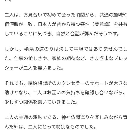
二人は、お見合いで初めて会った瞬間から、共通の趣味や
価値観が一致。日本人が昔から持つ感性（美意識）を共有
していることに気づき、自然と会話が弾んだそうです。
しかし、婚活の道のりは決して平坦ではありませんでし
た。仕事の忙しさや、家族の期待など、さまざまなプレッ
シャーが二人を襲いました。
それでも、結婚相談所のカウンセラーのサポートが大きな
助けとなり、二人はお互いの気持ちを確認し合いながら、
少しずつ関係を築いていきました。
二人の共通の趣味である、神社仏閣巡りを楽しみながら育
んだ絆は、二人にとって特別なものでした。