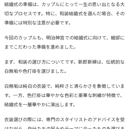
結婚式の準備は、カップルにとって一生の思い出となる大
切なプロセスです。特に、和装結婚式を選んだ場合、その
準備には特別な注意が必要です。
今回のカップルも、明治神宮での結婚式に向けて、細部に
までこだわった準備を進めました。
まず、和装の選び方についてです。新郎新婦は、伝統的な
白無垢や色打掛を選びました。
白無垢は純白の衣装で、純粋さと清らかさを象徴していま
す。一方、色打掛は華やかな色彩と豪華な刺繍が特徴で、
結婚式を一層華やかに演出します。
衣装選びの際には、専門のスタイリストのアドバイスを受
けながら、自分たちの好みやテーマに合ったものを選びま