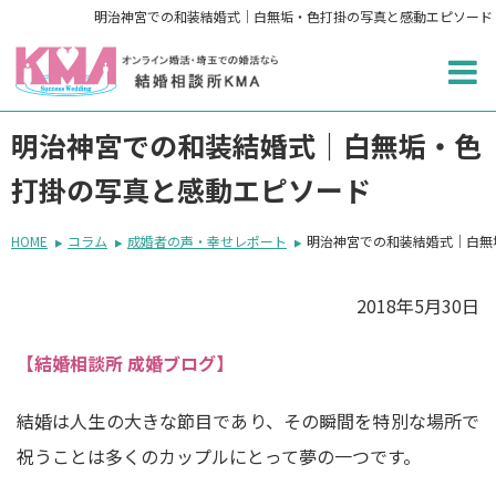
明治神宮での和装結婚式｜白無垢・色打掛の写真と感動エピソード
明治神宮での和装結婚式｜白無垢・色
打掛の写真と感動エピソード
HOME
コラム
成婚者の声・幸せレポート
明治神宮での和装結婚式｜白無
2018年5月30日
【結婚相談所 成婚ブログ】
結婚は人生の大きな節目であり、その瞬間を特別な場所で
祝うことは多くのカップルにとって夢の一つです。