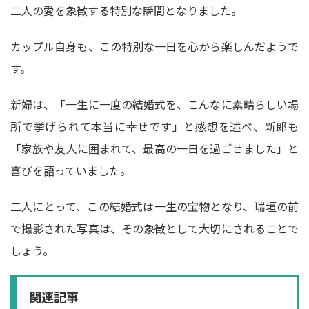
二人の愛を象徴する特別な瞬間となりました。
カップル自身も、この特別な一日を心から楽しんだようで
す。
新婦は、「一生に一度の結婚式を、こんなに素晴らしい場
所で挙げられて本当に幸せです」と感想を述べ、新郎も
「家族や友人に囲まれて、最高の一日を過ごせました」と
喜びを語っていました。
二人にとって、この結婚式は一生の宝物となり、瑞垣の前
で撮影された写真は、その象徴として大切にされることで
しょう。
関連記事