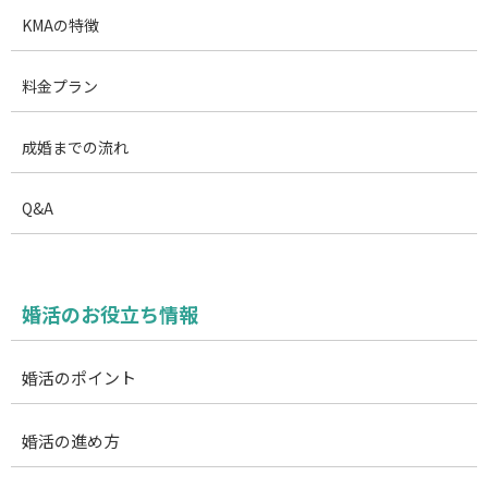
KMAの特徴
料金プラン
成婚までの流れ
Q&A
婚活のお役立ち情報
婚活のポイント
婚活の進め方