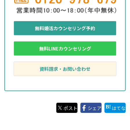
無料婚活カウンセリング予約
無料LINEカウンセリング
資料請求・お問い合わせ
ポスト
シェア
はてな