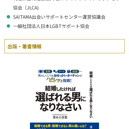
協会（JLCA)
SAITAMA出会いサポートセンター運営協議会
一般社団法人日本LGBTサポート協会
出版・著書情報