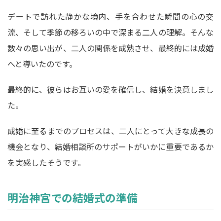
デートで訪れた静かな境内、手を合わせた瞬間の心の交
流、そして季節の移ろいの中で深まる二人の理解。そんな
数々の思い出が、二人の関係を成熟させ、最終的には成婚
へと導いたのです。
最終的に、彼らはお互いの愛を確信し、結婚を決意しまし
た。
成婚に至るまでのプロセスは、二人にとって大きな成長の
機会となり、結婚相談所のサポートがいかに重要であるか
を実感したそうです。
明治神宮での結婚式の準備