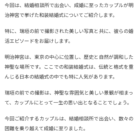
今回は、結婚相談所で出会い、成婚に至ったカップルが明
治神宮で挙げた和装結婚式についてご紹介します。
特に、瑞垣の前で撮影された美しい写真と共に、彼らの婚
活エピソードをお届けします。
明治神宮は、東京の中心に位置し、歴史と自然が調和した
神聖な場所です。ここでの和装結婚式は、伝統と格式を重
んじる日本の結婚式の中でも特に人気があります。
瑞垣の前での撮影は、神聖な雰囲気と美しい景観が相まっ
て、カップルにとって一生の思い出となることでしょう。
今回ご紹介するカップルは、結婚相談所で出会い、数々の
困難を乗り越えて成婚に至りました。