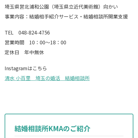
埼玉県営北浦和公園（埼玉県立近代美術館）向かい
事業内容：結婚相手紹介サービス・結婚相談所開業支援
TEL 048-824-4756
営業時間 10：00～18：00
定休日 年中無休
Instagramはこちら
清水 小百里 埼玉の婚活 結婚相談所
結婚相談所KMAのご紹介