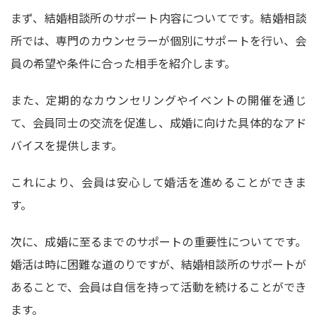
まず、結婚相談所のサポート内容についてです。結婚相談
所では、専門のカウンセラーが個別にサポートを行い、会
員の希望や条件に合った相手を紹介します。
また、定期的なカウンセリングやイベントの開催を通じ
て、会員同士の交流を促進し、成婚に向けた具体的なアド
バイスを提供します。
これにより、会員は安心して婚活を進めることができま
す。
次に、成婚に至るまでのサポートの重要性についてです。
婚活は時に困難な道のりですが、結婚相談所のサポートが
あることで、会員は自信を持って活動を続けることができ
ます。