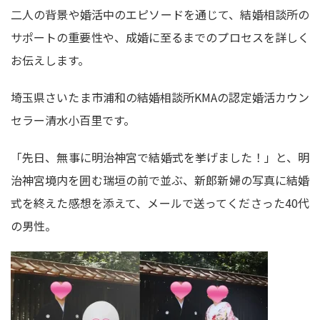
二人の背景や婚活中のエピソードを通じて、結婚相談所の
サポートの重要性や、成婚に至るまでのプロセスを詳しく
お伝えします。
埼玉県さいたま市浦和の結婚相談所KMAの認定婚活カウン
セラー清水小百里です。
「先日、無事に明治神宮で結婚式を挙げました！」と、明
治神宮境内を囲む瑞垣の前で並ぶ、新郎新婦の写真に結婚
式を終えた感想を添えて、メールで送ってくださった40代
の男性。