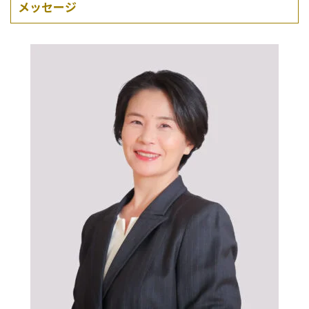
メッセージ