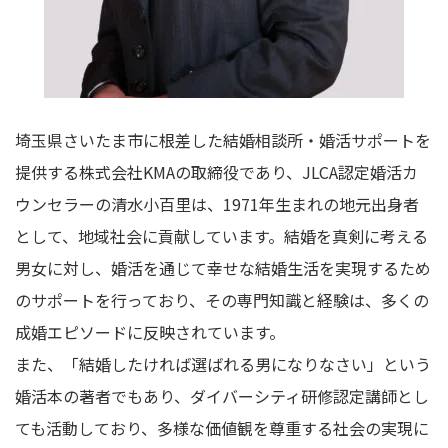
埼玉県さいたま市に根差した結婚相談所・婚活サポートを
提供する株式会社KMAの取締役であり、JLCA認定婚活カ
ウンセラーの清水小百里は、1971年生まれの地元出身者
として、地域社会に貢献しています。結婚を真剣に考える
男女に対し、婚活を通じて幸せな結婚生活を実現するため
のサポートを行っており、その専門知識と経験は、多くの
成婚エピソードに反映されています。
また、「結婚したければ選ばれる男になりなさい」という
婚活本の著者でもあり、ダイバーシティ研修認定講師とし
ても活動しており、多様な価値観を尊重する社会の実現に