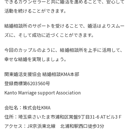
できるカウンセラーと共に婚活を進めることで、安心して
活動を続けることができます。
結婚相談所のサポートを受けることで、婚活はよりスムー
ズに、そして成功に近づくことができます。
今回のカップルのように、結婚相談所を上手に活用して、
幸せな結婚を実現しましょう。
関東婚活支援協会 結婚相談KMA本部
登録商標第6203560号
Kanto Marriage support Association
会社名：株式会社KMA
住所：埼玉県さいたま市浦和区常盤9丁目31-6 ATビル3Ｆ
アクセス：JR京浜東北線 北浦和駅西口徒歩3分