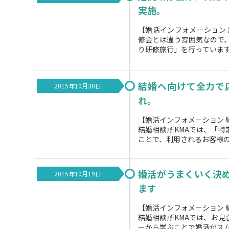
実施。
【婚活インフォメーション
修会とは違う雰囲気なので
り研修旅行」を行っています。
結婚へ向けて全力で
2015年10月30日
れ。
【婚活インフォメーション 
結婚相談所KMAでは、「
ことで、利用されるお客様の
婚活がうまくいく決
2015年10月19日
ます
【婚活インフォメーション 
結婚相談所KMAでは、お
ーから学ぶことで婚活がスムー