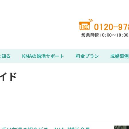
を知る
KMAの婚活サポート
料金プラン
成婚事例
イド