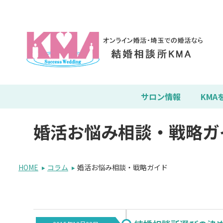
サロン情報
KMA
婚活お悩み相談・戦略ガ
HOME
コラム
婚活お悩み相談・戦略ガイド