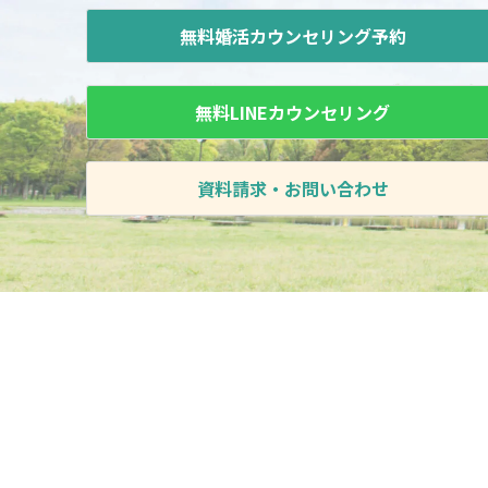
無料婚活カウンセリング予約
無料LINEカウンセリング
資料請求・お問い合わせ