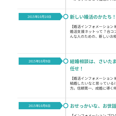
新しい婚活のかたち！
2015年10月10日
【婚活インフォメーション 
婚活支援ネットって？合コ
んな人のための、新しいお相手
結婚相談は、さいた
2015年10月9日
任せ！
【婚活インフォメーション 
結婚したいなと思っている
方。信頼第一、成婚に導く仲
おせっかいな、お世
2015年10月6日
【インフォメーション ブロ