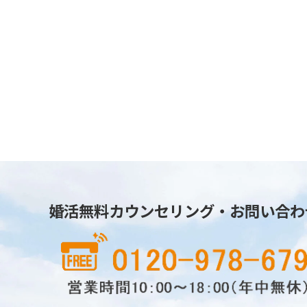
婚活無料カウンセリング・お問い合わ