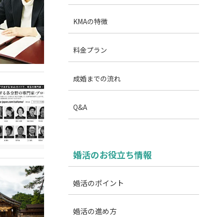
KMAの特徴
料金プラン
成婚までの流れ
Q&A
婚活のお役立ち情報
婚活のポイント
婚活の進め方