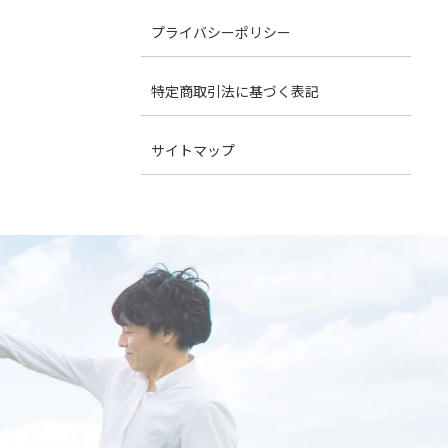
プライバシーポリシー
特定商取引法に基づく表記
サイトマップ