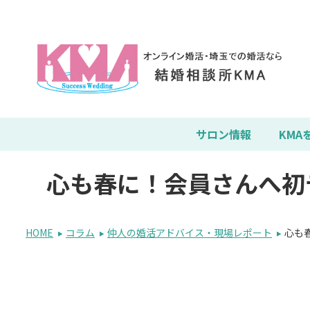
サロン情報
KMA
心も春に！会員さんへ初
HOME
コラム
仲人の婚活アドバイス・現場レポート
心も