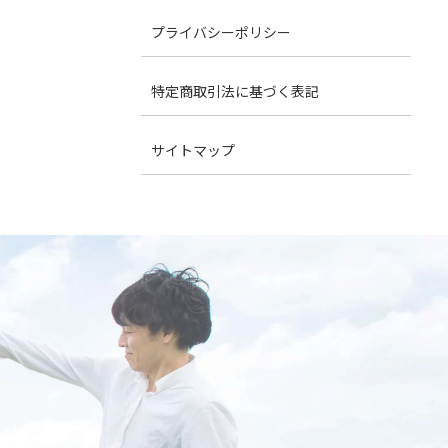
プライバシーポリシー
特定商取引法に基づく表記
サイトマップ