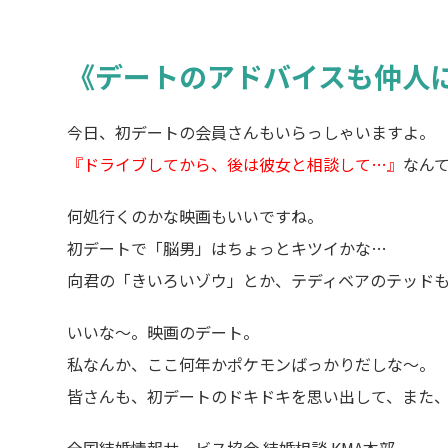
《デートのアドバイスも仲人
今日、初デートの会員さんもいらっしゃいますよ。
『ドライブしてから、後は彼女と相談して…』
なん
何処行くのかな映画もいいですね。
初デートで「脳男」はちょっとキツイかな…
向君の「きいろいゾウ」とか、テディベアのテッド
いいな～。映画のデート。
私なんか、ここ何年かポケモンばっかりだしな～。
皆さんも、初デートのドキドキを思い出して、また