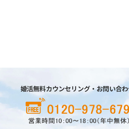
婚活無料カウンセリング・お問い合わ