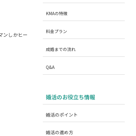
KMAの特徴
料金プラン
マンしかヒー
成婚までの流れ
Q&A
婚活のお役立ち情報
婚活のポイント
婚活の進め方