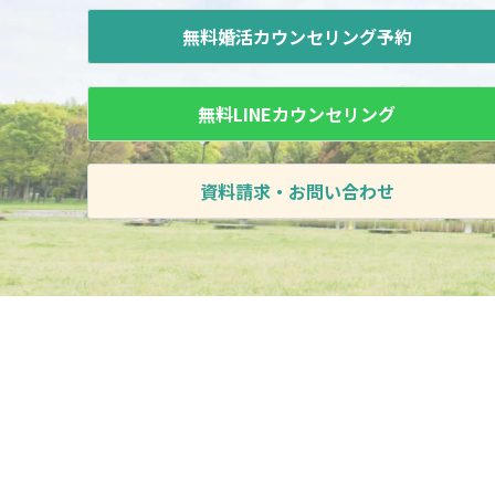
無料婚活カウンセリング予約
無料LINEカウンセリング
資料請求・お問い合わせ