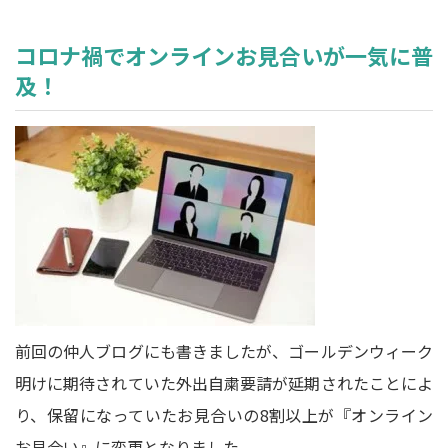
コロナ禍でオンラインお見合いが一気に普
及！
前回の仲人ブログにも書きましたが、ゴールデンウィーク
明けに期待されていた外出自粛要請が延期されたことによ
り、保留になっていたお見合いの8割以上が『オンライン
お見合い』に変更となりました。