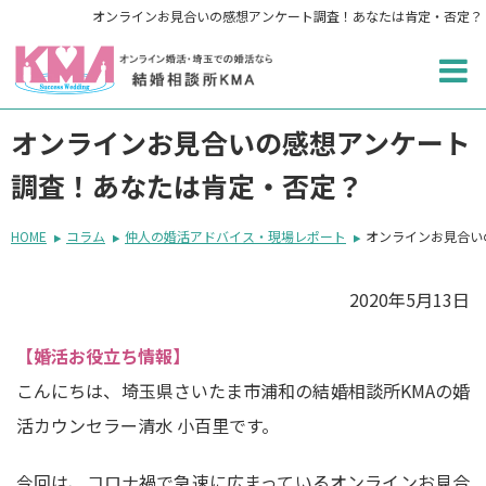
オンラインお見合いの感想アンケート調査！あなたは肯定・否定？
オンラインお見合いの感想アンケート
調査！あなたは肯定・否定？
HOME
コラム
仲人の婚活アドバイス・現場レポート
オンラインお見合い
2020年5月13日
【婚活お役立ち情報】
こんにちは、埼玉県さいたま市浦和の結婚相談所KMAの婚
活カウンセラー清水 小百里です。
今回は、コロナ禍で急速に広まっているオンラインお見合