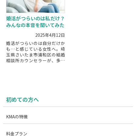
婚活がつらいのは私だけ？
みんなの本音を聞いてみた
2025年4月12日
婚活がつらいのは自分だけか
も…と感じている女性へ。埼
玉県さいたま市浦和区の結婚
相談所カウンセラーが、多く
の婚活女性が抱える本音と、
つらさを軽くするためのヒン
トをわかりやすく解説しま
す。
初めての方へ
KMAの特徴
料金プラン