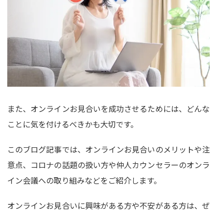
また、オンラインお見合いを成功させるためには、どんな
ことに気を付けるべきかも大切です。
このブログ記事では、オンラインお見合いのメリットや注
意点、コロナの話題の扱い方や仲人カウンセラーのオンラ
イン会議への取り組みなどをご紹介します。
オンラインお見合いに興味がある方や不安がある方は、ぜ