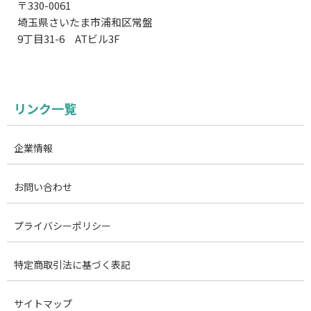
〒330-0061
埼玉県さいたま市浦和区常盤
9丁目31-6 ATビル3F
リンク一覧
企業情報
お問い合わせ
プライバシーポリシー
特定商取引法に基づく表記
サイトマップ