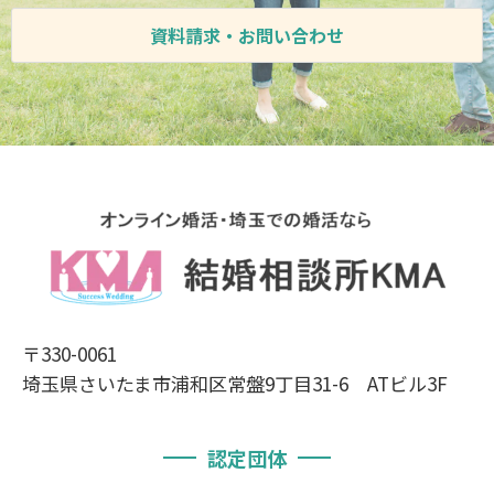
資料請求・お問い合わせ
〒330-0061
埼玉県さいたま市浦和区常盤9丁目31-6 ATビル3F
認定団体