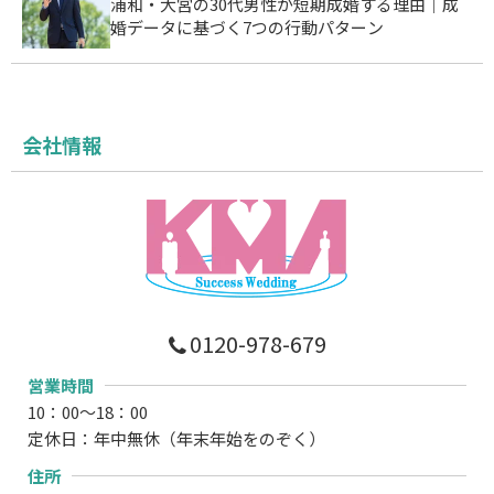
浦和・大宮の30代男性が短期成婚する理由｜成
婚データに基づく7つの行動パターン
会社情報
0120-978-679
営業時間
10：00～18：00
定休日：年中無休（年末年始をのぞく）
住所