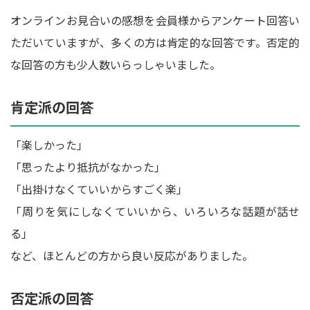
オンラインお見合いの感想を会員様からアンケート回答い
ただいていますが、多くの方は肯定的な回答です。否定的
な回答の方も少人数いらっしゃいました。
肯定派の回答
「楽しかった」
「思ったより抵抗がなかった」
「出掛けなくていいからすごく楽」
「周りを気にしなくていいから、いろいろな話題が話せ
る」
など、ほとんどの方から良い反応がありました。
否定派の回答