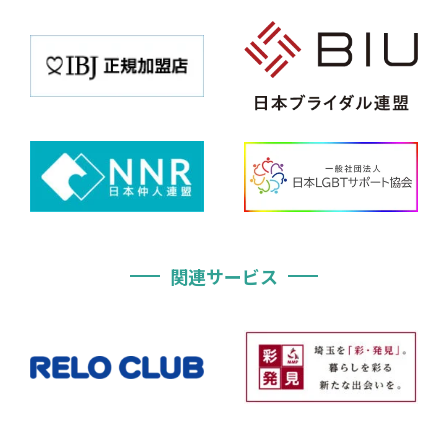
関連サービス