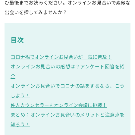
ひ最後までお読みください。オンラインお見合いで素敵な
出会いを探してみませんか？
目次
コロナ禍でオンラインお見合いが一気に普及！
オンラインお見合いの感想は？アンケート回答を紹
介
オンラインお見合いでコロナの話をするなら、こう
しよう！
仲人カウンセラーもオンライン会議に挑戦！
まとめ：オンラインお見合いのメリットと注意点を
知ろう！