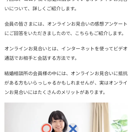
いについて、詳しくご紹介します。
会員の皆さまには、オンラインお見合いの感想アンケート
にご回答をいただきましたので、こちらもご紹介します。
オンラインお見合いとは、インターネットを使ってビデオ
通話でお相手と会話する方法です。
結婚相談所の会員様の中には、オンラインお見合いに抵抗
がある方もいらっしゃるかもしれませんが、実はオンライ
ンお見合いにはたくさんのメリットがあります。