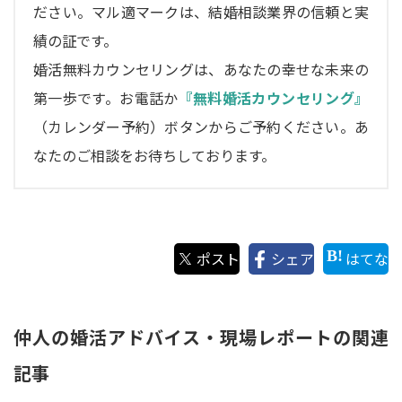
ださい。マル適マークは、結婚相談業界の信頼と実
績の証です。
婚活無料カウンセリングは、あなたの幸せな未来の
第一歩です。お電話か
『無料婚活カウンセリング』
（カレンダー予約）ボタンからご予約ください。あ
なたのご相談をお待ちしております。
ポスト
シェア
はてな
仲人の婚活アドバイス・現場レポートの関連
記事