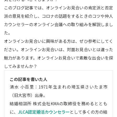
このブログ記事では、オンラインお見合いの肯定派と否定
派の意見を紹介し、コロナの話題をするときのコツや仲人
カウンセラーのオンライン会議への取り組みを解説しまし
た。
オンラインお見合いに興味がある方は、ぜひ参考にしてく
ださい。オンラインお見合いは、対面お見合いとは違った
魅力があります。オンラインお見合いで素敵な出会いを探
してみませんか？
この記事を書いた人
清水 小百里：1971年生まれの埼玉県さいたま市
（旧大宮市）出身。
結婚相談所 株式会社KMAの取締役を務めるととも
に、
JLCA認定婚活カウンセラー
として多くの方の結