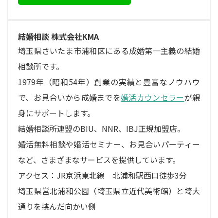
結婚相談 株式会社KMA
埼玉県さいたま市浦和区にある成婚第一主義の結婚
相談所です。
1979年（昭和54年）創業の実績と豊富なノウハウ
で、お見合いから成婚までを
婚活カウンセラー
が親
身にサポートします。
結婚相談所連盟のBIU、NNR、IBJ正規加盟店。
婚活無料相談や婚活セミナー、お見合いパーティー
など、さまざまなサービスを提供しています。
アクセス：JR京浜東北線 北浦和駅西口徒歩3分
埼玉県営北浦和公園（埼玉県立近代美術館）と埼大
通りを挟んだ向かい側