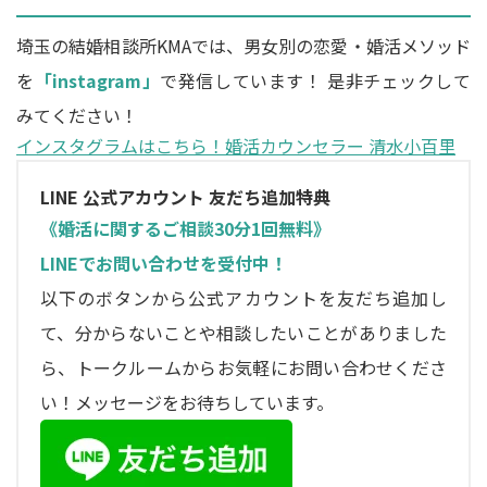
埼玉の結婚相談所KMAでは、男女別の恋愛・婚活メソッド
を
「instagram」
で発信しています！ 是非チェックして
みてください！
インスタグラムはこちら！婚活カウンセラー 清水小百里
LINE 公式アカウント 友だち追加特典
《婚活に関するご相談30分1回無料》
LINEでお問い合わせを受付中！
以下のボタンから公式アカウントを友だち追加し
て、分からないことや相談したいことがありました
ら、トークルームからお気軽にお問い合わせくださ
い！メッセージをお待ちしています。