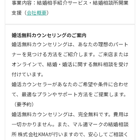
事業内容：結婚相手紹介サービス・結婚相談所開業
支援（
会社概要
）
婚活無料カウンセリングのご案内
婚活無料カウンセリングは、あなたの理想のパート
ナーを見つける方法をご紹介します。ご来店または
オンラインで、結婚・婚活に関する無料相談を受け
付けています。
婚活カウンセラーがあなたのご希望や条件に合わせ
て、最適なプランやサポート方法をご提案します。
（要予約）
婚活無料カウンセリングは、完全無料です。費用は
一切かかりません。また、マル適マークの結婚相談
所 株式会社KMAが行いますので、安心してご相談く