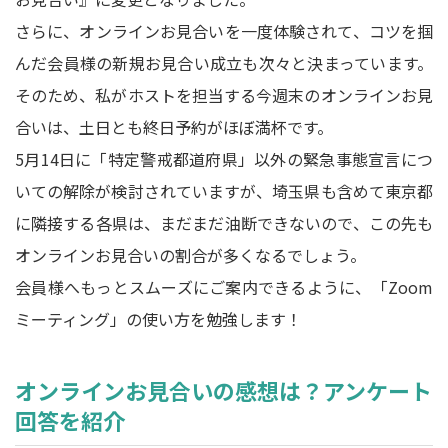
さらに、オンラインお見合いを一度体験されて、コツを掴
んだ会員様の新規お見合い成立も次々と決まっています。
そのため、私がホストを担当する今週末のオンラインお見
合いは、土日とも終日予約がほぼ満杯です。
5月14日に「特定警戒都道府県」以外の緊急事態宣言につ
いての解除が検討されていますが、埼玉県も含めて東京都
に隣接する各県は、まだまだ油断できないので、この先も
オンラインお見合いの割合が多くなるでしょう。
会員様へもっとスムーズにご案内できるように、「Zoom
ミーティング」の使い方を勉強します！
オンラインお見合いの感想は？アンケート
回答を紹介