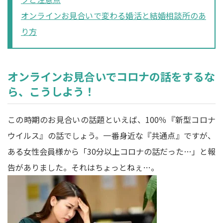
オンラインお見合いで変わる婚活と結婚相談所のあ
り方
オンラインお見合いでコロナの話をするな
ら、こうしよう！
この時期のお見合いの話題といえば、100％『新型コロナ
ウイルス』の話でしょう。一番身近な『共通点』ですが、
ある女性会員様から「30分以上コロナの話だった…」と報
告がありました。それはちょっとねぇ…。