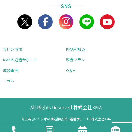
SNS
サロン情報
KMAを知る
KMAの婚活サポート
料金プラン
成婚事例
Q＆A
コラム
All Rights Reserved 株式会社KMA
埼玉県さいたま市の結婚相談所・婚活サポート | 株式会社KMA