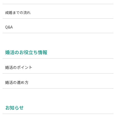
成婚までの流れ
Q&A
婚活のお役立ち情報
婚活のポイント
婚活の進め方
お知らせ