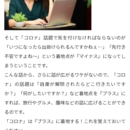
そして「コロナ」話題で気を付けなければならないのが
「いつになったら出掛けられるんですかねぇ…」「先行き
不安ですよね～」という着地点が『マイナス』になってし
まうということです。
こんな話から、さらに話が広がるワケがないので、「コロ
ナ」の話題は「自粛が解除されたらどこ行きたいです
か？」「何がしたいですか？」など着地点を『プラス』に
すれば、旅行やグルメ、趣味などの話に広げることができ
るのです。
「コロナ」は『プラス』に着地する！これを覚えておいて