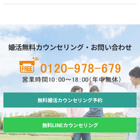
婚活無料カウンセリング・お問い合わせ
無料婚活カウンセリング予約
無料LINEカウンセリング