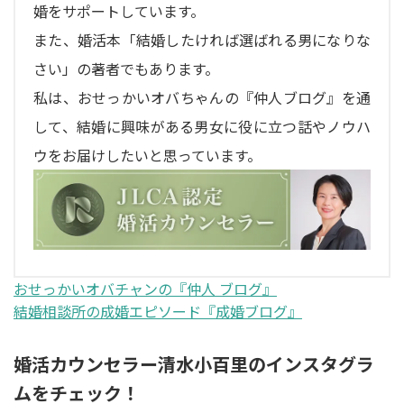
婚をサポートしています。
また、婚活本「結婚したければ選ばれる男になりな
さい」の著者でもあります。
私は、おせっかいオバちゃんの『仲人ブログ』を通
して、結婚に興味がある男女に役に立つ話やノウハ
ウをお届けしたいと思っています。
おせっかいオバチャンの『仲人 ブログ』
結婚相談所の成婚エピソード『成婚ブログ』
婚活カウンセラー清水小百里のインスタグラ
ムをチェック！