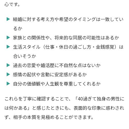
心です。
結婚に対する考え方や希望のタイミングは一致してい
るか
家族との関係性や、将来的な同居の可能性はあるか
生活スタイル（仕事・休日の過ごし方・金銭感覚）は
合いそうか
過去の恋愛や婚活歴に不自然な点はないか
感情の起伏や言動に安定感があるか
自分の価値観や人生観を尊重してくれるか
これらを丁寧に確認することで、「40過ぎて独身の男性に
は何かある」と感じたときにも、表面的な印象に惑わされ
ず、相手の本質を見極めることができます。