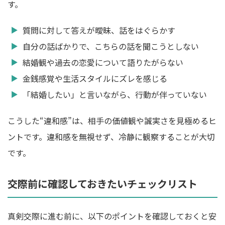
す。
質問に対して答えが曖昧、話をはぐらかす
自分の話ばかりで、こちらの話を聞こうとしない
結婚観や過去の恋愛について語りたがらない
金銭感覚や生活スタイルにズレを感じる
「結婚したい」と言いながら、行動が伴っていない
こうした“違和感”は、相手の価値観や誠実さを見極めるヒ
ントです。違和感を無視せず、冷静に観察することが大切
です。
交際前に確認しておきたいチェックリスト
真剣交際に進む前に、以下のポイントを確認しておくと安