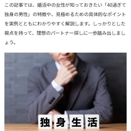
この記事では、婚活中の女性が知っておきたい「40過ぎて
独身の男性」の特徴や、見極めるための具体的なポイント
を実例とともにわかりやすく解説します。しっかりとした
視点を持って、理想のパートナー探しに一歩踏み出しまし
ょう。