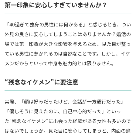
第一印象に安心しすぎていませんか？
「40過ぎて独身の男性には何かある」と感じるとき、つい
外見の良さに安心してしまうことはありませんか？婚活の
場では第一印象が大きな影響を与えるため、見た目が整っ
ている男性に惹かれるのは自然なことです。しかし、イケ
メンだからといって中身も魅力的とは限りません。
“残念なイケメン”に要注意
実際、「顔は好みだったけど、会話が一方通行だった」
「優しそうに見えたのに、自己中心的だった」といっ
た“残念なイケメン”に出会った経験がある女性も多いので
はないでしょうか。見た目に安心してしまうと、内面の違