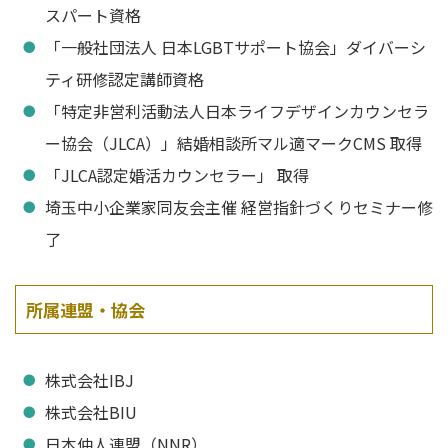
スパート資格
「一般社団法人 日本LGBTサポート協会」ダイバーシ
ティ研修認定講師資格
「特定非営利活動法人日本ライフデザインカウンセラ
ー協会（JLCA）」結婚相談所マル適マークCMS 取得
「JLCA認定婚活カウンセラー」 取得
埼玉中小企業家同友会主催 経営指針づくりセミナー修
了
所属連盟・協会
株式会社IBJ
株式会社BIU
日本仲人連盟（NNR）