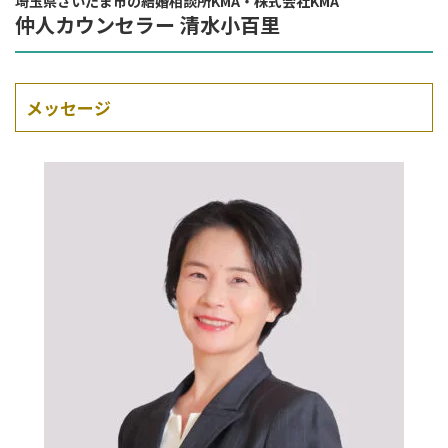
埼玉県さいたま市の結婚相談所KMA・株式会社KMA
仲人カウンセラー 清水小百里
メッセージ