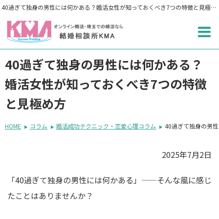
40過ぎて独身の男性には何かある？婚活女性が知っておくべき7つの特徴と見極め方
40過ぎて独身の男性には何かある？
婚活女性が知っておくべき7つの特徴
と見極め方
HOME
コラム
婚活成功テクニック・恋愛心理コラム
40過ぎて独身の男
2025年7月2日
「40過ぎて独身の男性には何かある」——そんな風に感じ
たことはありませんか？