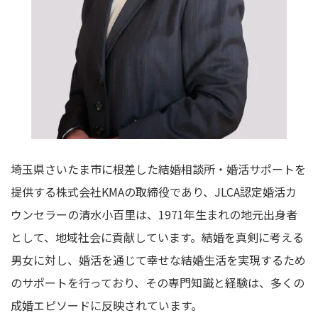
埼玉県さいたま市に根差した結婚相談所・婚活サポートを
提供する株式会社KMAの取締役であり、JLCA認定婚活カ
ウンセラーの清水小百里は、1971年生まれの地元出身者
として、地域社会に貢献しています。結婚を真剣に考える
男女に対し、婚活を通じて幸せな結婚生活を実現するため
のサポートを行っており、その専門知識と経験は、多くの
成婚エピソードに反映されています。