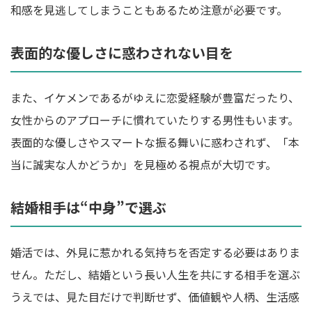
和感を見逃してしまうこともあるため注意が必要です。
表面的な優しさに惑わされない目を
また、イケメンであるがゆえに恋愛経験が豊富だったり、
女性からのアプローチに慣れていたりする男性もいます。
表面的な優しさやスマートな振る舞いに惑わされず、「本
当に誠実な人かどうか」を見極める視点が大切です。
結婚相手は“中身”で選ぶ
婚活では、外見に惹かれる気持ちを否定する必要はありま
せん。ただし、結婚という長い人生を共にする相手を選ぶ
うえでは、見た目だけで判断せず、価値観や人柄、生活感