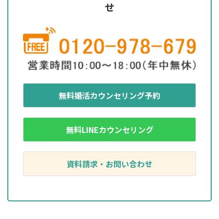
せ
無料婚活カウンセリング予約
無料LINEカウンセリング
資料請求・お問い合わせ