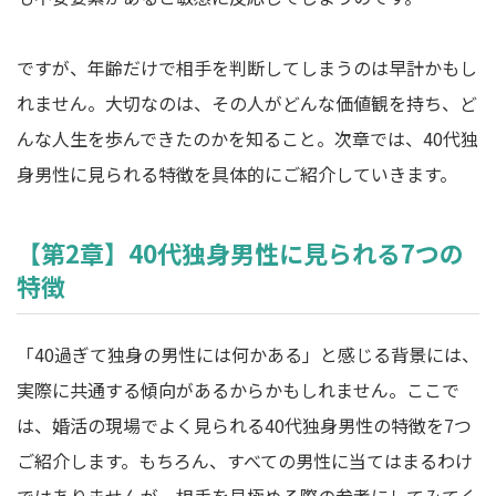
ですが、年齢だけで相手を判断してしまうのは早計かもし
れません。大切なのは、その人がどんな価値観を持ち、ど
んな人生を歩んできたのかを知ること。次章では、40代独
身男性に見られる特徴を具体的にご紹介していきます。
【第2章】40代独身男性に見られる7つの
特徴
「40過ぎて独身の男性には何かある」と感じる背景には、
実際に共通する傾向があるからかもしれません。ここで
は、婚活の現場でよく見られる40代独身男性の特徴を7つ
ご紹介します。もちろん、すべての男性に当てはまるわけ