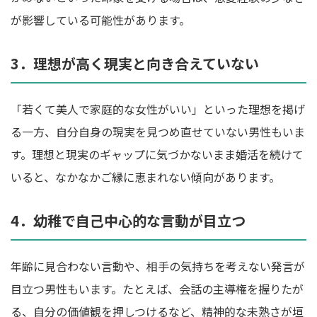
が影響している可能性があります。
3．理想が高く現実と向き合えていない
「若くて美人で家庭的な女性がいい」といった理想を掲げ
る一方、自分自身の現実を見つめ直せていない男性もいま
す。理想と現実のギャップに気づかないまま婚活を続けて
いると、なかなかご縁に恵まれない傾向があります。
4．幼稚で自己中心的な言動が目立つ
年齢に見合わない言動や、相手の気持ちを考えない発言が
目立つ男性もいます。たとえば、会話の主導権を握りたが
る、自分の価値観を押しつけるなど、精神的な未熟さが垣