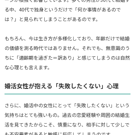
る中、40代で独身というだけで「何か事情があるので
は？」と見られてしまうことがあるのです。
もちろん、今は生き方が多様化しており、年齢だけで結婚
の価値を測る時代ではありません。それでも、無意識のう
ちに「適齢期を過ぎた＝訳あり」と感じてしまうのは自然
な心理とも言えます。
婚活女性が抱える「失敗したくない」心理
さらに、婚活中の女性にとって「失敗したくない」という
気持ちはとても強いもの。過去の恋愛経験や周囲の結婚生
活を見てきたからこそ、慎重になり、相手に対して少しで
も不安要素があると敏感に反応してしまうのです。