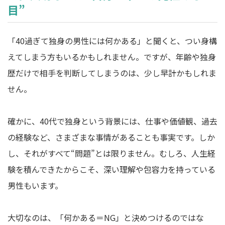
目”
「40過ぎて独身の男性には何かある」と聞くと、つい身構
えてしまう方もいるかもしれません。ですが、年齢や独身
歴だけで相手を判断してしまうのは、少し早計かもしれま
せん。
確かに、40代で独身という背景には、仕事や価値観、過去
の経験など、さまざまな事情があることも事実です。しか
し、それがすべて“問題”とは限りません。むしろ、人生経
験を積んできたからこそ、深い理解や包容力を持っている
男性もいます。
大切なのは、「何かある＝NG」と決めつけるのではな