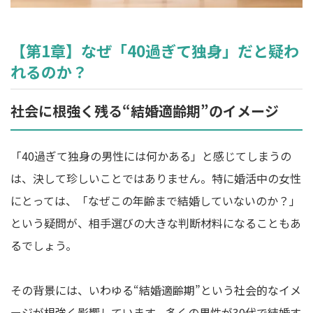
【第1章】なぜ「40過ぎて独身」だと疑わ
れるのか？
社会に根強く残る“結婚適齢期”のイメージ
「40過ぎて独身の男性には何かある」と感じてしまうの
は、決して珍しいことではありません。特に婚活中の女性
にとっては、「なぜこの年齢まで結婚していないのか？」
という疑問が、相手選びの大きな判断材料になることもあ
るでしょう。
その背景には、いわゆる“結婚適齢期”という社会的なイメ
ージが根強く影響しています。多くの男性が30代で結婚す