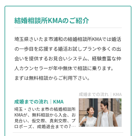
結婚相談所KMAのご紹介
埼玉県さいたま市浦和の結婚相談所KMAでは婚活
の一歩目を応援する婚活お試しプランや多くの出
会いを提供するお見合いシステム、経験豊富な仲
人カウンセラーが年中無休で相談に乗ります。
まずは無料相談からご利用下さい。
成婚までの流れ｜KMA
成婚までの流れ｜KMA
埼玉・さいたま市の結婚相談所
KMAが、無料相談から入会、お
見合い、仮交際、真剣交際、プ
ロポーズ、成婚退会までの7ス
テップをわかりやすく解説。仲