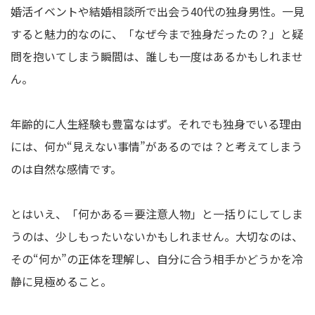
婚活イベントや結婚相談所で出会う40代の独身男性。一見
すると魅力的なのに、「なぜ今まで独身だったの？」と疑
問を抱いてしまう瞬間は、誰しも一度はあるかもしれませ
ん。
年齢的に人生経験も豊富なはず。それでも独身でいる理由
には、何か“見えない事情”があるのでは？と考えてしまう
のは自然な感情です。
とはいえ、「何かある＝要注意人物」と一括りにしてしま
うのは、少しもったいないかもしれません。大切なのは、
その“何か”の正体を理解し、自分に合う相手かどうかを冷
静に見極めること。