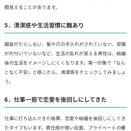
間見えることがあります。
5．清潔感や生活習慣に難あり
服装がだらしない、髪や爪の手入れがされていない、部屋
が片付いていないなど、生活の乱れが見える男性は、結婚
後の生活をイメージしにくくなります。第一印象で「なん
となく不安」と感じたら、清潔感をチェックしてみましょ
う。
6．仕事一筋で恋愛を後回しにしてきた
仕事に打ち込んできた結果、恋愛や結婚を後回しにしてき
たタイプもいます。責任感が強い反面、プライベートの優