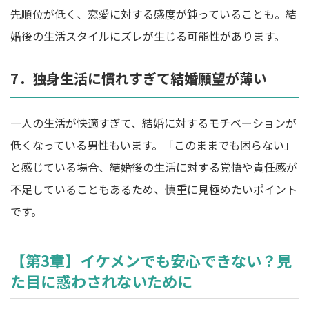
先順位が低く、恋愛に対する感度が鈍っていることも。結
婚後の生活スタイルにズレが生じる可能性があります。
7．独身生活に慣れすぎて結婚願望が薄い
一人の生活が快適すぎて、結婚に対するモチベーションが
低くなっている男性もいます。「このままでも困らない」
と感じている場合、結婚後の生活に対する覚悟や責任感が
不足していることもあるため、慎重に見極めたいポイント
です。
【第3章】イケメンでも安心できない？見
た目に惑わされないために