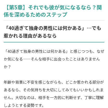
【第5章】それでも彼が気になるなら？関
係を深めるためのステップ
「40過ぎて独身の男性には何かある」…でも
惹かれる理由があるなら
「40過ぎて独身の男性には何かある」と感じつつも、なぜ
か気になる——そんな相手に出会ったことはありません
か？
年齢や背景に不安を感じながらも、どこか惹かれる部分が
あるなら、その気持ちを大切にしてみてもいいかもしれま
せん。大切なのは、相手を一方的に判断せず、丁寧に理解
しようとする姿勢です。