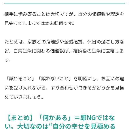
相手に歩み寄ることは大切ですが、自分の価値観や理想を
見失ってしまっては本末転倒です。
たとえば、家族との距離感や金銭感覚、休日の過ごし方な
ど、日常生活に関わる価値観は、結婚後の生活に直結しま
す。
「譲れること」「譲れないこと」を明確にし、お互いの違
いを受け入れながら、すり合わせができるかどうかを見極
めていきましょう。
【まとめ】「何かある」＝即NGではな
い。大切なのは“自分の幸せを見極める