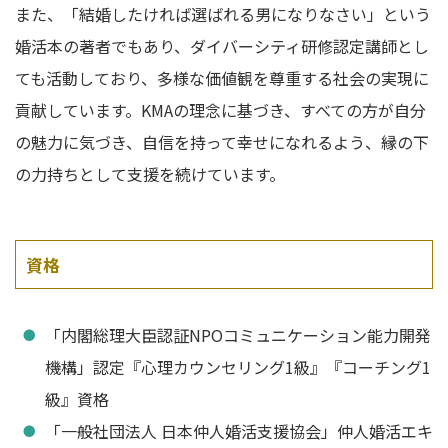
また、「結婚したければ選ばれる男になりなさい」という
婚活本の著者でもあり、ダイバーシティ研修認定講師とし
ても活動しており、多様な価値観を尊重する社会の実現に
貢献しています。KMAの理念に基づき、すべての方が自分
の魅力に気づき、自信を持って幸せになれるよう、縁の下
の力持ちとして支援を続けています。
資格
「内閣総理大臣認証NPOコミュニケーション能力開発
機構」認定『心理カウンセリング1級』『コーチング1
級』資格
「一般社団法人 日本仲人婚活支援協会」仲人婚活エキ