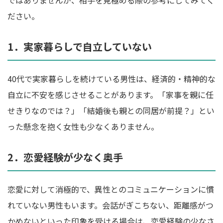
ではありませんが、相手を見極める際の参考にしてみてく
ださい。
1．実家暮らしで自立していない
40代で実家暮らしを続けている男性は、経済的・精神的な
自立に不安を感じさせることがあります。「家事を親に任
せきりなのでは？」「結婚後も親との同居が前提？」とい
った懸念を抱く女性も少なくありません。
2．恋愛経験が少なく奥手
恋愛に対して消極的で、異性とのコミュニケーションに慣
れていない男性もいます。会話がぎこちない、距離感がつ
かめないといった印象を受ける場合は、恋愛経験の少なさ