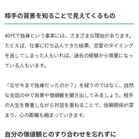
相手の背景を知ることで見えてくるもの
40代で独身という事実には、さまざまな理由があります。
たとえば、仕事に打ち込んできた結果、恋愛のタイミング
を逃してしまった人もいれば、過去の経験から慎重になっ
ている人もいます。
「なぜ今まで独身だったのか？」を疑うのではなく、自然
な会話の中で背景や価値観を聞き出してみましょう。相手
の人生を尊重しながら対話を重ねることで、信頼関係が深
まり、心の距離も縮まっていきます。
自分の価値観とのすり合わせを忘れずに