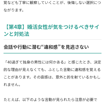
覚なども丁寧に観察していくことが、後悔しない選択につ
ながります。
【第4章】婚活女性が気をつけるべきサイ
ンと対処法
会話や行動に潜む“違和感”を見逃さない
「40過ぎて独身の男性には何かある」と感じたとき、決定
的な理由が見えなくても、ふとした言動に違和感を覚える
ことがあります。その直感は、意外と的を射ているかもし
れません。
たとえば、以下のような言動が見られたら注意が必要で