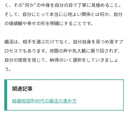
く、その“何か”の中身を自分の目で丁寧に見極めること。
そして、自分にとって本当に心地よい関係とは何か、自分
の価値観や幸せの形を明確にすることです。
婚活は、相手を選ぶだけでなく、自分自身を見つめ直すプ
ロセスでもあります。世間の声や先入観に振り回されず、
自分の感覚を信じて、納得のいく選択をしていきましょ
う。
関連記事
結婚相談所40代の婚活の進め方