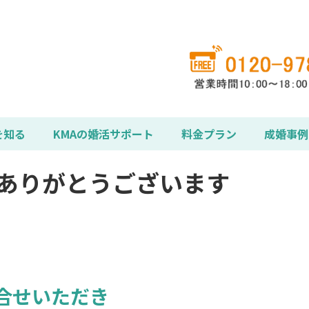
を知る
KMAの婚活サポート
料金プラン
成婚事例
ありがとうございます
合せいただき