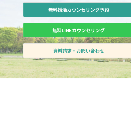
無料婚活カウンセリング予約
無料LINEカウンセリング
資料請求・お問い合わせ