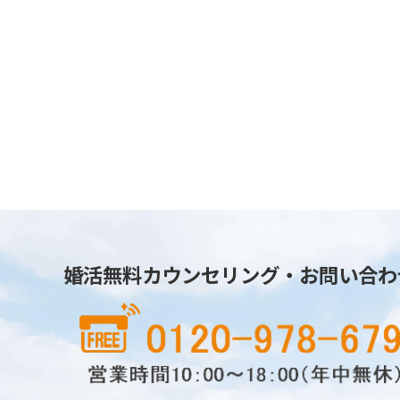
婚活無料カウンセリング・お問い合わ