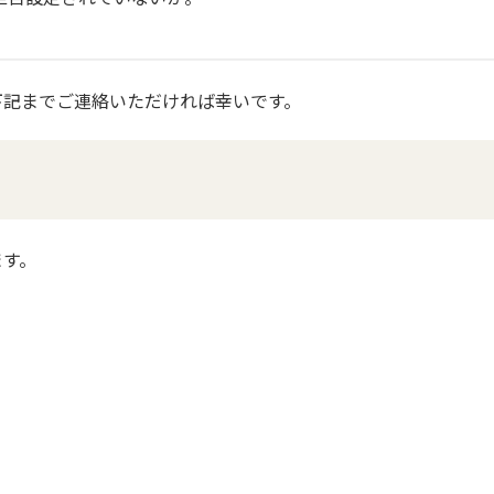
下記までご連絡いただければ幸いです。
ます。