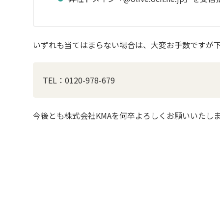
いずれも当てはまらない場合は、大変お手数ですが
TEL：0120-978-679
今後とも株式会社KMAを何卒よろしくお願いいたし