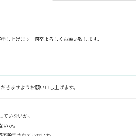
答申し上げます。何卒よろしくお願い致します。
ただきますようお願い申し上げます。
していないか。
ないか。
を受信拒否設定されていないか。