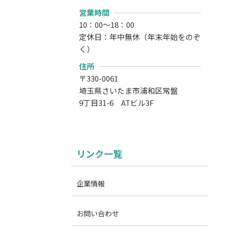
営業時間
10：00～18：00
定休日：年中無休（年末年始をのぞ
く）
住所
〒330-0061
埼玉県さいたま市浦和区常盤
9丁目31-6 ATビル3F
リンク一覧
企業情報
お問い合わせ