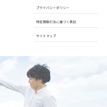
プライバシーポリシー
特定商取引法に基づく表記
サイトマップ