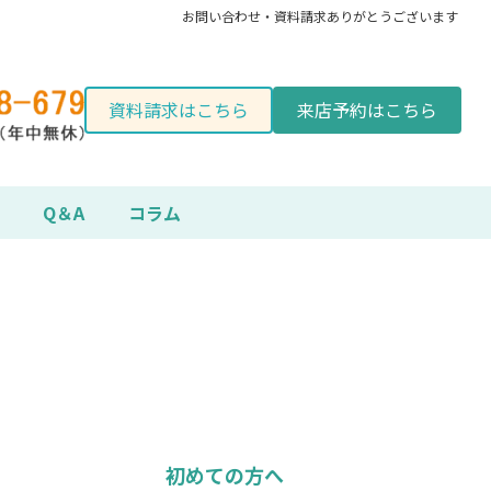
お問い合わせ・資料請求ありがとうございます
資料請求はこちら
来店予約はこちら
Q＆A
コラム
初めての方へ