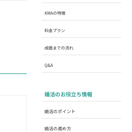
KMAの特徴
料金プラン
成婚までの流れ
Q&A
婚活のお役立ち情報
婚活のポイント
婚活の進め方