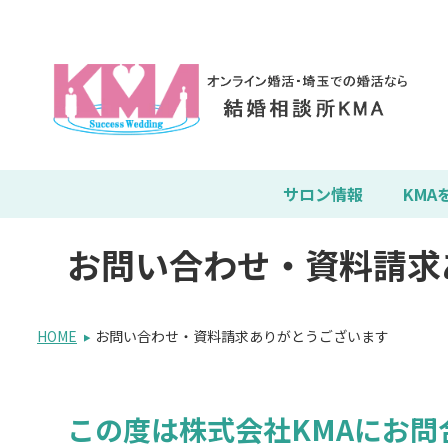
サロン情報
KMA
お問い合わせ・資料請求
HOME
お問い合わせ・資料請求ありがとうございます
この度は株式会社KMAにお問