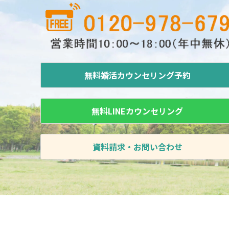
無料婚活カウンセリング予約
無料LINEカウンセリング
資料請求・お問い合わせ