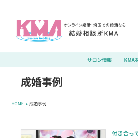
サロン情報
KMA
成婚事例
HOME
成婚事例
付き合っ