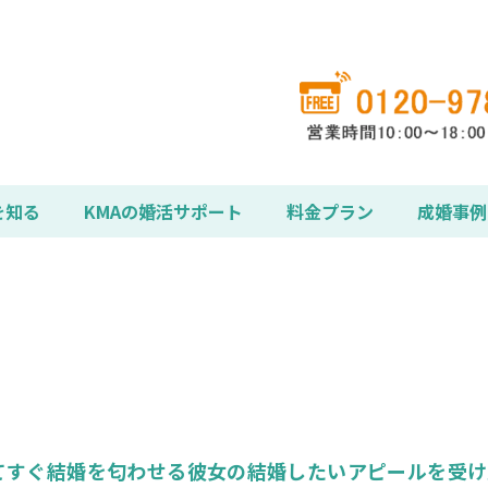
を知る
KMAの婚活サポート
料金プラン
成婚事例
てすぐ結婚を匂わせる彼女の結婚したいアピールを受け