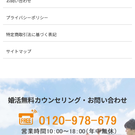
お問い合わせ
プライバシーポリシー
特定商取引法に基づく表記
サイトマップ
婚活無料カウンセリング・お問い合わせ