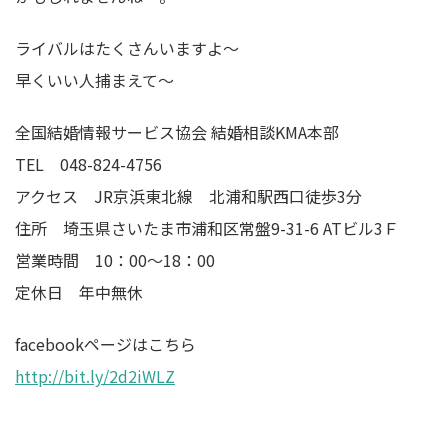
ライバルはたくさんいますよ～
早くいい人捕まえて～
全国結婚情報サービス協会 結婚相談KMA本部
TEL 048-824-4756
アクセス JR京浜東北線 北浦和駅西口徒歩3分
住所 埼玉県さいたま市浦和区常盤9-31-6 ATビル3Ｆ
営業時間 10：00～18：00
定休日 年中無休
facebookページはこちら
http://bit.ly/2d2iWLZ