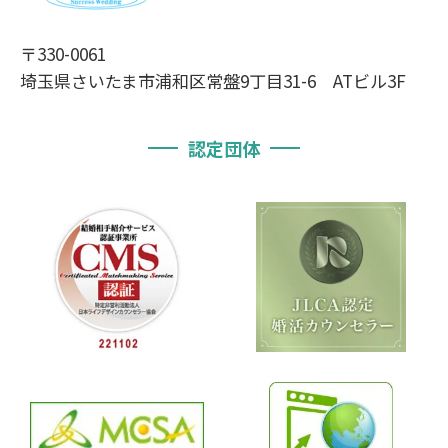
〒330-0061
埼玉県さいたま市浦和区常盤9丁目31-6 ATビル3F
認定団体