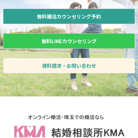
無料婚活カウンセリング予約
無料LINEカウンセリング
資料請求・お問い合わせ