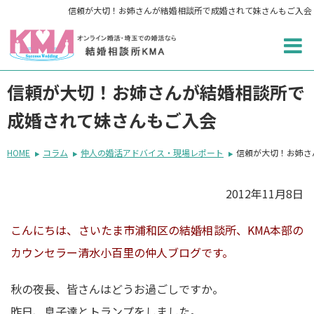
信頼が大切！お姉さんが結婚相談所で成婚されて妹さんもご入会
信頼が大切！お姉さんが結婚相談所で
成婚されて妹さんもご入会
HOME
コラム
仲人の婚活アドバイス・現場レポート
信頼が大切！お姉さ
2012年11月8日
こんにちは、さいたま市浦和区の結婚相談所、KMA本部の
カウンセラー清水小百里の仲人ブログです。
秋の夜長、皆さんはどうお過ごしですか。
昨日、息子達とトランプをしました。