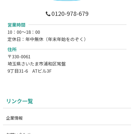
0120-978-679
営業時間
10：00～18：00
定休日：年中無休（年末年始をのぞく）
住所
〒330-0061
埼玉県さいたま市浦和区常盤
9丁目31-6 ATビル3F
リンク一覧
企業情報