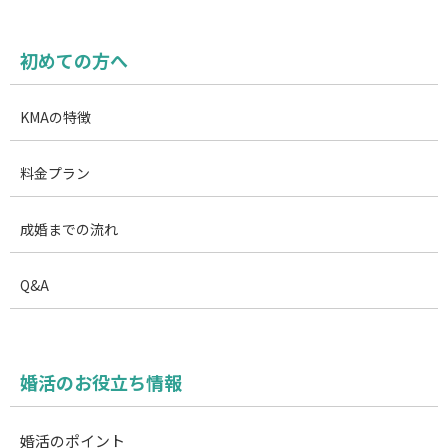
す。
初めての方へ
KMAの特徴
料金プラン
成婚までの流れ
Q&A
婚活のお役立ち情報
婚活のポイント