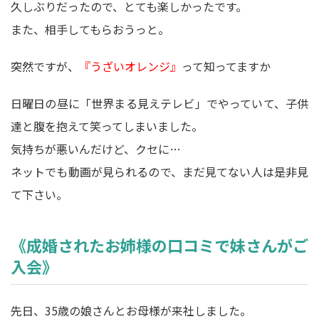
久しぶりだったので、とても楽しかったです。
また、相手してもらおうっと。
突然ですが、
『うざいオレンジ』
って知ってますか
日曜日の昼に「世界まる見えテレビ」でやっていて、子供
達と腹を抱えて笑ってしまいました。
気持ちが悪いんだけど、クセに…
ネットでも動画が見られるので、まだ見てない人は是非見
て下さい。
《成婚されたお姉様の口コミで妹さんがご
入会》
先日、35歳の娘さんとお母様が来社しました。