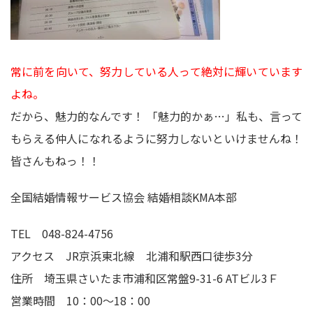
常に前を向いて、努力している人って絶対に輝いています
よね。
だから、魅力的なんです！ 「魅力的かぁ…」私も、言って
もらえる仲人になれるように努力しないといけませんね！
皆さんもねっ！！
全国結婚情報サービス協会 結婚相談KMA本部
TEL 048-824-4756
アクセス JR京浜東北線 北浦和駅西口徒歩3分
住所 埼玉県さいたま市浦和区常盤9-31-6 ATビル3Ｆ
営業時間 10：00～18：00