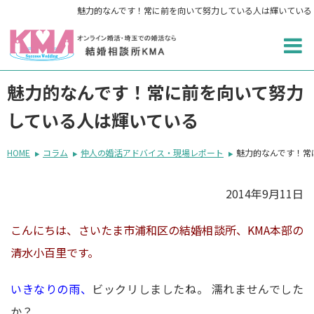
魅力的なんです！常に前を向いて努力している人は輝いている
魅力的なんです！常に前を向いて努力
している人は輝いている
HOME
コラム
仲人の婚活アドバイス・現場レポート
魅力的なんです！常
2014年9月11日
こんにちは、さいたま市浦和区の結婚相談所、KMA本部の
清水小百里です。
いきなりの雨、
ビックリしましたね。 濡れませんでした
か？