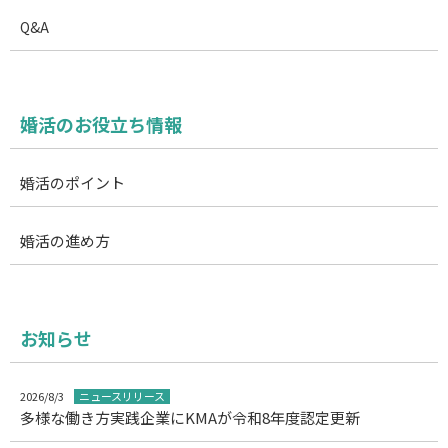
Q&A
婚活のお役立ち情報
婚活のポイント
婚活の進め方
お知らせ
2026/8/3
ニュースリリース
多様な働き方実践企業にKMAが令和8年度認定更新