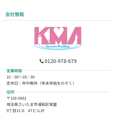
会社情報
0120-978-679
営業時間
10：00～18：00
定休日：年中無休（年末年始をのぞく）
住所
〒330-0061
埼玉県さいたま市浦和区常盤
9丁目31-6 ATビル3F