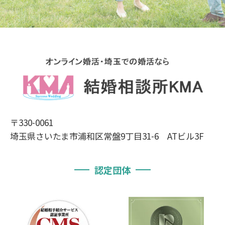
〒330-0061
埼玉県さいたま市浦和区常盤9丁目31-6 ATビル3F
認定団体