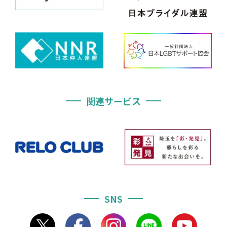
関連サービス
SNS