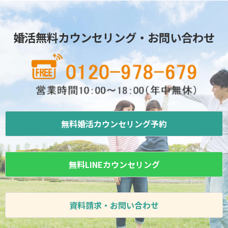
婚活無料カウンセリング・お問い合わせ
無料婚活カウンセリング予約
無料LINEカウンセリング
資料請求・お問い合わせ