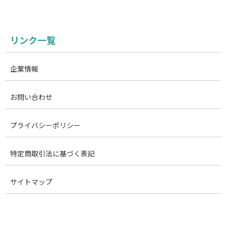
リンク一覧
企業情報
お問い合わせ
プライバシーポリシー
特定商取引法に基づく表記
サイトマップ