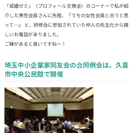
「成婚ゼミ」（プロフィール交換会）のコーナーで私が紹
介した男性会員さんに先程、『うちの女性会員と合うと思
って…』 と、研修会に参加されていた仲人の先生化から嬉
しいお電話がありました。
ご縁があると良いですね～！
埼玉中小企業家同友会の合同例会は、久喜
市中央公民館で開催