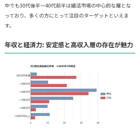
中でも30代後半～40代前半は婚活市場の中心的な層とな
っており、多くの方にとって注目のターゲットといえま
す。
年収と経済力: 安定感と高収入層の存在が魅力