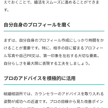
えておくことで、婚活をスムーズに進めることができま
す。
自分自身のプロフィールを磨く
まずは、自分自身のプロフィール作成にしっかり時間をか
けることが重要です。特に、相手の目に留まるプロフィー
ル写真や自己PR文は、第一印象を左右する大切な要素。
自分らしさを最大限に表現する工夫をしましょう。
プロのアドバイスを積極的に活用
結婚相談所では、カウンセラーのアドバイスを取り入れる
姿勢が成功への近道です。プロの目線から見た改善ポイン