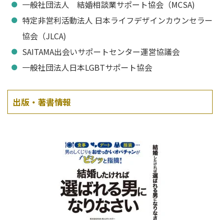
一般社団法人 結婚相談業サポート協会（MCSA)
特定非営利活動法人 日本ライフデザインカウンセラー
協会（JLCA)
SAITAMA出会いサポートセンター運営協議会
一般社団法人日本LGBTサポート協会
出版・著書情報