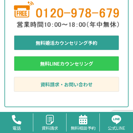
無料婚活カウンセリング予約
無料LINEカウンセリング
資料請求・お問い合わせ
ポスト
シェア
はてな
電話
資料請求
無料相談予約
公式LINE