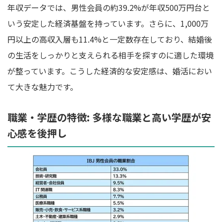
年収データでは、男性会員の約39.2%が年収500万円台と
いう安定した経済基盤を持っています。さらに、1,000万
円以上の高収入層も11.4%と一定数存在しており、結婚後
の生活をしっかりと支えられる相手を探すのに適した環境
が整っています。こうした経済的な安定感は、婚活におい
て大きな魅力です。
職業・学歴の特徴: 多様な職業と高い学歴が安
心感を後押し