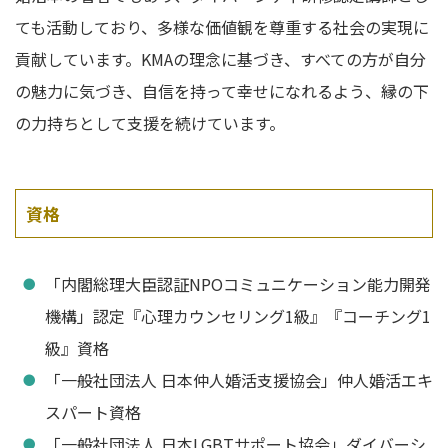
ても活動しており、多様な価値観を尊重する社会の実現に
貢献しています。KMAの理念に基づき、すべての方が自分
の魅力に気づき、自信を持って幸せになれるよう、縁の下
の力持ちとして支援を続けています。
資格
「内閣総理大臣認証NPOコミュニケーション能力開発
機構」認定『心理カウンセリング1級』『コーチング1
級』資格
「一般社団法人 日本仲人婚活支援協会」仲人婚活エキ
スパート資格
「一般社団法人 日本LGBTサポート協会」ダイバーシ