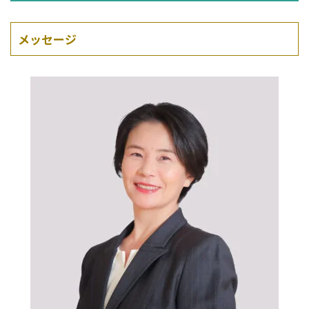
メッセージ