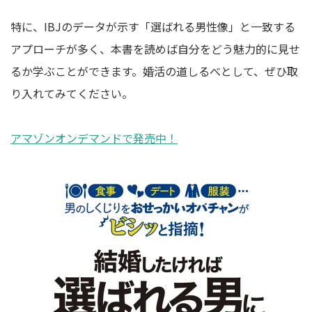
特に、IBJのデータが示す「選ばれる男性像」と一致する
アプローチが多く、本書を読めば自分をどう魅力的に見せ
るか学ぶことができます。婚活の道しるべとして、ぜひ取
り入れてみてください。
アマゾンオンデマンドで発売中！