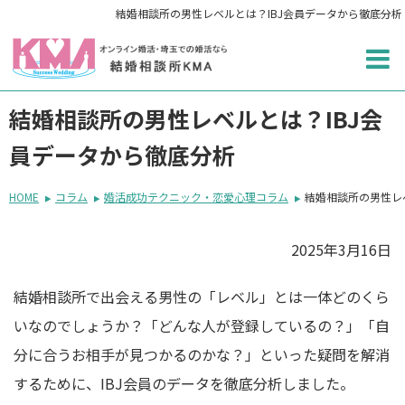
結婚相談所の男性レベルとは？IBJ会員データから徹底分析
結婚相談所の男性レベルとは？IBJ会
員データから徹底分析
HOME
コラム
婚活成功テクニック・恋愛心理コラム
結婚相談所の男性レ
2025年3月16日
結婚相談所で出会える男性の「レベル」とは一体どのくら
いなのでしょうか？「どんな人が登録しているの？」「自
分に合うお相手が見つかるのかな？」といった疑問を解消
するために、IBJ会員のデータを徹底分析しました。