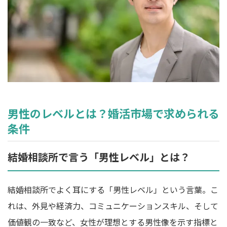
男性のレベルとは？婚活市場で求められる
条件
結婚相談所で言う「男性レベル」とは？
結婚相談所でよく耳にする「男性レベル」という言葉。こ
れは、外見や経済力、コミュニケーションスキル、そして
価値観の一致など、女性が理想とする男性像を示す指標と