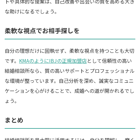
トや具体的な提案は、自己改善や出会いの質を高める大き
な助けになるでしょう。
柔軟な視点でお相手探しを
自分の理想だけに固執せず、柔軟な視点を持つことも大切
です。
KMAのようにIBJの正規加盟店
として信頼性の高い
結婚相談所なら、質の高いサポートとプロフェッショナル
な環境が整っています。自己分析を深め、誠実なコミュニ
ケーションを心がけることで、成婚への道が開かれるでし
ょう。
まとめ