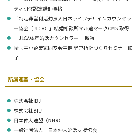
ティ研修認定講師資格
「特定非営利活動法人日本ライフデザインカウンセラ
ー協会（JLCA）」結婚相談所マル適マークCMS 取得
「JLCA認定婚活カウンセラー」 取得
埼玉中小企業家同友会主催 経営指針づくりセミナー修
了
所属連盟・協会
株式会社IBJ
株式会社BIU
日本仲人連盟（NNR）
一般社団法人 日本仲人婚活支援協会