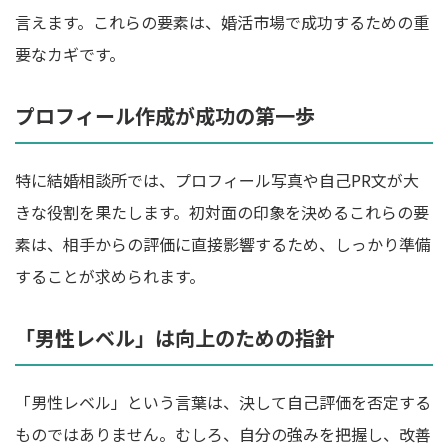
言えます。これらの要素は、婚活市場で成功するための重
要なカギです。
プロフィール作成が成功の第一歩
特に結婚相談所では、プロフィール写真や自己PR文が大
きな役割を果たします。初対面の印象を決めるこれらの要
素は、相手からの評価に直接影響するため、しっかり準備
することが求められます。
「男性レベル」は向上のための指針
「男性レベル」という言葉は、決して自己評価を否定する
ものではありません。むしろ、自分の強みを把握し、改善