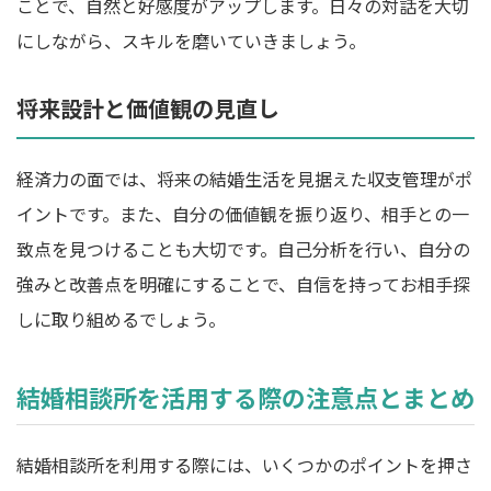
ことで、自然と好感度がアップします。日々の対話を大切
にしながら、スキルを磨いていきましょう。
将来設計と価値観の見直し
経済力の面では、将来の結婚生活を見据えた収支管理がポ
イントです。また、自分の価値観を振り返り、相手との一
致点を見つけることも大切です。自己分析を行い、自分の
強みと改善点を明確にすることで、自信を持ってお相手探
しに取り組めるでしょう。
結婚相談所を活用する際の注意点とまとめ
結婚相談所を利用する際には、いくつかのポイントを押さ