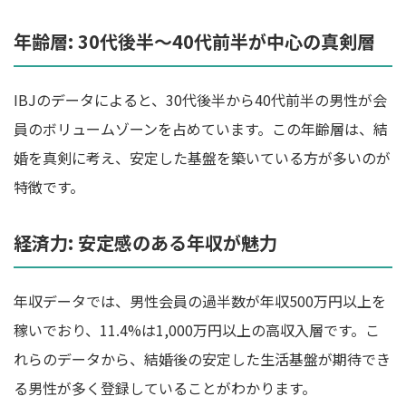
年齢層: 30代後半～40代前半が中心の真剣層
IBJのデータによると、30代後半から40代前半の男性が会
員のボリュームゾーンを占めています。この年齢層は、結
婚を真剣に考え、安定した基盤を築いている方が多いのが
特徴です。
経済力: 安定感のある年収が魅力
年収データでは、男性会員の過半数が年収500万円以上を
稼いでおり、11.4%は1,000万円以上の高収入層です。こ
れらのデータから、結婚後の安定した生活基盤が期待でき
る男性が多く登録していることがわかります。