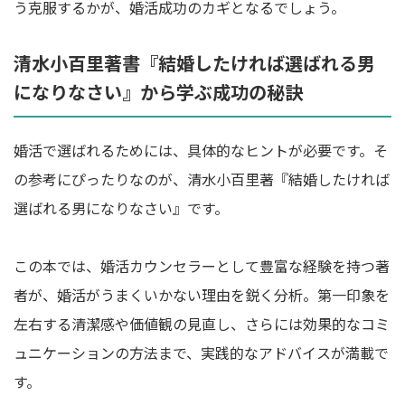
う克服するかが、婚活成功のカギとなるでしょう。
清水小百里著書『結婚したければ選ばれる男
になりなさい』から学ぶ成功の秘訣
婚活で選ばれるためには、具体的なヒントが必要です。そ
の参考にぴったりなのが、清水小百里著『結婚したければ
選ばれる男になりなさい』です。
この本では、婚活カウンセラーとして豊富な経験を持つ著
者が、婚活がうまくいかない理由を鋭く分析。第一印象を
左右する清潔感や価値観の見直し、さらには効果的なコミ
ュニケーションの方法まで、実践的なアドバイスが満載で
す。