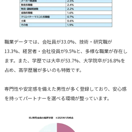
職業データでは、会社員が33.0%、技術・研究職が
13.3%、経営者・会社役員が9.5%と、多様な職業が存在し
ます。また、学歴では大卒が53.7%、大学院卒が16.8%を
占め、高学歴層が多いのも特徴です。
専門性や安定感を備えた男性が多く登録しており、安心感
を持ってパートナーを選べる環境が整っています。