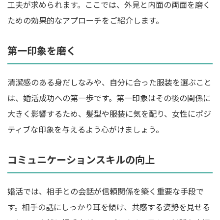
工夫が求められます。ここでは、外見と内面の両面を磨く
ための効果的なアプローチをご紹介します。
第一印象を磨く
清潔感のある身だしなみや、自分に合った服装を選ぶこと
は、婚活成功への第一歩です。第一印象はその後の関係に
大きく影響するため、髪型や服装に気を配り、女性にポジ
ティブな印象を与えるよう心がけましょう。
コミュニケーションスキルの向上
婚活では、相手との会話が信頼関係を築く重要な手段で
す。相手の話にしっかり耳を傾け、共感する姿勢を見せる