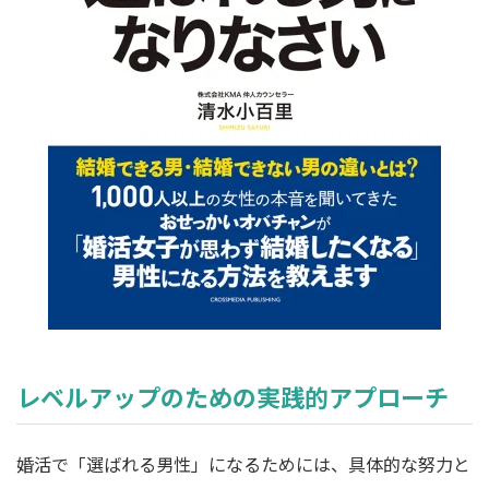
レベルアップのための実践的アプローチ
婚活で「選ばれる男性」になるためには、具体的な努力と