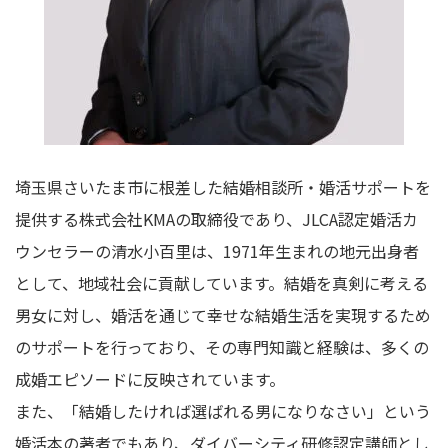
埼玉県さいたま市に根差した結婚相談所・婚活サポートを
提供する株式会社KMAの取締役であり、JLCA認定婚活カ
ウンセラーの清水小百里は、1971年生まれの地元出身者
として、地域社会に貢献しています。結婚を真剣に考える
男女に対し、婚活を通じて幸せな結婚生活を実現するため
のサポートを行っており、その専門知識と経験は、多くの
成婚エピソードに反映されています。
また、「結婚したければ選ばれる男になりなさい」という
婚活本の著者でもあり、ダイバーシティ研修認定講師とし