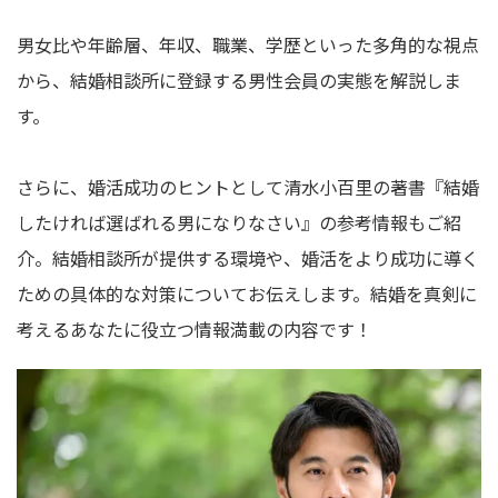
男女比や年齢層、年収、職業、学歴といった多角的な視点
から、結婚相談所に登録する男性会員の実態を解説しま
す。
さらに、婚活成功のヒントとして清水小百里の著書『結婚
したければ選ばれる男になりなさい』の参考情報もご紹
介。結婚相談所が提供する環境や、婚活をより成功に導く
ための具体的な対策についてお伝えします。結婚を真剣に
考えるあなたに役立つ情報満載の内容です！