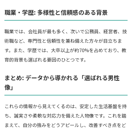
職業・学歴: 多様性と信頼感のある背景
職業では、会社員が最も多く、次いで公務員、経営者、技
術職など、専門性と信頼性を兼ね備えた方々が目立ちま
す。また、学歴では、大卒以上が約70%を占めており、教
育的背景も選ばれる要因のひとつです。
まとめ: データから導かれる「選ばれる男性
像」
これらの情報から見えてくるのは、安定した生活基盤を持
ち、誠実さや柔軟な対応力を備えた人物像です。これを踏
まえて、自分の強みをどうアピールし、改善すべき点をど