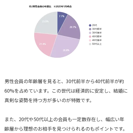
男性会員の年齢層を見ると、30代前半から40代前半が約
60%を占めています。この世代は経済的に安定し、結婚に
真剣な姿勢を持つ方が多いのが特徴です。
また、20代や50代以上の会員も一定数存在し、幅広い年
齢層から理想のお相手を見つけられるのもポイントです。