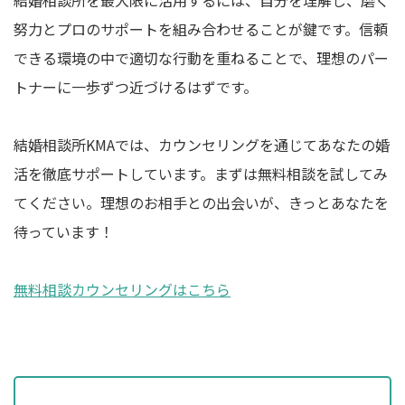
結婚相談所を最大限に活用するには、自分を理解し、磨く
努力とプロのサポートを組み合わせることが鍵です。信頼
できる環境の中で適切な行動を重ねることで、理想のパー
トナーに一歩ずつ近づけるはずです。
結婚相談所KMAでは、カウンセリングを通じてあなたの婚
活を徹底サポートしています。まずは無料相談を試してみ
てください。理想のお相手との出会いが、きっとあなたを
待っています！
無料相談カウンセリングはこちら