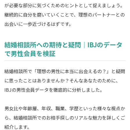
が必要な部分に気づくためのヒントとして捉えましょう。
継続的に自分を磨いていくことで、理想のパートナーとの
出会いに一歩近づけるはずです。
結婚相談所への期待と疑問｜IBJのデータ
で男性会員を検証
結婚相談所で「理想の男性に本当に出会えるの？」と疑問
に思ったことはありませんか？そんなあなたのために、
IBJの男性会員データを徹底的に分析しました。
男女比や年齢層、年収、職業、学歴といった様々な視点か
ら、結婚相談所でのお相手探しのリアルな魅力を詳しくご
紹介します。