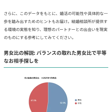
さらに、このデータをもとに、婚活の可能性や具体的な一
歩を踏み出すためのヒントもお届け。結婚相談所が提供す
る環境の実態を知り、理想のパートナーとの出会いを現実
のものにする参考にしてみてください。
男女比の解説: バランスの取れた男女比で平等
なお相手探しを