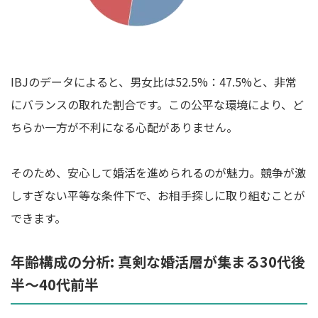
IBJのデータによると、男女比は52.5%：47.5%と、非常
にバランスの取れた割合です。この公平な環境により、ど
ちらか一方が不利になる心配がありません。
そのため、安心して婚活を進められるのが魅力。競争が激
しすぎない平等な条件下で、お相手探しに取り組むことが
できます。
年齢構成の分析: 真剣な婚活層が集まる30代後
半～40代前半