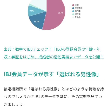
出典：数字でIBJチェック！｜IBJの登録会員の年齢・年
収・学歴をはじめ、成婚者の活動実績までデータを公開！
IBJ会員データが示す「選ばれる男性像」
結婚相談所で「選ばれる男性像」とはどのような特徴を持
つのでしょうか？IBJのデータを基に、その実態を見てい
きましょう。